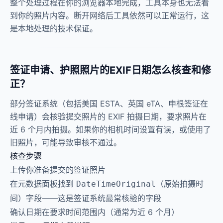
整个处理过程在你的浏览器本地完成，工具本身也无法看
到你的照片内容。断开网络后工具依然可以正常运行，这
是本地处理的技术保证。
签证申请、护照照片的EXIF日期怎么核查和修
正？
部分签证系统（包括美国 ESTA、英国 eTA、申根签证在
线申请）会核验提交照片的 EXIF 拍摄日期，要求照片在
近 6 个月内拍摄。如果你的相机时间设置有误，或使用了
旧照片，可能导致审核不通过。
核查步骤
上传你准备提交的签证照片
在元数据面板找到
（原始拍摄时
DateTimeOriginal
间）字段——这是签证系统最常核验的字段
确认日期在要求时间范围内（通常为近 6 个月）