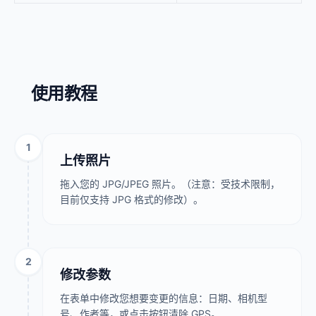
使用教程
1
上传照片
拖入您的 JPG/JPEG 照片。（注意：受技术限制，
目前仅支持 JPG 格式的修改）。
2
修改参数
在表单中修改您想要变更的信息：日期、相机型
号、作者等，或点击按钮清除 GPS。