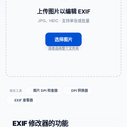
上传图片以编辑 EXIF
JPG、HEIC · 支持单张或批量
选择图片
或者选择整个文件夹
图片 DPI 检查器
DPI 转换器
相关工具
EXIF 查看器
EXIF 修改器的功能