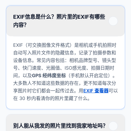
EXIF信息是什么？照片里的EXIF有哪些
内容？
EXIF（可交换图像文件格式）是相机或手机拍照时
自动写入照片文件的隐藏信息，记录了拍摄参数和
设备信息。常见内容包括：相机品牌型号、镜头型
号、快门速度、光圈值、ISO感光度、拍摄日期时
间，以及
GPS 经纬度坐标
（手机默认开启定位）。
大多数人不知道这些数据的存在，更不知道每次分
享图片时它们都会一起传过去。用
EXIF 查看器
可以
在 30 秒内看清你的照片里藏了什么。
别人能从我发的照片里找到我家地址吗？