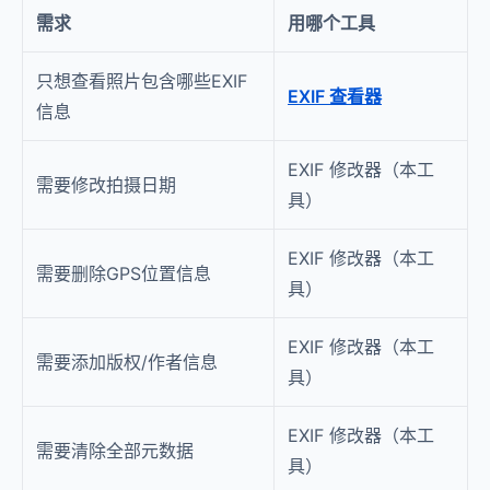
需求
用哪个工具
只想查看照片包含哪些EXIF
EXIF 查看器
信息
EXIF 修改器（本工
需要修改拍摄日期
具）
EXIF 修改器（本工
需要删除GPS位置信息
具）
EXIF 修改器（本工
需要添加版权/作者信息
具）
EXIF 修改器（本工
需要清除全部元数据
具）