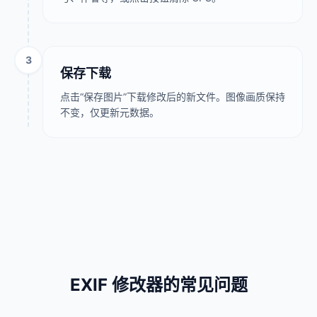
3
保存下载
点击“保存图片”下载修改后的新文件。图像画质保持
不变，仅更新元数据。
EXIF 修改器的常见问题