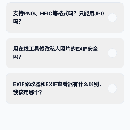
支持PNG、HEIC等格式吗？只能用JPG
吗？
用在线工具修改私人照片的EXIF安全
吗？
EXIF修改器和EXIF查看器有什么区别，
我该用哪个？