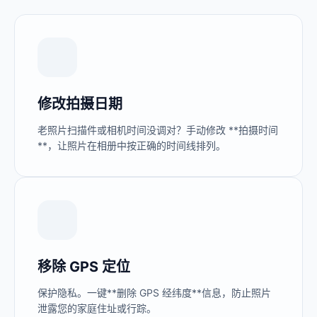
修改拍摄日期
老照片扫描件或相机时间没调对？手动修改 **拍摄时间
**，让照片在相册中按正确的时间线排列。
移除 GPS 定位
保护隐私。一键**删除 GPS 经纬度**信息，防止照片
泄露您的家庭住址或行踪。