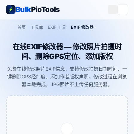
Bulk
PicTools
首页
工具库
EXIF 工具
EXIF 修改器
在线EXIF修改器 — 修改照片拍摄时
间、删除GPS定位、添加版权
免费在线修改照片EXIF信息，支持修改拍摄日期时间、一
键删除GPS经纬度、添加作者版权声明。修改过程在浏览
器本地完成，JPG照片不上传任何服务器。