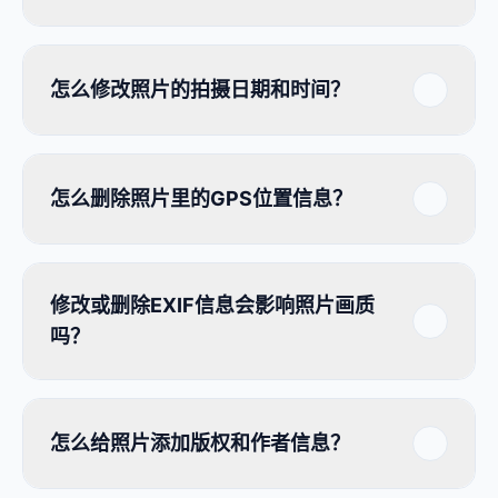
怎么修改照片的拍摄日期和时间？
怎么删除照片里的GPS位置信息？
修改或删除EXIF信息会影响照片画质
吗？
怎么给照片添加版权和作者信息？