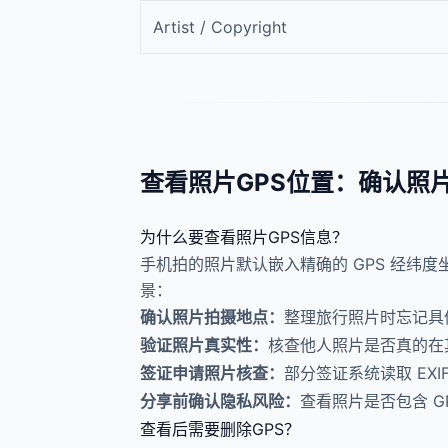
Artist / Copyright
查看照片GPS位置：确认照
为什么要查看照片GPS信息？
手机拍的照片默认嵌入精确的 GPS 经纬度
景：
确认照片拍摄地点：
整理旅行照片时忘记具体
验证照片真实性：
核查他人照片是否真的在
签证申请照片核查：
部分签证系统读取 EXI
分享前确认隐私风险：
查看照片是否包含 
查看后需要删除GPS？