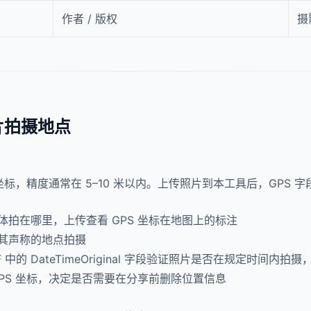
作者 / 版权
摄
片拍摄地点
坐标，精度通常在 5–10 米以内。上传照片到本工具后，GPS
拍在哪里，上传查看 GPS 坐标在地图上的标注
其声称的地点拍摄
F 中的 DateTimeOriginal 字段验证照片是否在规定时间内
GPS 坐标，决定是否需要在分享前删除位置信息