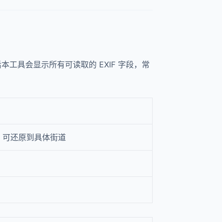
照片后本工具会显示所有可读取的 EXIF 字段，常
，可还原到具体街道