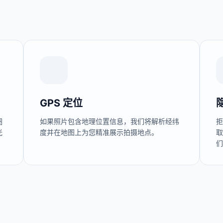
GPS 定位
圈
如果照片包含地理位置信息，我们将解析经纬
光
度并在地图上为您精准展示拍摄地点。
取