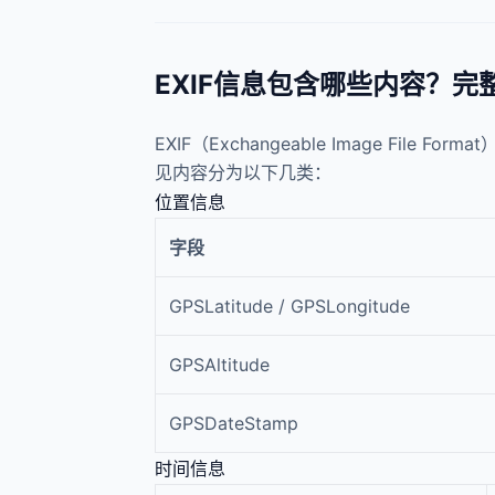
EXIF信息包含哪些内容？完
EXIF（Exchangeable Image F
见内容分为以下几类：
位置信息
字段
GPSLatitude / GPSLongitude
GPSAltitude
GPSDateStamp
时间信息