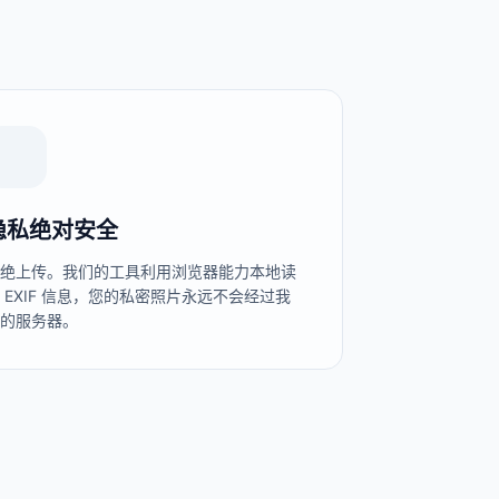
隐私绝对安全
拒绝上传。我们的工具利用浏览器能力本地读
 EXIF 信息，您的私密照片永远不会经过我
们的服务器。