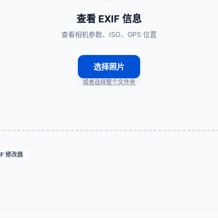
查看 EXIF 信息
查看相机参数、ISO、GPS 位置
选择照片
或者选择整个文件夹
IF 修改器