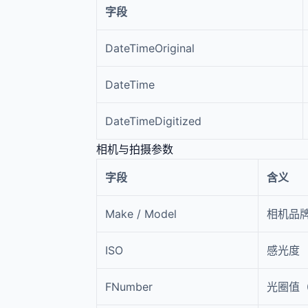
字段
DateTimeOriginal
DateTime
DateTimeDigitized
相机与拍摄参数
字段
含义
Make / Model
相机品牌
ISO
感光度
FNumber
光圈值（