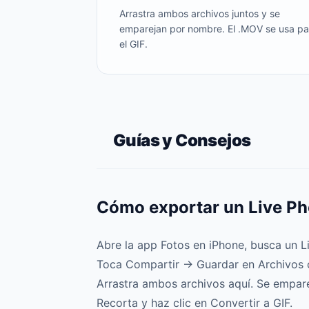
Arrastra ambos archivos juntos y se
emparejan por nombre. El .MOV se usa pa
el GIF.
Guías y Consejos
Cómo exportar un Live Pho
Abre la app Fotos en iPhone, busca un L
Toca Compartir → Guardar en Archivos 
Arrastra ambos archivos aquí. Se empar
Recorta y haz clic en Convertir a GIF.