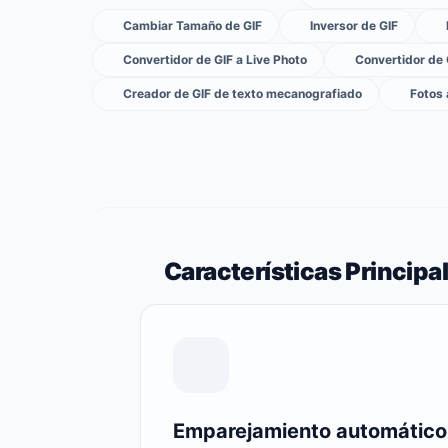
Cambiar Tamaño de GIF
Inversor de GIF
Convertidor de GIF a Live Photo
Convertidor de
Creador de GIF de texto mecanografiado
Fotos 
Características Principa
Emparejamiento automático