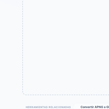
Convertir APNG a G
HERRAMIENTAS RELACIONADAS