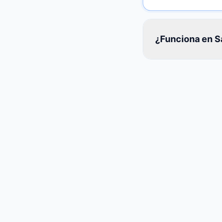
¿Funciona en S