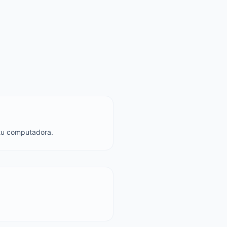
 tu computadora.