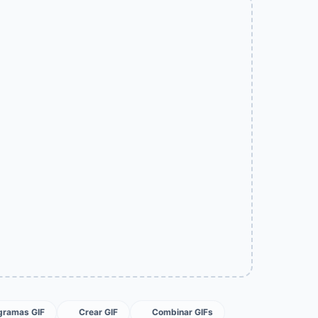
ogramas GIF
Crear GIF
Combinar GIFs