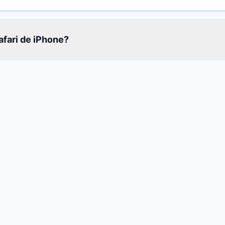
afari de iPhone?