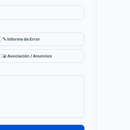
🔧 Informe de Error
🤝 Asociación / Anuncios