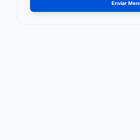
Enviar Men