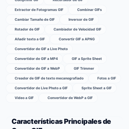
Extractor de Fotogramas GIF
Combinar GIFs
Cambiar Tamaño de GIF
Inversor de GIF
Rotador de GIF
Cambiador de Velocidad GIF
Añadir texto a GIF
Convertir GIF a APNG
Convertidor de GIF a Live Photo
Convertidor de GIF a MP4
GIF a Sprite Sheet
Convertidor de GIF a WebP
GIF Trimmer
Creador de GIF de texto mecanografiado
Fotos a GIF
Convertidor de Live Photo a GIF
Sprite Sheet a GIF
Video a GIF
Convertidor de WebP a GIF
Características Principales de