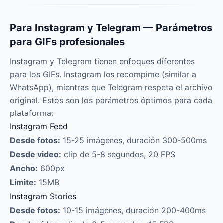
Para Instagram y Telegram — Parámetros
para GIFs profesionales
Instagram y Telegram tienen enfoques diferentes
para los GIFs. Instagram los recompime (similar a
WhatsApp), mientras que Telegram respeta el archivo
original. Estos son los parámetros óptimos para cada
plataforma:
Instagram Feed
Desde fotos:
15-25 imágenes, duración 300-500ms
Desde video:
clip de 5-8 segundos, 20 FPS
Ancho:
600px
Límite:
15MB
Instagram Stories
Desde fotos:
10-15 imágenes, duración 200-400ms