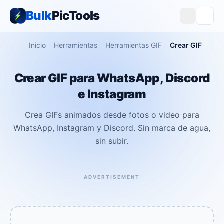
Bulk
PicTools
Inicio
Herramientas
Herramientas GIF
Crear GIF
Crear GIF para WhatsApp, Discord
e Instagram
Crea GIFs animados desde fotos o video para
WhatsApp, Instagram y Discord. Sin marca de agua,
sin subir.
ADVERTISEMENT