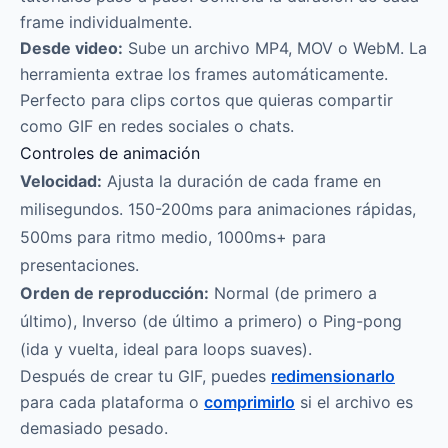
frame individualmente.
Desde video:
Sube un archivo MP4, MOV o WebM. La
herramienta extrae los frames automáticamente.
Perfecto para clips cortos que quieras compartir
como GIF en redes sociales o chats.
Controles de animación
Velocidad:
Ajusta la duración de cada frame en
milisegundos. 150-200ms para animaciones rápidas,
500ms para ritmo medio, 1000ms+ para
presentaciones.
Orden de reproducción:
Normal (de primero a
último), Inverso (de último a primero) o Ping-pong
(ida y vuelta, ideal para loops suaves).
Después de crear tu GIF, puedes
redimensionarlo
para cada plataforma o
comprimirlo
si el archivo es
demasiado pesado.