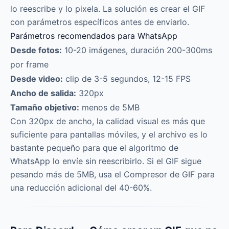
lo reescribe y lo pixela. La solución es crear el GIF
con parámetros específicos antes de enviarlo.
Parámetros recomendados para WhatsApp
Desde fotos:
10-20 imágenes, duración 200-300ms
por frame
Desde video:
clip de 3-5 segundos, 12-15 FPS
Ancho de salida:
320px
Tamaño objetivo:
menos de 5MB
Con 320px de ancho, la calidad visual es más que
suficiente para pantallas móviles, y el archivo es lo
bastante pequeño para que el algoritmo de
WhatsApp lo envíe sin reescribirlo. Si el GIF sigue
pesando más de 5MB, usa el Compresor de GIF para
una reducción adicional del 40-60%.