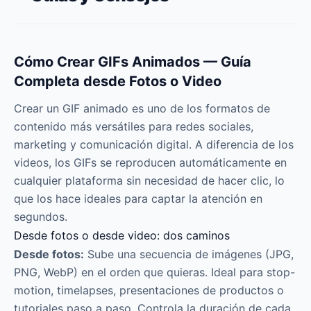
Cómo Crear GIFs Animados — Guía
Completa desde Fotos o Video
Crear un GIF animado es uno de los formatos de
contenido más versátiles para redes sociales,
marketing y comunicación digital. A diferencia de los
videos, los GIFs se reproducen automáticamente en
cualquier plataforma sin necesidad de hacer clic, lo
que los hace ideales para captar la atención en
segundos.
Desde fotos o desde video: dos caminos
Desde fotos:
Sube una secuencia de imágenes (JPG,
PNG, WebP) en el orden que quieras. Ideal para stop-
motion, timelapses, presentaciones de productos o
tutoriales paso a paso. Controla la duración de cada