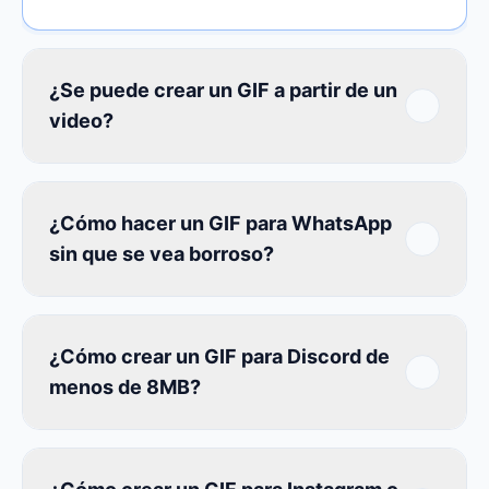
¿Se puede crear un GIF a partir de un
video?
¿Cómo hacer un GIF para WhatsApp
sin que se vea borroso?
¿Cómo crear un GIF para Discord de
menos de 8MB?