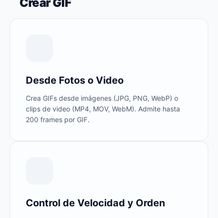
Crear GIF
Desde Fotos o Video
Crea GIFs desde imágenes (JPG, PNG, WebP) o
clips de video (MP4, MOV, WebM). Admite hasta
200 frames por GIF.
Control de Velocidad y Orden