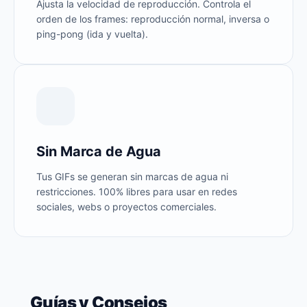
Ajusta la velocidad de reproducción. Controla el
orden de los frames: reproducción normal, inversa o
ping-pong (ida y vuelta).
Sin Marca de Agua
Tus GIFs se generan sin marcas de agua ni
restricciones. 100% libres para usar en redes
sociales, webs o proyectos comerciales.
Guías y Consejos