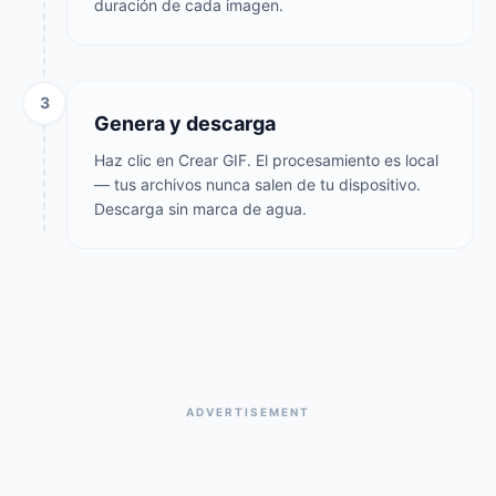
duración de cada imagen.
3
Genera y descarga
Haz clic en Crear GIF. El procesamiento es local
— tus archivos nunca salen de tu dispositivo.
Descarga sin marca de agua.
ADVERTISEMENT