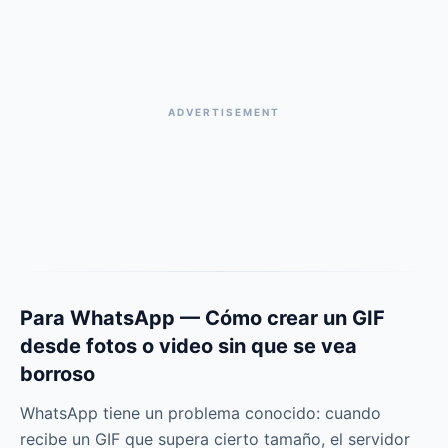
ADVERTISEMENT
Para WhatsApp — Cómo crear un GIF
desde fotos o video sin que se vea
borroso
WhatsApp tiene un problema conocido: cuando
recibe un GIF que supera cierto tamaño, el servidor