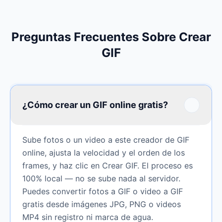
Preguntas Frecuentes Sobre Crear
GIF
¿Cómo crear un GIF online gratis?
Sube fotos o un video a este creador de GIF
online, ajusta la velocidad y el orden de los
frames, y haz clic en Crear GIF. El proceso es
100% local — no se sube nada al servidor.
Puedes convertir fotos a GIF o video a GIF
gratis desde imágenes JPG, PNG o videos
MP4 sin registro ni marca de agua.