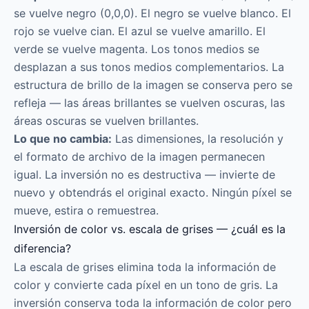
se vuelve negro (0,0,0). El negro se vuelve blanco. El
rojo se vuelve cian. El azul se vuelve amarillo. El
verde se vuelve magenta. Los tonos medios se
desplazan a sus tonos medios complementarios. La
estructura de brillo de la imagen se conserva pero se
refleja — las áreas brillantes se vuelven oscuras, las
áreas oscuras se vuelven brillantes.
Lo que no cambia:
Las dimensiones, la resolución y
el formato de archivo de la imagen permanecen
igual. La inversión no es destructiva — invierte de
nuevo y obtendrás el original exacto. Ningún píxel se
mueve, estira o remuestrea.
Inversión de color vs. escala de grises — ¿cuál es la
diferencia?
La escala de grises elimina toda la información de
color y convierte cada píxel en un tono de gris. La
inversión conserva toda la información de color pero