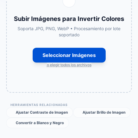
Subir Imágenes para Invertir Colores
Soporta JPG, PNG, WebP • Procesamiento por lote
soportado
Seleccionar Imágenes
o elegir todos los archivos
HERRAMIENTAS RELACIONADAS
Ajustar Contraste de Imagen
Ajustar Brillo de Imagen
Convertir a Blanco y Negro