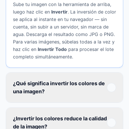
Sube tu imagen con la herramienta de arriba,
luego haz clic en
Invertir
. La inversión de color
se aplica al instante en tu navegador — sin
cuenta, sin subir a un servidor, sin marca de
agua. Descarga el resultado como JPG o PNG.
Para varias imágenes, súbelas todas a la vez y
haz clic en
Invertir Todo
para procesar el lote
completo simultáneamente.
¿Qué significa invertir los colores de
una imagen?
¿Invertir los colores reduce la calidad
de la imagen?