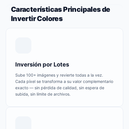
Características Principales de
Invertir Colores
Inversión por Lotes
Sube 100+ imágenes y revierte todas a la vez.
Cada píxel se transforma a su valor complementario
exacto — sin pérdida de calidad, sin espera de
subida, sin límite de archivos.