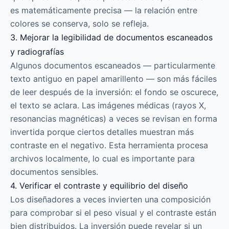
es matemáticamente precisa — la relación entre
colores se conserva, solo se refleja.
3. Mejorar la legibilidad de documentos escaneados
y radiografías
Algunos documentos escaneados — particularmente
texto antiguo en papel amarillento — son más fáciles
de leer después de la inversión: el fondo se oscurece,
el texto se aclara. Las imágenes médicas (rayos X,
resonancias magnéticas) a veces se revisan en forma
invertida porque ciertos detalles muestran más
contraste en el negativo. Esta herramienta procesa
archivos localmente, lo cual es importante para
documentos sensibles.
4. Verificar el contraste y equilibrio del diseño
Los diseñadores a veces invierten una composición
para comprobar si el peso visual y el contraste están
bien distribuidos. La inversión puede revelar si un