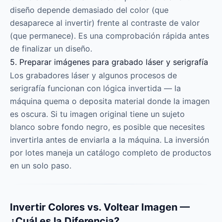
diseño depende demasiado del color (que
desaparece al invertir) frente al contraste de valor
(que permanece). Es una comprobación rápida antes
de finalizar un diseño.
5. Preparar imágenes para grabado láser y serigrafía
Los grabadores láser y algunos procesos de
serigrafía funcionan con lógica invertida — la
máquina quema o deposita material donde la imagen
es oscura. Si tu imagen original tiene un sujeto
blanco sobre fondo negro, es posible que necesites
invertirla antes de enviarla a la máquina. La inversión
por lotes maneja un catálogo completo de productos
en un solo paso.
Invertir Colores vs. Voltear Imagen —
¿Cuál es la Diferencia?