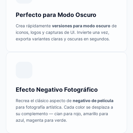
Perfecto para Modo Oscuro
Crea rápidamente
versiones para modo oscuro
de
iconos, logos y capturas de UI. Invierte una vez,
exporta variantes claras y oscuras en segundos.
Efecto Negativo Fotográfico
Recrea el clásico aspecto de
negativo de película
para fotografía artística. Cada color se desplaza a
su complemento — cian para rojo, amarillo para
azul, magenta para verde.