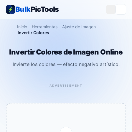
Bulk
PicTools
Inicio
Herramientas
Ajuste de Imagen
Invertir Colores
Invertir Colores de Imagen Online
Invierte los colores — efecto negativo artístico.
ADVERTISEMENT