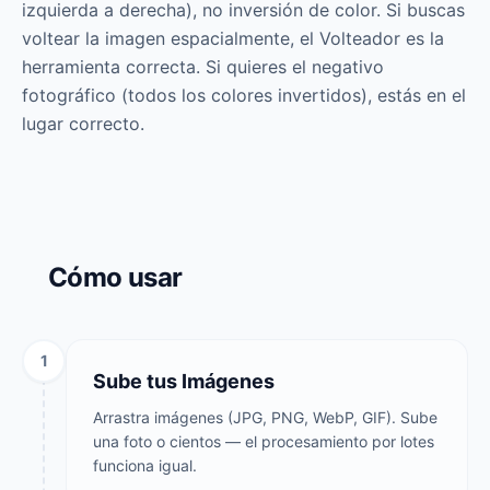
izquierda a derecha), no inversión de color. Si buscas
voltear la imagen espacialmente, el Volteador es la
herramienta correcta. Si quieres el negativo
fotográfico (todos los colores invertidos), estás en el
lugar correcto.
Cómo usar
1
Sube tus Imágenes
Arrastra imágenes (JPG, PNG, WebP, GIF). Sube
una foto o cientos — el procesamiento por lotes
funciona igual.