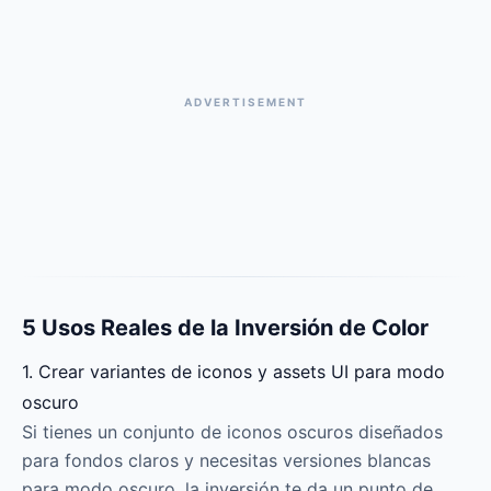
ADVERTISEMENT
5 Usos Reales de la Inversión de Color
1. Crear variantes de iconos y assets UI para modo
oscuro
Si tienes un conjunto de iconos oscuros diseñados
para fondos claros y necesitas versiones blancas
para modo oscuro, la inversión te da un punto de