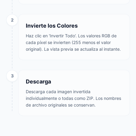
2
Invierte los Colores
Haz clic en 'Invertir Todo'. Los valores RGB de
cada píxel se invierten (255 menos el valor
original). La vista previa se actualiza al instante.
3
Descarga
Descarga cada imagen invertida
individualmente o todas como ZIP. Los nombres
de archivo originales se conservan.