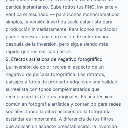
partida instantáneo. Sube todos tus PNG, invierte y
verifica el resultado — para iconos monocromáticos
simples, la versión invertida suele estar lista para
producción inmediatamente. Para iconos multicolor
puede necesitar una corrección de color menor
después de la inversión, pero sigue siendo más
rápido que recrear cada asset.
2. Efectos artísticos de negativo fotográfico
La inversión de color recrea el aspecto de un
negativo de película fotográfica. Los retratos,
paisajes y fotos de producto adquieren una calidad
surrealista con tonos complementarios que
reemplazan los colores originales. Es una técnica
común en fotografía artística y contenido para redes
sociales donde la diferenciación de la fotografía
estándar es importante. A diferencia de los filtros
que aplican un aspecto preestablecido, la inversión