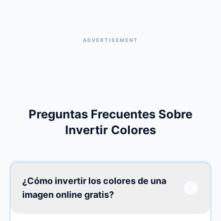
ADVERTISEMENT
Preguntas Frecuentes Sobre
Invertir Colores
¿Cómo invertir los colores de una
imagen online gratis?