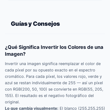
Guías y Consejos
¿Qué Significa Invertir los Colores de una
Imagen?
Invertir una imagen significa reemplazar el color de
cada píxel por su opuesto exacto en el espectro
cromático. Para cada píxel, los valores rojo, verde y
azul se restan individualmente de 255 — así un píxel
con RGB(200, 50, 100) se convierte en RGB(55, 205,
155). El resultado es el negativo fotográfico del
original.
Lo que cambia visualmente:
El blanco (255,255,255)