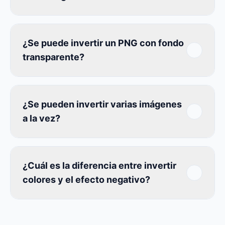
¿Se puede invertir un PNG con fondo
transparente?
¿Se pueden invertir varias imágenes
a la vez?
¿Cuál es la diferencia entre invertir
colores y el efecto negativo?