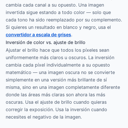
cambia cada canal a su opuesto. Una imagen
invertida sigue estando a todo color — solo que
cada tono ha sido reemplazado por su complemento.
Si quieres un resultado en blanco y negro, usa el
convertidor a escala de grises
.
Inversión de color vs. ajuste de brillo
Ajustar el brillo hace que todos los píxeles sean
uniformemente más claros u oscuros. La inversión
cambia cada píxel individualmente a su opuesto
matemático — una imagen oscura no se convierte
simplemente en una versión más brillante de sí
misma, sino en una imagen completamente diferente
donde las áreas más claras son ahora las más
oscuras. Usa el ajuste de brillo cuando quieras
corregir la exposición. Usa la inversión cuando
necesites el negativo de la imagen.