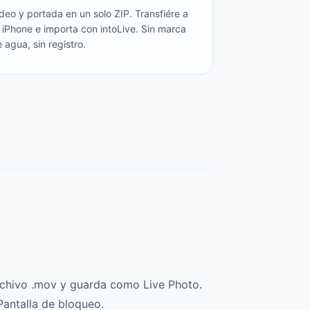
deo y portada en un solo ZIP. Transfiére a
 iPhone e importa con intoLive. Sin marca
 agua, sin registro.
archivo .mov y guarda como Live Photo.
antalla de bloqueo.