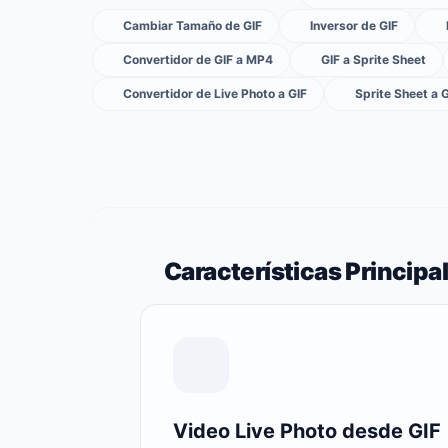
Cambiar Tamaño de GIF
Inversor de GIF
Convertidor de GIF a MP4
GIF a Sprite Sheet
Convertidor de Live Photo a GIF
Sprite Sheet a 
Características Principa
Video Live Photo desde GIF