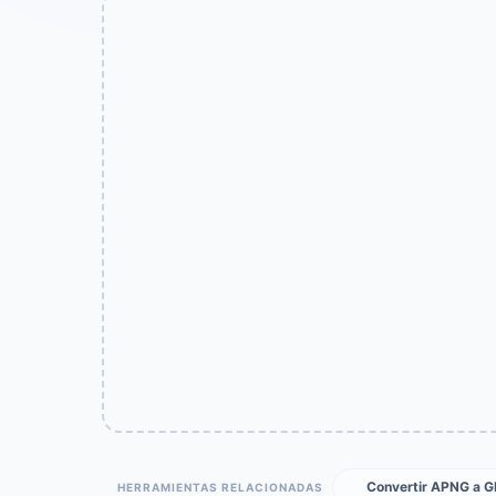
Convertir APNG a G
HERRAMIENTAS RELACIONADAS