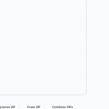
ogramas GIF
Crear GIF
Combinar GIFs