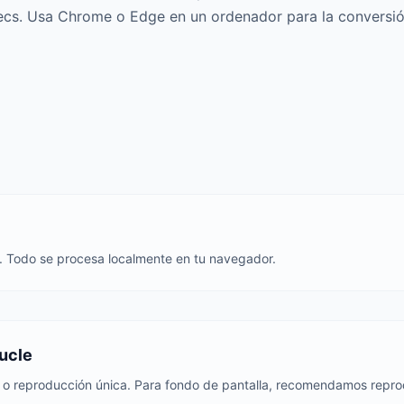
cs. Usa Chrome o Edge en un ordenador para la conversió
. Todo se procesa localmente en tu navegador.
bucle
to o reproducción única. Para fondo de pantalla, recomendamos repro