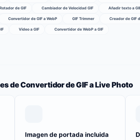
Rotador de GIF
Cambiador de Velocidad GIF
Añadir texto a GI
Convertidor de GIF a WebP
GIF Trimmer
Creador de GIF 
GIF
Video a GIF
Convertidor de WebP a GIF
les de Convertidor de GIF a Live Photo
Imagen de portada incluida
D