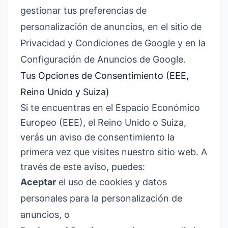
gestionar tus preferencias de
personalización de anuncios, en el
sitio de
Privacidad y Condiciones de Google
y en la
Configuración de Anuncios de Google
.
Tus Opciones de Consentimiento (EEE,
Reino Unido y Suiza)
Si te encuentras en el Espacio Económico
Europeo (EEE), el Reino Unido o Suiza,
verás un aviso de consentimiento la
primera vez que visites nuestro sitio web. A
través de este aviso, puedes:
Aceptar
el uso de cookies y datos
personales para la personalización de
anuncios, o