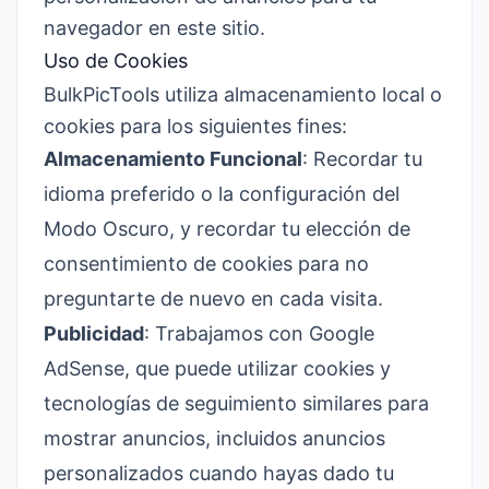
navegador en este sitio.
Uso de Cookies
BulkPicTools utiliza almacenamiento local o
cookies para los siguientes fines:
Almacenamiento Funcional
: Recordar tu
idioma preferido o la configuración del
Modo Oscuro, y recordar tu elección de
consentimiento de cookies para no
preguntarte de nuevo en cada visita.
Publicidad
: Trabajamos con Google
AdSense, que puede utilizar cookies y
tecnologías de seguimiento similares para
mostrar anuncios, incluidos anuncios
personalizados cuando hayas dado tu