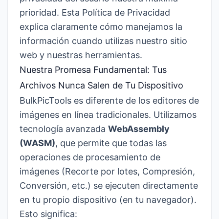
prioridad. Esta Política de Privacidad
explica claramente cómo manejamos la
información cuando utilizas nuestro sitio
web y nuestras herramientas.
Nuestra Promesa Fundamental: Tus
Archivos Nunca Salen de Tu Dispositivo
BulkPicTools es diferente de los editores de
imágenes en línea tradicionales. Utilizamos
tecnología avanzada
WebAssembly
(WASM)
, que permite que todas las
operaciones de procesamiento de
imágenes (Recorte por lotes, Compresión,
Conversión, etc.) se ejecuten directamente
en tu propio dispositivo (en tu navegador).
Esto significa: