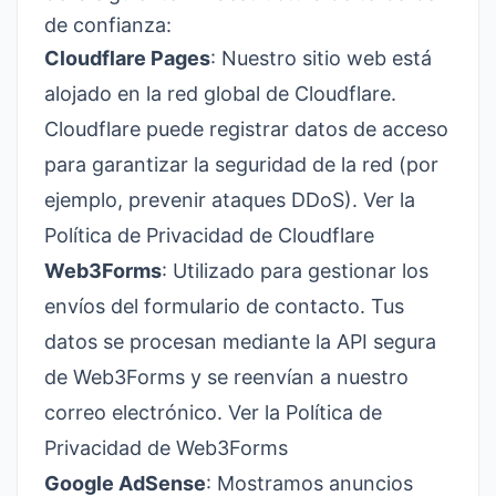
de confianza:
Cloudflare Pages
: Nuestro sitio web está
alojado en la red global de Cloudflare.
Cloudflare puede registrar datos de acceso
para garantizar la seguridad de la red (por
ejemplo, prevenir ataques DDoS).
Ver la
Política de Privacidad de Cloudflare
Web3Forms
: Utilizado para gestionar los
envíos del formulario de contacto. Tus
datos se procesan mediante la API segura
de Web3Forms y se reenvían a nuestro
correo electrónico.
Ver la Política de
Privacidad de Web3Forms
Google AdSense
: Mostramos anuncios