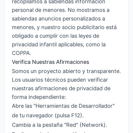
recopilamos a sabiendas información
personal de menores. No mostramos a
sabiendas anuncios personalizados a
menores, y nuestro socio publicitario está
obligado a cumplir con las leyes de
privacidad infantil aplicables, como la
COPPA.
Verifica Nuestras Afirmaciones
Somos un proyecto abierto y transparente.
Los usuarios técnicos pueden verificar
nuestras afirmaciones de privacidad de
forma independiente:
Abre las "Herramientas de Desarrollador"
de tu navegador (pulsa F12).
Cambia a la pestaña "Red" (Network).