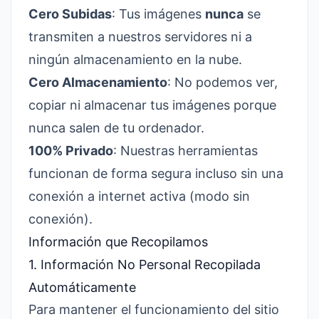
Cero Subidas
: Tus imágenes
nunca
se
transmiten a nuestros servidores ni a
ningún almacenamiento en la nube.
Cero Almacenamiento
: No podemos ver,
copiar ni almacenar tus imágenes porque
nunca salen de tu ordenador.
100% Privado
: Nuestras herramientas
funcionan de forma segura incluso sin una
conexión a internet activa (modo sin
conexión).
Información que Recopilamos
1. Información No Personal Recopilada
Automáticamente
Para mantener el funcionamiento del sitio