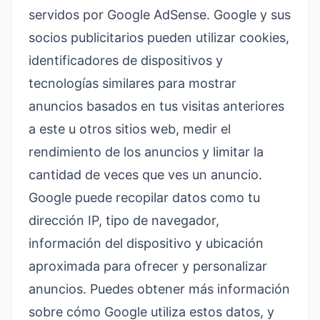
servidos por Google AdSense. Google y sus
socios publicitarios pueden utilizar cookies,
identificadores de dispositivos y
tecnologías similares para mostrar
anuncios basados en tus visitas anteriores
a este u otros sitios web, medir el
rendimiento de los anuncios y limitar la
cantidad de veces que ves un anuncio.
Google puede recopilar datos como tu
dirección IP, tipo de navegador,
información del dispositivo y ubicación
aproximada para ofrecer y personalizar
anuncios. Puedes obtener más información
sobre cómo Google utiliza estos datos, y