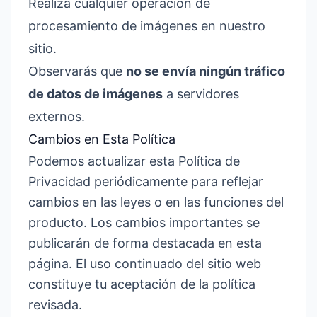
Realiza cualquier operación de
procesamiento de imágenes en nuestro
sitio.
Observarás que
no se envía ningún tráfico
de datos de imágenes
a servidores
externos.
Cambios en Esta Política
Podemos actualizar esta Política de
Privacidad periódicamente para reflejar
cambios en las leyes o en las funciones del
producto. Los cambios importantes se
publicarán de forma destacada en esta
página. El uso continuado del sitio web
constituye tu aceptación de la política
revisada.