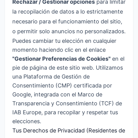
Rechazar / Gestionar opciones
para limitar
la recopilación de datos a lo estrictamente
necesario para el funcionamiento del sitio,
o permitir solo anuncios no personalizados.
Puedes cambiar tu elección en cualquier
momento haciendo clic en el enlace
"Gestionar Preferencias de Cookies"
en el
pie de página de este sitio web. Utilizamos
una Plataforma de Gestión de
Consentimiento (CMP) certificada por
Google, integrada con el Marco de
Transparencia y Consentimiento (TCF) de
IAB Europe, para recopilar y respetar tus
elecciones.
Tus Derechos de Privacidad (Residentes de