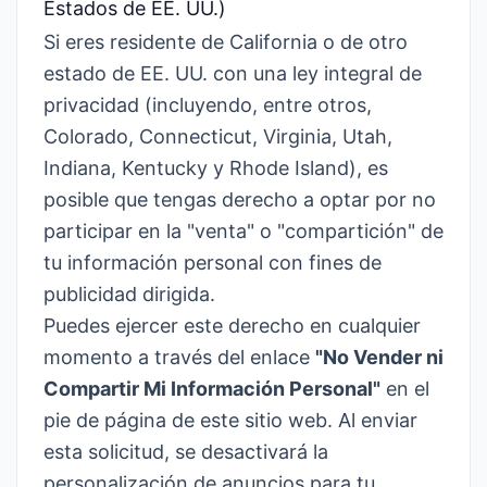
Estados de EE. UU.)
Si eres residente de California o de otro
estado de EE. UU. con una ley integral de
privacidad (incluyendo, entre otros,
Colorado, Connecticut, Virginia, Utah,
Indiana, Kentucky y Rhode Island), es
posible que tengas derecho a optar por no
participar en la "venta" o "compartición" de
tu información personal con fines de
publicidad dirigida.
Puedes ejercer este derecho en cualquier
momento a través del enlace
"No Vender ni
Compartir Mi Información Personal"
en el
pie de página de este sitio web. Al enviar
esta solicitud, se desactivará la
personalización de anuncios para tu