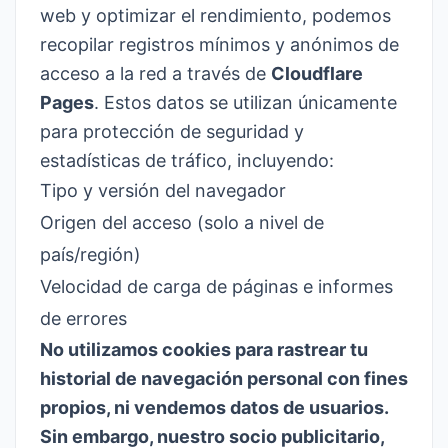
web y optimizar el rendimiento, podemos
recopilar registros mínimos y anónimos de
acceso a la red a través de
Cloudflare
Pages
. Estos datos se utilizan únicamente
para protección de seguridad y
estadísticas de tráfico, incluyendo:
Tipo y versión del navegador
Origen del acceso (solo a nivel de
país/región)
Velocidad de carga de páginas e informes
de errores
No utilizamos cookies para rastrear tu
historial de navegación personal con fines
propios, ni vendemos datos de usuarios.
Sin embargo, nuestro socio publicitario,