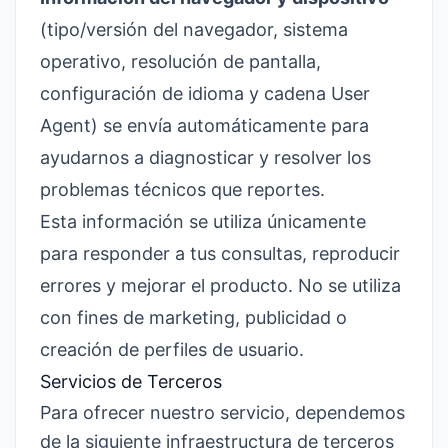
(tipo/versión del navegador, sistema
operativo, resolución de pantalla,
configuración de idioma y cadena User
Agent) se envía automáticamente para
ayudarnos a diagnosticar y resolver los
problemas técnicos que reportes.
Esta información se utiliza únicamente
para responder a tus consultas, reproducir
errores y mejorar el producto. No se utiliza
con fines de marketing, publicidad o
creación de perfiles de usuario.
Servicios de Terceros
Para ofrecer nuestro servicio, dependemos
de la siguiente infraestructura de terceros