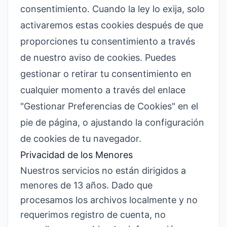
consentimiento. Cuando la ley lo exija, solo
activaremos estas cookies después de que
proporciones tu consentimiento a través
de nuestro aviso de cookies. Puedes
gestionar o retirar tu consentimiento en
cualquier momento a través del enlace
"Gestionar Preferencias de Cookies" en el
pie de página, o ajustando la configuración
de cookies de tu navegador.
Privacidad de los Menores
Nuestros servicios no están dirigidos a
menores de 13 años. Dado que
procesamos los archivos localmente y no
requerimos registro de cuenta, no