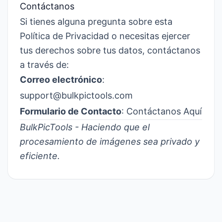
Contáctanos
Si tienes alguna pregunta sobre esta
Política de Privacidad o necesitas ejercer
tus derechos sobre tus datos, contáctanos
a través de:
Correo electrónico
:
support@bulkpictools.com
Formulario de Contacto
:
Contáctanos Aquí
BulkPicTools - Haciendo que el
procesamiento de imágenes sea privado y
eficiente.