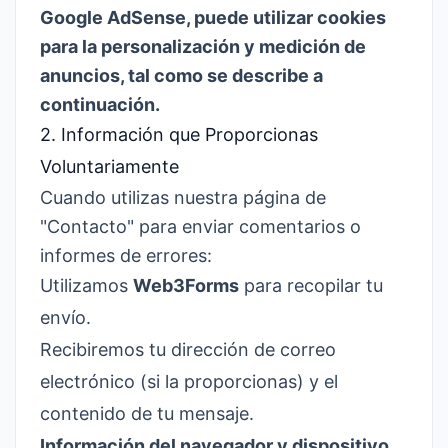
Google AdSense, puede utilizar cookies
para la personalización y medición de
anuncios, tal como se describe a
continuación.
2. Información que Proporcionas
Voluntariamente
Cuando utilizas nuestra página de
"Contacto" para enviar comentarios o
informes de errores:
Utilizamos
Web3Forms
para recopilar tu
envío.
Recibiremos tu dirección de correo
electrónico (si la proporcionas) y el
contenido de tu mensaje.
Información del navegador y dispositivo