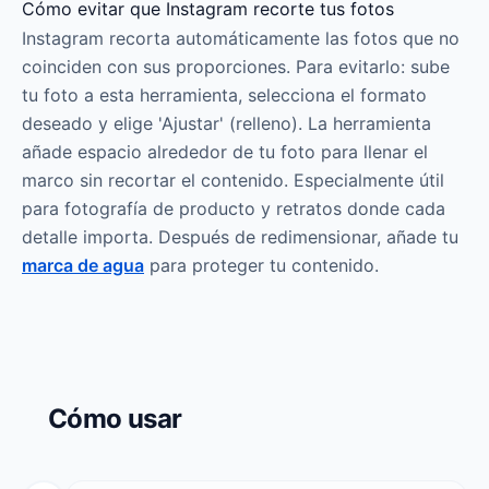
Cómo evitar que Instagram recorte tus fotos
Instagram recorta automáticamente las fotos que no
coinciden con sus proporciones. Para evitarlo: sube
tu foto a esta herramienta, selecciona el formato
deseado y elige 'Ajustar' (relleno). La herramienta
añade espacio alrededor de tu foto para llenar el
marco sin recortar el contenido. Especialmente útil
para fotografía de producto y retratos donde cada
detalle importa. Después de redimensionar, añade tu
marca de agua
para proteger tu contenido.
Cómo usar