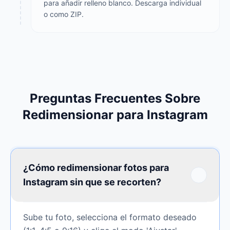
para añadir relleno blanco. Descarga individual
o como ZIP.
Preguntas Frecuentes Sobre
Redimensionar para Instagram
¿Cómo redimensionar fotos para
Instagram sin que se recorten?
Sube tu foto, selecciona el formato deseado