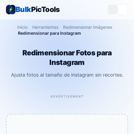
Bulk
PicTools
Inicio
Herramientas
Redimensionar Imágenes
Redimensionar para Instagram
Redimensionar Fotos para
Instagram
Ajusta fotos al tamaño de Instagram sin recortes.
ADVERTISEMENT