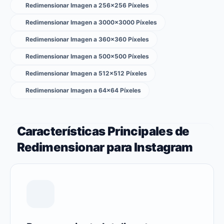
Redimensionar Imagen a 256×256 Píxeles
Redimensionar Imagen a 3000×3000 Píxeles
Redimensionar Imagen a 360×360 Píxeles
Redimensionar Imagen a 500×500 Píxeles
Redimensionar Imagen a 512×512 Píxeles
Redimensionar Imagen a 64×64 Píxeles
Características Principales de
Redimensionar para Instagram