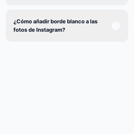
¿Cómo añadir borde blanco a las
fotos de Instagram?