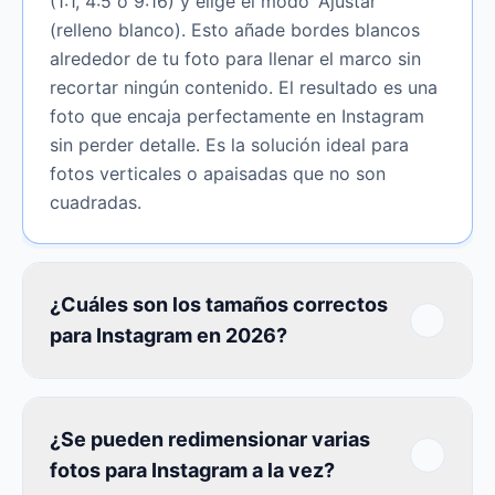
(1:1, 4:5 o 9:16) y elige el modo 'Ajustar'
(relleno blanco). Esto añade bordes blancos
alrededor de tu foto para llenar el marco sin
recortar ningún contenido. El resultado es una
foto que encaja perfectamente en Instagram
sin perder detalle. Es la solución ideal para
fotos verticales o apaisadas que no son
cuadradas.
¿Cuáles son los tamaños correctos
para Instagram en 2026?
¿Se pueden redimensionar varias
fotos para Instagram a la vez?