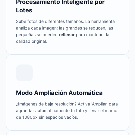
Procesamiento Inteligente por
Lotes
Sube fotos de diferentes tamaños. La herramienta
analiza cada imagen: las grandes se reducen, las
pequeñas se pueden
rellenar
para mantener la
calidad original.
Modo Ampliación Automática
¿Imágenes de baja resolución? Activa 'Ampliar' para
agrandar automáticamente tu foto y llenar el marco
de 1080px sin espacios vacíos.