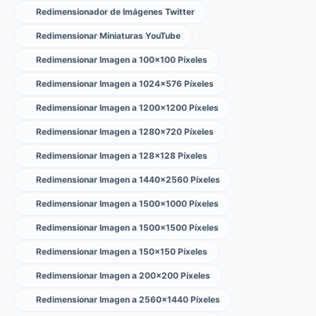
Redimensionador de Imágenes Twitter
Redimensionar Miniaturas YouTube
Redimensionar Imagen a 100×100 Píxeles
Redimensionar Imagen a 1024×576 Píxeles
Redimensionar Imagen a 1200×1200 Píxeles
Redimensionar Imagen a 1280×720 Píxeles
Redimensionar Imagen a 128×128 Píxeles
Redimensionar Imagen a 1440×2560 Píxeles
Redimensionar Imagen a 1500×1000 Píxeles
Redimensionar Imagen a 1500×1500 Píxeles
Redimensionar Imagen a 150×150 Píxeles
Redimensionar Imagen a 200×200 Píxeles
Redimensionar Imagen a 2560×1440 Píxeles