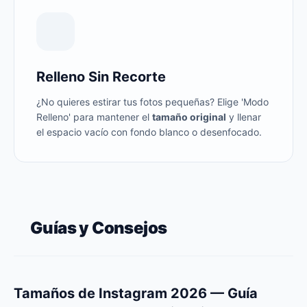
Relleno Sin Recorte
¿No quieres estirar tus fotos pequeñas? Elige 'Modo
Relleno' para mantener el
tamaño original
y llenar
el espacio vacío con fondo blanco o desenfocado.
Guías y Consejos
Tamaños de Instagram 2026 — Guía