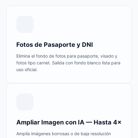
Fotos de Pasaporte y DNI
Elimina el fondo de fotos para pasaporte, visado y
fotos tipo carnet. Salida con fondo blanco lista para
uso oficial.
Ampliar Imagen con IA — Hasta 4×
Amplía imágenes borrosas o de baja resolución