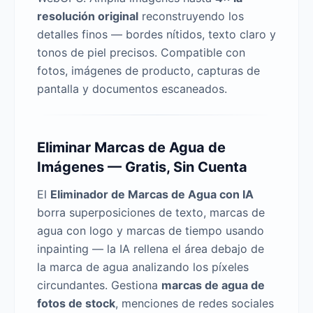
resolución original
reconstruyendo los
detalles finos — bordes nítidos, texto claro y
tonos de piel precisos. Compatible con
fotos, imágenes de producto, capturas de
pantalla y documentos escaneados.
Eliminar Marcas de Agua de
Imágenes — Gratis, Sin Cuenta
El
Eliminador de Marcas de Agua con IA
borra superposiciones de texto, marcas de
agua con logo y marcas de tiempo usando
inpainting — la IA rellena el área debajo de
la marca de agua analizando los píxeles
circundantes. Gestiona
marcas de agua de
fotos de stock
, menciones de redes sociales