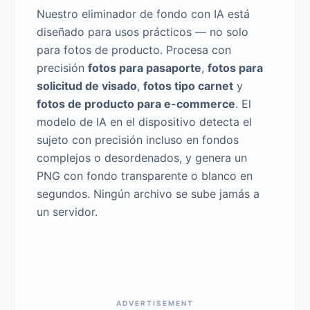
Nuestro eliminador de fondo con IA está
diseñado para usos prácticos — no solo
para fotos de producto. Procesa con
precisión
fotos para pasaporte
,
fotos para
solicitud de visado
,
fotos tipo carnet
y
fotos de producto para e-commerce
. El
modelo de IA en el dispositivo detecta el
sujeto con precisión incluso en fondos
complejos o desordenados, y genera un
PNG con fondo transparente o blanco en
segundos. Ningún archivo se sube jamás a
un servidor.
ADVERTISEMENT