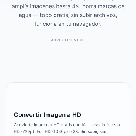
amplía imágenes hasta 4×, borra marcas de
agua — todo gratis, sin subir archivos,
funciona en tu navegador.
ADVERTISEMENT
Convertir Imagen a HD
Convierte imagen a HD gratis con IA — escala fotos a
HD (720p), Full HD (1080p) o 2K. Sin subir, sin