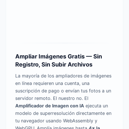
Ampliar Imágenes Gratis — Sin
Registro, Sin Subir Archivos
La mayoría de los ampliadores de imágenes
en línea requieren una cuenta, una
suscripción de pago o envían tus fotos a un
servidor remoto. El nuestro no. El
Amplificador de Imagen con IA
ejecuta un
modelo de superresolución directamente en
tu navegador usando WebAssembly y
WebGPU. Amplía imágenes hasta
4× la