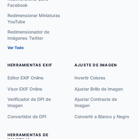
Facebook
Redimensionar Miniaturas
YouTube
Redimensionador de
Imágenes Twitter
Ver Todo
HERRAMIENTAS EXIF
AJUSTE DE IMAGEN
Editor EXIF Online
Invertir Colores
Visor EXIF Online
Ajustar Brillo de Imagen
Verificador de DPI de
Ajustar Contraste de
Imagen
Imagen
Convertidor de DPI
Convertir a Blanco y Negro
HERRAMIENTAS DE