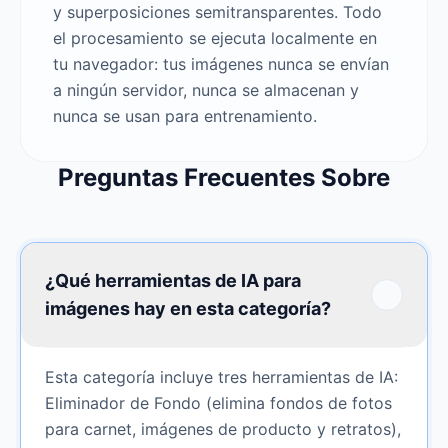
y superposiciones semitransparentes. Todo
el procesamiento se ejecuta localmente en
tu navegador: tus imágenes nunca se envían
a ningún servidor, nunca se almacenan y
nunca se usan para entrenamiento.
Preguntas Frecuentes Sobre
¿Qué herramientas de IA para
imágenes hay en esta categoría?
Esta categoría incluye tres herramientas de IA:
Eliminador de Fondo (elimina fondos de fotos
para carnet, imágenes de producto y retratos),