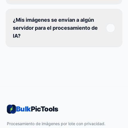
¿Mis imágenes se envían a algún
servidor para el procesamiento de
IA?
Bulk
PicTools
Procesamiento de imágenes por lote con privacidad.