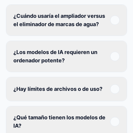
¿Cuándo usaría el ampliador versus
el eliminador de marcas de agua?
¿Los modelos de IA requieren un
ordenador potente?
¿Hay límites de archivos o de uso?
¿Qué tamaño tienen los modelos de
IA?