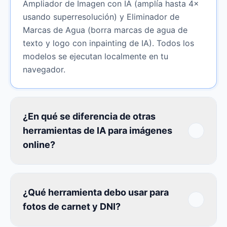
Ampliador de Imagen con IA (amplía hasta 4×
usando superresolución) y Eliminador de
Marcas de Agua (borra marcas de agua de
texto y logo con inpainting de IA). Todos los
modelos se ejecutan localmente en tu
navegador.
¿En qué se diferencia de otras
herramientas de IA para imágenes
online?
¿Qué herramienta debo usar para
fotos de carnet y DNI?