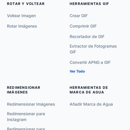
ROTAR Y VOLTEAR
HERRAMIENTAS GIF
Voltear Imagen
Crear GIF
Rotar Imágenes
Comprimir GIF
Recortador de GIF
Extractor de Fotogramas
GIF
Convertir APNG a GIF
Ver Todo
REDIMENSIONAR
HERRAMIENTAS DE
IMÁGENES
MARCA DE AGUA
Redimensionar Imágenes
Añadir Marca de Agua
Redimensionar para
Instagram
Redimensionar para