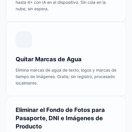
hasta 4× con IA en el dispositivo. Sin cola en la
nube, sin espera.
Quitar Marcas de Agua
Elimina marcas de agua de texto, logos y marcas de
tiempo de imágenes. Gratis, sin registro, procesado
localmente.
Eliminar el Fondo de Fotos para
Pasaporte, DNI e Imágenes de
Producto