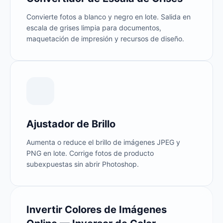
Convierte fotos a blanco y negro en lote. Salida en
escala de grises limpia para documentos,
maquetación de impresión y recursos de diseño.
Ajustador de Brillo
Aumenta o reduce el brillo de imágenes JPEG y
PNG en lote. Corrige fotos de producto
subexpuestas sin abrir Photoshop.
Invertir Colores de Imágenes