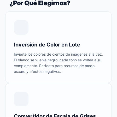
¿Por Qué Elegirnos?
Inversión de Color en Lote
Invierte los colores de cientos de imágenes a la vez.
El blanco se vuelve negro, cada tono se voltea a su
complemento. Perfecto para recursos de modo
oscuro y efectos negativos.
Convertidor de Escala de Grises