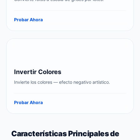
Probar Ahora
Invertir Colores
Invierte los colores — efecto negativo artístico.
Probar Ahora
Características Principales de