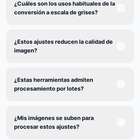
¿Cuáles son los usos habituales de la
conversión a escala de grises?
¿Estos ajustes reducen la calidad de
imagen?
¿Estas herramientas admiten
procesamiento por lotes?
¿Mis imágenes se suben para
procesar estos ajustes?