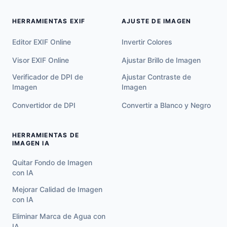
HERRAMIENTAS EXIF
AJUSTE DE IMAGEN
Editor EXIF Online
Invertir Colores
Visor EXIF Online
Ajustar Brillo de Imagen
Verificador de DPI de
Ajustar Contraste de
Imagen
Imagen
Convertidor de DPI
Convertir a Blanco y Negro
HERRAMIENTAS DE
IMAGEN IA
Quitar Fondo de Imagen
con IA
Mejorar Calidad de Imagen
con IA
Eliminar Marca de Agua con
IA