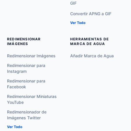
GIF
Convertir APNG a GIF
Ver Todo
REDIMENSIONAR
HERRAMIENTAS DE
IMÁGENES
MARCA DE AGUA
Redimensionar Imágenes
Añadir Marca de Agua
Redimensionar para
Instagram
Redimensionar para
Facebook
Redimensionar Miniaturas
YouTube
Redimensionador de
Imágenes Twitter
Ver Todo