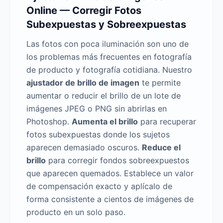
Online — Corregir Fotos
Subexpuestas y Sobreexpuestas
Las fotos con poca iluminación son uno de
los problemas más frecuentes en fotografía
de producto y fotografía cotidiana. Nuestro
ajustador de brillo de imagen
te permite
aumentar o reducir el brillo de un lote de
imágenes JPEG o PNG sin abrirlas en
Photoshop.
Aumenta el brillo
para recuperar
fotos subexpuestas donde los sujetos
aparecen demasiado oscuros.
Reduce el
brillo
para corregir fondos sobreexpuestos
que aparecen quemados. Establece un valor
de compensación exacto y aplícalo de
forma consistente a cientos de imágenes de
producto en un solo paso.