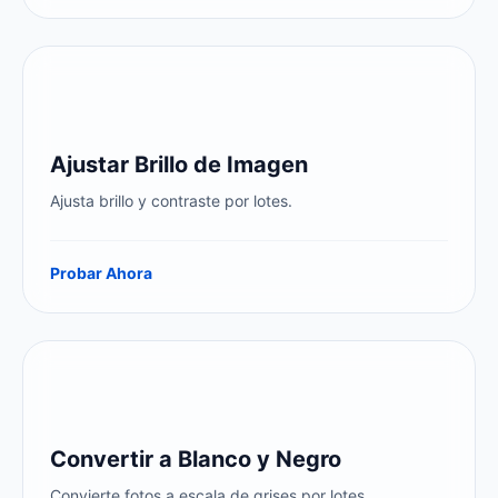
Ajustar Brillo de Imagen
Ajusta brillo y contraste por lotes.
Probar Ahora
Convertir a Blanco y Negro
Convierte fotos a escala de grises por lotes.