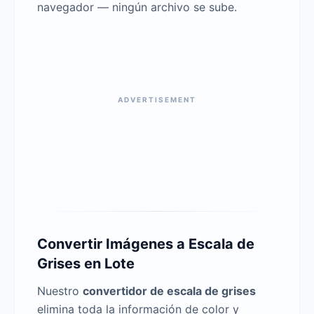
navegador — ningún archivo se sube.
ADVERTISEMENT
Convertir Imágenes a Escala de
Grises en Lote
Nuestro
convertidor de escala de grises
elimina toda la información de color y