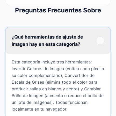
Preguntas Frecuentes Sobre
¿Qué herramientas de ajuste de
imagen hay en esta categoría?
Esta categoría incluye tres herramientas:
Invertir Colores de Imagen (voltea cada píxel a
su color complementario), Convertidor de
Escala de Grises (elimina todo el color para
producir salida en blanco y negro) y Cambiar
Brillo de Imagen (aumenta o reduce el brillo de
un lote de imágenes). Todas funcionan
localmente en tu navegador.