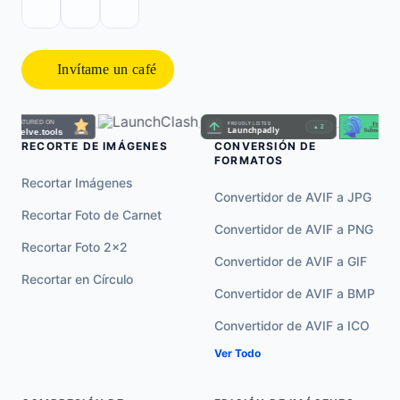
Invítame un café
·
·
·
RECORTE DE IMÁGENES
CONVERSIÓN DE
FORMATOS
Recortar Imágenes
Convertidor de AVIF a JPG
Recortar Foto de Carnet
Convertidor de AVIF a PNG
Recortar Foto 2×2
Convertidor de AVIF a GIF
Recortar en Círculo
Convertidor de AVIF a BMP
Convertidor de AVIF a ICO
Ver Todo