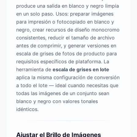
produce una salida en blanco y negro limpia
en un solo paso. Usos: preparar imágenes
para impresión o fotocopiado en blanco y
negro, crear recursos de diseño monocromo
consistentes, reducir el tamaño de archivo
antes de comprimir, y generar versiones en
escala de grises de fotos de producto para
requisitos específicos de plataforma. La
herramienta de
escala de grises en lote
aplica la misma configuración de conversión
a todo el lote — ideal cuando necesitas que
todas las imágenes de un conjunto sean
blanco y negro con valores tonales
idénticos.
Ajustar el Brillo de Imágenes