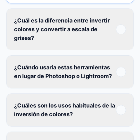
¿Cuál es la diferencia entre invertir
colores y convertir a escala de
grises?
¿Cuándo usaría estas herramientas
en lugar de Photoshop o Lightroom?
¿Cuáles son los usos habituales de la
inversión de colores?