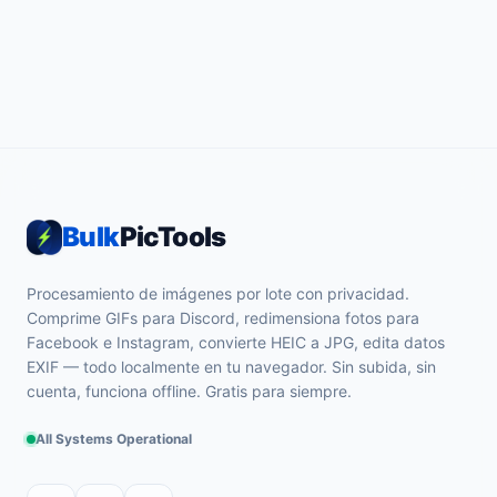
Bulk
PicTools
Procesamiento de imágenes por lote con privacidad.
Comprime GIFs para Discord, redimensiona fotos para
Facebook e Instagram, convierte HEIC a JPG, edita datos
EXIF — todo localmente en tu navegador. Sin subida, sin
cuenta, funciona offline. Gratis para siempre.
All Systems Operational