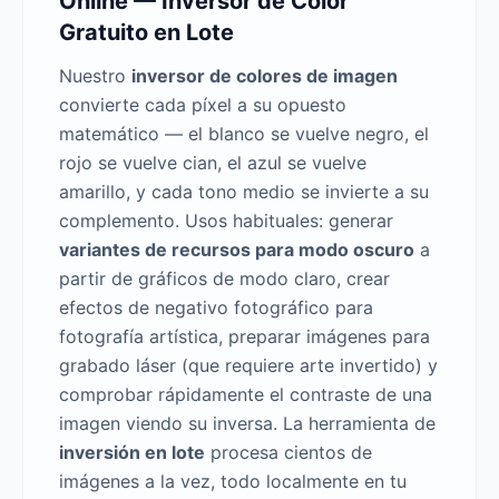
Online — Inversor de Color
Gratuito en Lote
Nuestro
inversor de colores de imagen
convierte cada píxel a su opuesto
matemático — el blanco se vuelve negro, el
rojo se vuelve cian, el azul se vuelve
amarillo, y cada tono medio se invierte a su
complemento. Usos habituales: generar
variantes de recursos para modo oscuro
a
partir de gráficos de modo claro, crear
efectos de negativo fotográfico para
fotografía artística, preparar imágenes para
grabado láser (que requiere arte invertido) y
comprobar rápidamente el contraste de una
imagen viendo su inversa. La herramienta de
inversión en lote
procesa cientos de
imágenes a la vez, todo localmente en tu