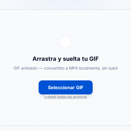
Arrastra y suelta tu GIF
GIF animado — convertido a MP4 localmente, sin subir
Seleccionar GIF
o elegir todos los archivos