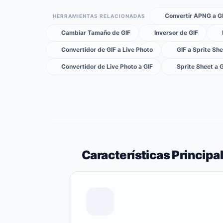
Convertir APNG a G
HERRAMIENTAS RELACIONADAS
Cambiar Tamaño de GIF
Inversor de GIF
Convertidor de GIF a Live Photo
GIF a Sprite Sh
Convertidor de Live Photo a GIF
Sprite Sheet a 
Características Principa