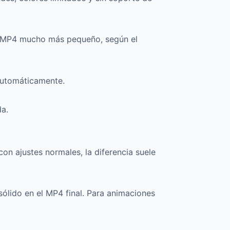
un MP4 mucho más pequeño, según el
automáticamente.
a.
on ajustes normales, la diferencia suele
sólido en el MP4 final. Para animaciones