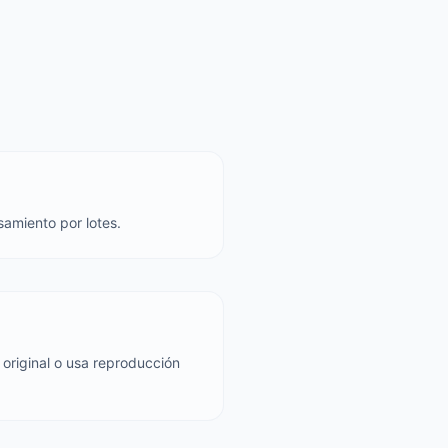
samiento por lotes.
 original o usa reproducción