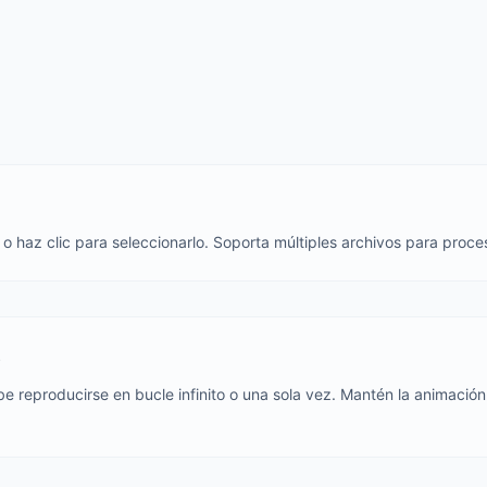
o haz clic para seleccionarlo. Soporta múltiples archivos para proce
e
e reproducirse en bucle infinito o una sola vez. Mantén la animación