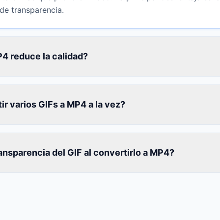
 de transparencia.
4 reduce la calidad?
r varios GIFs a MP4 a la vez?
ransparencia del GIF al convertirlo a MP4?