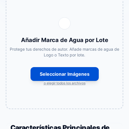
Añadir Marca de Agua por Lote
Protege tus derechos de autor. Añade marcas de agua de
Logo o Texto por lote.
Seleccionar Imágenes
o elegir todos los archivos
Características Principales de