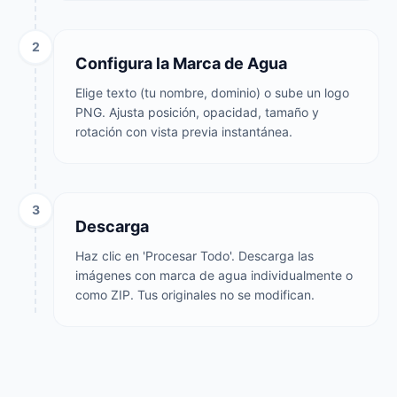
2
Configura la Marca de Agua
Elige texto (tu nombre, dominio) o sube un logo
PNG. Ajusta posición, opacidad, tamaño y
rotación con vista previa instantánea.
3
Descarga
Haz clic en 'Procesar Todo'. Descarga las
imágenes con marca de agua individualmente o
como ZIP. Tus originales no se modifican.