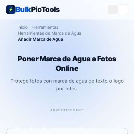
Bulk
PicTools
Inicio
Herramientas
Herramientas de Marca de Agua
Añadir Marca de Agua
Poner Marca de Agua a Fotos
Online
Protege fotos con marca de agua de texto o logo
por lotes.
ADVERTISEMENT