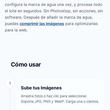
configura la marca de agua una vez, y procesa todo
el lote en segundos. Sin Photoshop, sin acciones, sin
software. Después de añadir la marca de agua,
puedes
comprimir las imágenes
para optimizarlas
para la web.
Cómo usar
1
Sube tus Imágenes
Arrastra fotos o haz clic para seleccionar.
Soporta JPG, PNG y WebP. Carga una o cientos.