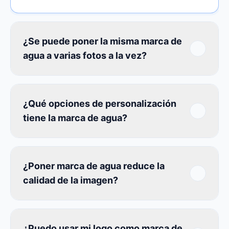
¿Se puede poner la misma marca de
agua a varias fotos a la vez?
¿Qué opciones de personalización
tiene la marca de agua?
¿Poner marca de agua reduce la
calidad de la imagen?
¿Puedo usar mi logo como marca de