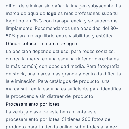
difícil de eliminar sin dañar la imagen subyacente. La
marca de agua de
logo
es más profesional: sube tu
logotipo en PNG con transparencia y se superpone
limpiamente. Recomendamos una opacidad del 30-
50% para un equilibrio entre visibilidad y estética.
Dónde colocar la marca de agua
La posición depende del uso: para redes sociales,
coloca la marca en una esquina (inferior derecha es
la más común) con opacidad media. Para fotografía
de stock, una marca más grande y centrada dificulta
la eliminación. Para catálogos de producto, una
marca sutil en la esquina es suficiente para identificar
la procedencia sin distraer del producto.
Procesamiento por lotes
La ventaja clave de esta herramienta es el
procesamiento por lotes. Si tienes 200 fotos de
producto para tu tienda online, sube todas a la vez,