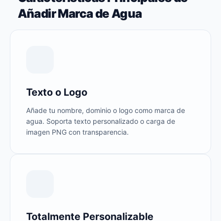
Añadir Marca de Agua
Texto o Logo
Añade tu nombre, dominio o logo como marca de
agua. Soporta texto personalizado o carga de
imagen PNG con transparencia.
Totalmente Personalizable