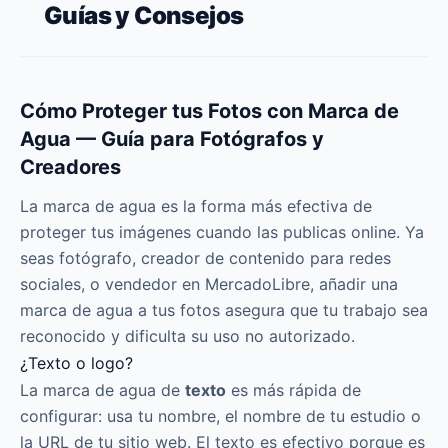
Guías y Consejos
Cómo Proteger tus Fotos con Marca de
Agua — Guía para Fotógrafos y
Creadores
La marca de agua es la forma más efectiva de
proteger tus imágenes cuando las publicas online. Ya
seas fotógrafo, creador de contenido para redes
sociales, o vendedor en MercadoLibre, añadir una
marca de agua a tus fotos asegura que tu trabajo sea
reconocido y dificulta su uso no autorizado.
¿Texto o logo?
La marca de agua de
texto
es más rápida de
configurar: usa tu nombre, el nombre de tu estudio o
la URL de tu sitio web. El texto es efectivo porque es