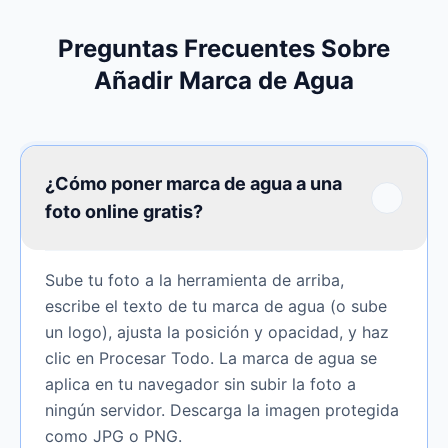
Preguntas Frecuentes Sobre
Añadir Marca de Agua
¿Cómo poner marca de agua a una
foto online gratis?
Sube tu foto a la herramienta de arriba,
escribe el texto de tu marca de agua (o sube
un logo), ajusta la posición y opacidad, y haz
clic en Procesar Todo. La marca de agua se
aplica en tu navegador sin subir la foto a
ningún servidor. Descarga la imagen protegida
como JPG o PNG.