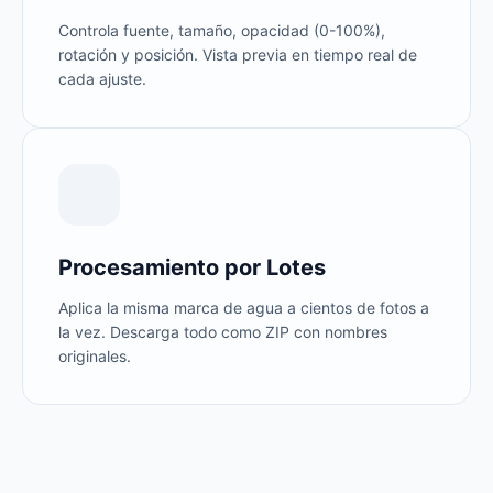
Controla fuente, tamaño, opacidad (0-100%),
rotación y posición. Vista previa en tiempo real de
cada ajuste.
Procesamiento por Lotes
Aplica la misma marca de agua a cientos de fotos a
la vez. Descarga todo como ZIP con nombres
originales.