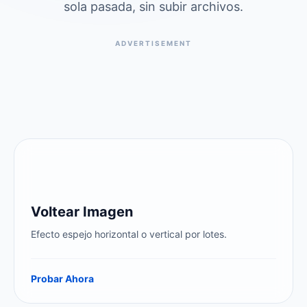
sola pasada, sin subir archivos.
ADVERTISEMENT
Voltear Imagen
Efecto espejo horizontal o vertical por lotes.
Probar Ahora