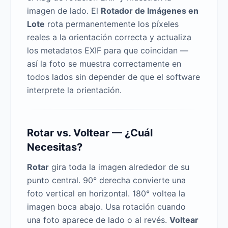
imagen de lado. El
Rotador de Imágenes en
Lote
rota permanentemente los píxeles
reales a la orientación correcta y actualiza
los metadatos EXIF para que coincidan —
así la foto se muestra correctamente en
todos lados sin depender de que el software
interprete la orientación.
Rotar vs. Voltear — ¿Cuál
Necesitas?
Rotar
gira toda la imagen alrededor de su
punto central. 90° derecha convierte una
foto vertical en horizontal. 180° voltea la
imagen boca abajo. Usa rotación cuando
una foto aparece de lado o al revés.
Voltear