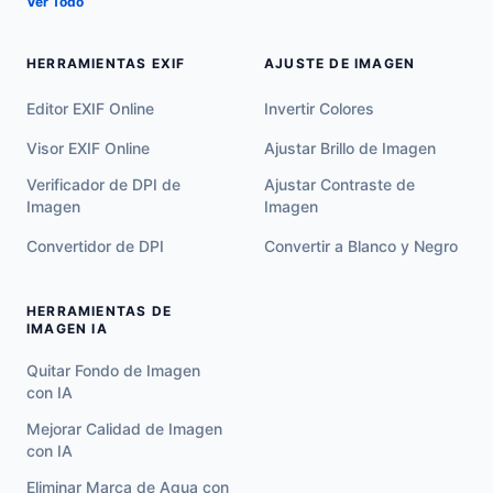
Ver Todo
HERRAMIENTAS EXIF
AJUSTE DE IMAGEN
Editor EXIF Online
Invertir Colores
Visor EXIF Online
Ajustar Brillo de Imagen
Verificador de DPI de
Ajustar Contraste de
Imagen
Imagen
Convertidor de DPI
Convertir a Blanco y Negro
HERRAMIENTAS DE
IMAGEN IA
Quitar Fondo de Imagen
con IA
Mejorar Calidad de Imagen
con IA
Eliminar Marca de Agua con