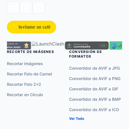
Invítame un café
·
·
·
RECORTE DE IMÁGENES
CONVERSIÓN DE
FORMATOS
Recortar Imágenes
Convertidor de AVIF a JPG
Recortar Foto de Carnet
Convertidor de AVIF a PNG
Recortar Foto 2×2
Convertidor de AVIF a GIF
Recortar en Círculo
Convertidor de AVIF a BMP
Convertidor de AVIF a ICO
Ver Todo