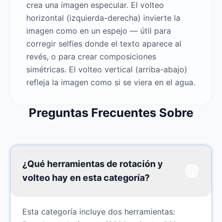
crea una imagen especular. El volteo
horizontal (izquierda-derecha) invierte la
imagen como en un espejo — útil para
corregir selfies donde el texto aparece al
revés, o para crear composiciones
simétricas. El volteo vertical (arriba-abajo)
refleja la imagen como si se viera en el agua.
Preguntas Frecuentes Sobre
¿Qué herramientas de rotación y
volteo hay en esta categoría?
Esta categoría incluye dos herramientas: