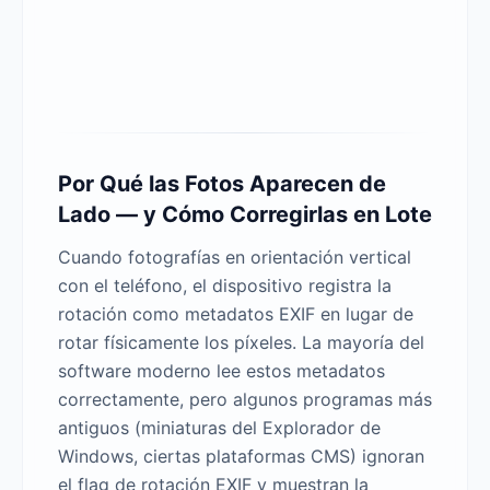
Por Qué las Fotos Aparecen de
Lado — y Cómo Corregirlas en Lote
Cuando fotografías en orientación vertical
con el teléfono, el dispositivo registra la
rotación como metadatos EXIF en lugar de
rotar físicamente los píxeles. La mayoría del
software moderno lee estos metadatos
correctamente, pero algunos programas más
antiguos (miniaturas del Explorador de
Windows, ciertas plataformas CMS) ignoran
el flag de rotación EXIF y muestran la