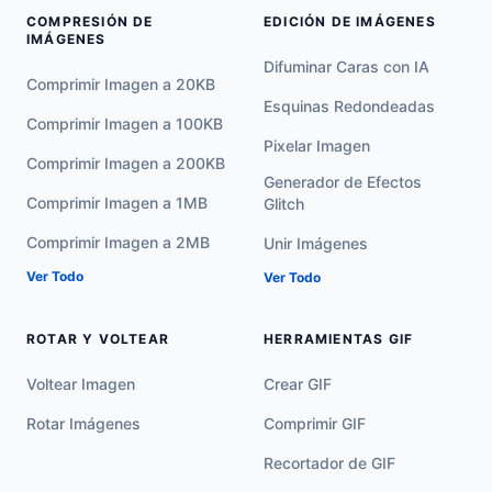
COMPRESIÓN DE
EDICIÓN DE IMÁGENES
IMÁGENES
Difuminar Caras con IA
Comprimir Imagen a 20KB
Esquinas Redondeadas
Comprimir Imagen a 100KB
Pixelar Imagen
Comprimir Imagen a 200KB
Generador de Efectos
Comprimir Imagen a 1MB
Glitch
Comprimir Imagen a 2MB
Unir Imágenes
Ver Todo
Ver Todo
ROTAR Y VOLTEAR
HERRAMIENTAS GIF
Voltear Imagen
Crear GIF
Rotar Imágenes
Comprimir GIF
Recortador de GIF