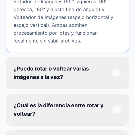
Rotador de Imágenes (90° izquierda, 90°
derecha, 180° y ajuste fino de ángulo) y
Volteador de Imágenes (espejo horizontal y
espejo vertical). Ambas admiten
procesamiento por lotes y funcionan
localmente sin subir archivos.
¿Puedo rotar o voltear varias
imágenes a la vez?
¿Cuál es la diferencia entre rotar y
voltear?