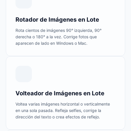
Rotador de Imágenes en Lote
Rota cientos de imágenes 90° izquierda, 90°
derecha o 180° a la vez. Corrige fotos que
aparecen de lado en Windows o Mac.
Volteador de Imágenes en Lote
Voltea varias imágenes horizontal o verticalmente
en una sola pasada. Refleja selfies, corrige la
dirección del texto o crea efectos de reflejo.