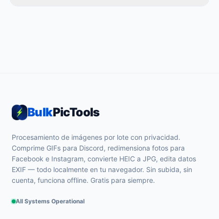
Bulk
PicTools
Procesamiento de imágenes por lote con privacidad.
Comprime GIFs para Discord, redimensiona fotos para
Facebook e Instagram, convierte HEIC a JPG, edita datos
EXIF — todo localmente en tu navegador. Sin subida, sin
cuenta, funciona offline. Gratis para siempre.
All Systems Operational