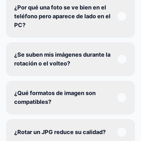
¿Por qué una foto se ve bien en el
teléfono pero aparece de lado en el
PC?
¿Se suben mis imágenes durante la
rotación o el volteo?
¿Qué formatos de imagen son
compatibles?
¿Rotar un JPG reduce su calidad?