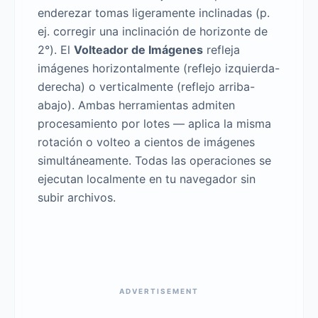
enderezar tomas ligeramente inclinadas (p.
ej. corregir una inclinación de horizonte de
2°). El
Volteador de Imágenes
refleja
imágenes horizontalmente (reflejo izquierda-
derecha) o verticalmente (reflejo arriba-
abajo). Ambas herramientas admiten
procesamiento por lotes — aplica la misma
rotación o volteo a cientos de imágenes
simultáneamente. Todas las operaciones se
ejecutan localmente en tu navegador sin
subir archivos.
ADVERTISEMENT