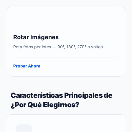
Rotar Imágenes
Rota fotos por lotes — 90°, 180°, 270° o volteo.
Probar Ahora
Características Principales de
¿Por Qué Elegirnos?