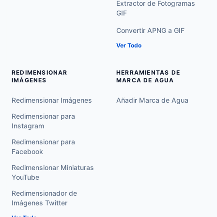
Extractor de Fotogramas
GIF
Convertir APNG a GIF
Ver Todo
REDIMENSIONAR
HERRAMIENTAS DE
IMÁGENES
MARCA DE AGUA
Redimensionar Imágenes
Añadir Marca de Agua
Redimensionar para
Instagram
Redimensionar para
Facebook
Redimensionar Miniaturas
YouTube
Redimensionador de
Imágenes Twitter