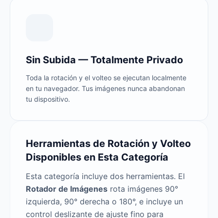
Sin Subida — Totalmente Privado
Toda la rotación y el volteo se ejecutan localmente
en tu navegador. Tus imágenes nunca abandonan
tu dispositivo.
Herramientas de Rotación y Volteo
Disponibles en Esta Categoría
Esta categoría incluye dos herramientas. El
Rotador de Imágenes
rota imágenes 90°
izquierda, 90° derecha o 180°, e incluye un
control deslizante de ajuste fino para