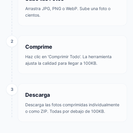
Arrastra JPG, PNG o WebP. Sube una foto o
cientos.
2
Comprime
Haz clic en 'Comprimir Todo'. La herramienta
ajusta la calidad para llegar a 100KB.
3
Descarga
Descarga las fotos comprimidas individualmente
o como ZIP. Todas por debajo de 100KB.