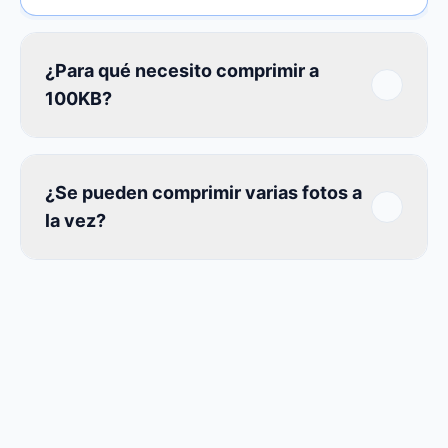
¿Para qué necesito comprimir a
100KB?
¿Se pueden comprimir varias fotos a
la vez?