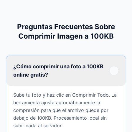
Preguntas Frecuentes Sobre
Comprimir Imagen a 100KB
¿Cómo comprimir una foto a 100KB
online gratis?
Sube tu foto y haz clic en Comprimir Todo. La
herramienta ajusta automáticamente la
compresión para que el archivo quede por
debajo de 100KB. Procesamiento local sin
subir nada al servidor.