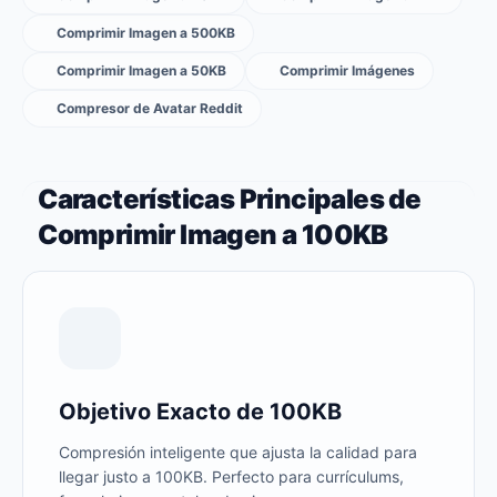
Comprimir Imagen a 500KB
Comprimir Imagen a 50KB
Comprimir Imágenes
Compresor de Avatar Reddit
Características Principales de
Comprimir Imagen a 100KB
Objetivo Exacto de 100KB
Compresión inteligente que ajusta la calidad para
llegar justo a 100KB. Perfecto para currículums,