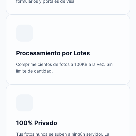
formularios y portales de visa.
Procesamiento por Lotes
Comprime cientos de fotos a 100KB a la vez. Sin
límite de cantidad.
100% Privado
Tus fotos nunca se suben a ningún servidor. La