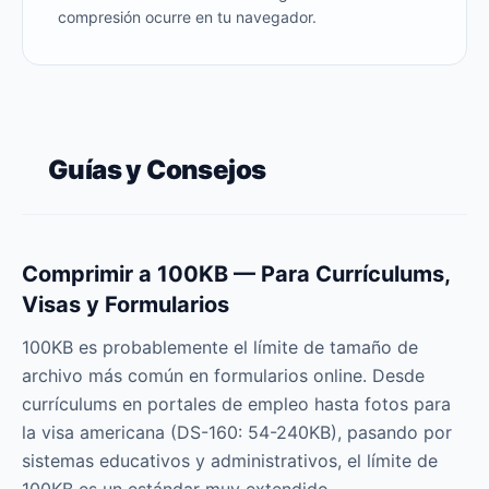
compresión ocurre en tu navegador.
Guías y Consejos
Comprimir a 100KB — Para Currículums,
Visas y Formularios
100KB es probablemente el límite de tamaño de
archivo más común en formularios online. Desde
currículums en portales de empleo hasta fotos para
la visa americana (DS-160: 54-240KB), pasando por
sistemas educativos y administrativos, el límite de