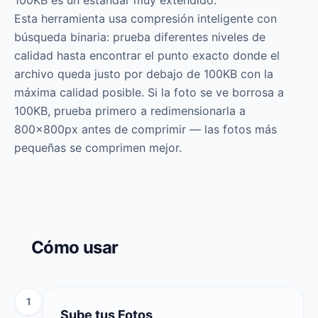
100KB es un estándar muy extendido.
Esta herramienta usa compresión inteligente con
búsqueda binaria: prueba diferentes niveles de
calidad hasta encontrar el punto exacto donde el
archivo queda justo por debajo de 100KB con la
máxima calidad posible. Si la foto se ve borrosa a
100KB, prueba primero a redimensionarla a
800×800px antes de comprimir — las fotos más
pequeñas se comprimen mejor.
Cómo usar
1
Sube tus Fotos