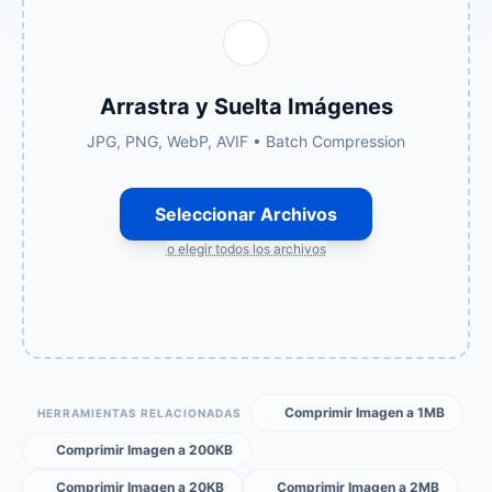
Arrastra y Suelta Imágenes
JPG, PNG, WebP, AVIF • Batch Compression
Seleccionar Archivos
o elegir todos los archivos
Comprimir Imagen a 1MB
HERRAMIENTAS RELACIONADAS
Comprimir Imagen a 200KB
Comprimir Imagen a 20KB
Comprimir Imagen a 2MB