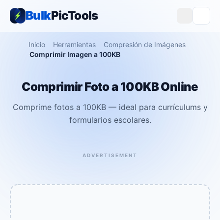
Bulk
PicTools
Inicio
Herramientas
Compresión de Imágenes
Comprimir Imagen a 100KB
Comprimir Foto a 100KB Online
Comprime fotos a 100KB — ideal para currículums y
formularios escolares.
ADVERTISEMENT