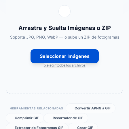
Arrastra y Suelta Imágenes o ZIP
Soporta JPG, PNG, WebP — o sube un ZIP de fotogramas
Seleccionar Imágenes
o elegir todos los archivos
Convertir APNG a GIF
HERRAMIENTAS RELACIONADAS
Comprimir GIF
Recortador de GIF
Extractor de Fotogramas GIF
Crear GIF