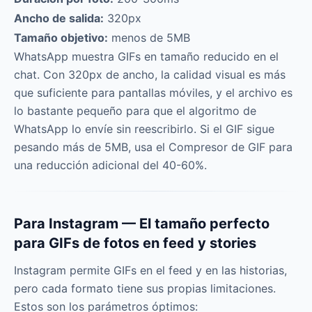
Ancho de salida:
320px
Tamaño objetivo:
menos de 5MB
WhatsApp muestra GIFs en tamaño reducido en el
chat. Con 320px de ancho, la calidad visual es más
que suficiente para pantallas móviles, y el archivo es
lo bastante pequeño para que el algoritmo de
WhatsApp lo envíe sin reescribirlo. Si el GIF sigue
pesando más de 5MB, usa el Compresor de GIF para
una reducción adicional del 40-60%.
Para Instagram — El tamaño perfecto
para GIFs de fotos en feed y stories
Instagram permite GIFs en el feed y en las historias,
pero cada formato tiene sus propias limitaciones.
Estos son los parámetros óptimos: