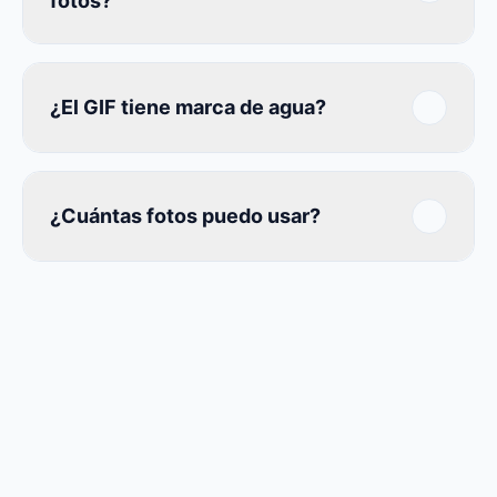
fotos?
¿El GIF tiene marca de agua?
¿Cuántas fotos puedo usar?