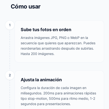
Cómo usar
1
Sube tus fotos en orden
Arrastra imágenes JPG, PNG o WebP en la
secuencia que quieres que aparezcan. Puedes
reordenarlas arrastrando después de subirlas.
Hasta 200 imágenes.
2
Ajusta la animación
Configura la duración de cada imagen en
milisegundos. 200ms para animaciones rápidas
tipo stop-motion, 500ms para ritmo medio, 1-2
segundos para presentaciones.