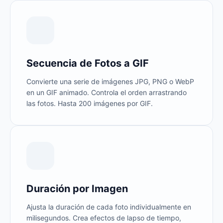
Secuencia de Fotos a GIF
Convierte una serie de imágenes JPG, PNG o WebP
en un GIF animado. Controla el orden arrastrando
las fotos. Hasta 200 imágenes por GIF.
Duración por Imagen
Ajusta la duración de cada foto individualmente en
milisegundos. Crea efectos de lapso de tiempo,