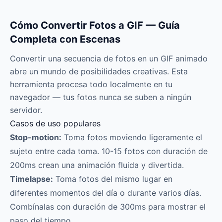
Cómo Convertir Fotos a GIF — Guía
Completa con Escenas
Convertir una secuencia de fotos en un GIF animado
abre un mundo de posibilidades creativas. Esta
herramienta procesa todo localmente en tu
navegador — tus fotos nunca se suben a ningún
servidor.
Casos de uso populares
Stop-motion:
Toma fotos moviendo ligeramente el
sujeto entre cada toma. 10-15 fotos con duración de
200ms crean una animación fluida y divertida.
Timelapse:
Toma fotos del mismo lugar en
diferentes momentos del día o durante varios días.
Combínalas con duración de 300ms para mostrar el
paso del tiempo.