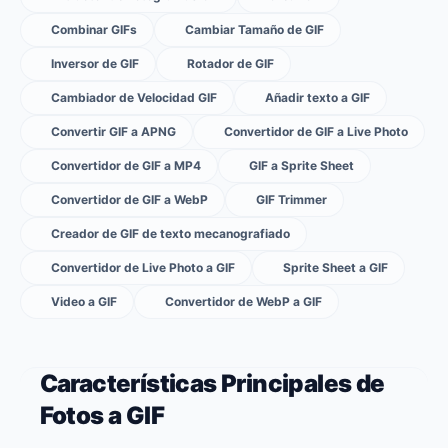
Combinar GIFs
Cambiar Tamaño de GIF
Inversor de GIF
Rotador de GIF
Cambiador de Velocidad GIF
Añadir texto a GIF
Convertir GIF a APNG
Convertidor de GIF a Live Photo
Convertidor de GIF a MP4
GIF a Sprite Sheet
Convertidor de GIF a WebP
GIF Trimmer
Creador de GIF de texto mecanografiado
Convertidor de Live Photo a GIF
Sprite Sheet a GIF
Video a GIF
Convertidor de WebP a GIF
Características Principales de
Fotos a GIF