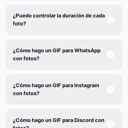
¿Puedo controlar la duración de cada
foto?
¿Cómo hago un GIF para WhatsApp
con fotos?
¿Cómo hago un GIF para Instagram
con fotos?
¿Cómo hago un GIF para Discord con