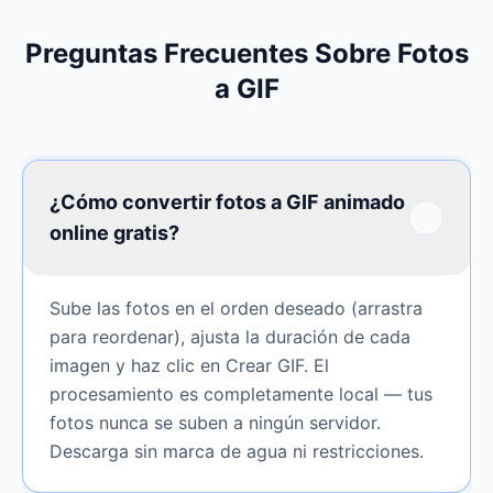
Preguntas Frecuentes Sobre Fotos
a GIF
¿Cómo convertir fotos a GIF animado
online gratis?
Sube las fotos en el orden deseado (arrastra
para reordenar), ajusta la duración de cada
imagen y haz clic en Crear GIF. El
procesamiento es completamente local — tus
fotos nunca se suben a ningún servidor.
Descarga sin marca de agua ni restricciones.