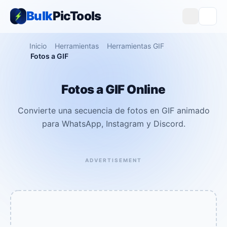
Bulk
PicTools
Inicio
Herramientas
Herramientas GIF
Fotos a GIF
Fotos a GIF Online
Convierte una secuencia de fotos en GIF animado
para WhatsApp, Instagram y Discord.
ADVERTISEMENT