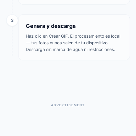
3
Genera y descarga
Haz clic en Crear GIF. El procesamiento es local
— tus fotos nunca salen de tu dispositivo.
Descarga sin marca de agua ni restricciones.
ADVERTISEMENT