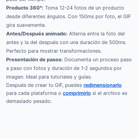
Producto 360°:
Toma 12-24 fotos de un producto
desde diferentes ángulos. Con 150ms por foto, el GIF
gira suavemente.
Antes/Después animado:
Alterna entre la foto del
antes y la del después con una duración de 500ms.
Perfecto para mostrar transformaciones.
Presentación de pasos:
Documenta un proceso paso
a paso con fotos y duración de 1-2 segundos por
imagen. Ideal para tutoriales y guías.
Después de crear tu GIF, puedes
redimensionarlo
para cada plataforma o
comprimirlo
si el archivo es
demasiado pesado.