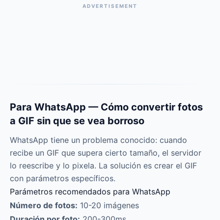
ADVERTISEMENT
Para WhatsApp — Cómo convertir fotos
a GIF sin que se vea borroso
WhatsApp tiene un problema conocido: cuando
recibe un GIF que supera cierto tamaño, el servidor
lo reescribe y lo pixela. La solución es crear el GIF
con parámetros específicos.
Parámetros recomendados para WhatsApp
Número de fotos:
10-20 imágenes
Duración por foto:
200-300ms