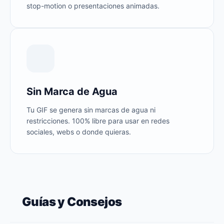
stop-motion o presentaciones animadas.
Sin Marca de Agua
Tu GIF se genera sin marcas de agua ni
restricciones. 100% libre para usar en redes
sociales, webs o donde quieras.
Guías y Consejos