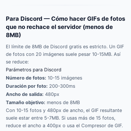
Para Discord — Cómo hacer GIFs de fotos
que no rechace el servidor (menos de
8MB)
El límite de 8MB de Discord gratis es estricto. Un GIF
de fotos con 20 imágenes suele pesar 10-15MB. Así
se reduce:
Parámetros para Discord
Número de fotos:
10-15 imágenes
Duración por foto:
200-300ms
Ancho de salida:
480px
Tamaño objetivo:
menos de 8MB
Con 10-15 fotos y 480px de ancho, el GIF resultante
suele estar entre 5-7MB. Si usas más de 15 fotos,
reduce el ancho a 400px o usa el Compresor de GIF.