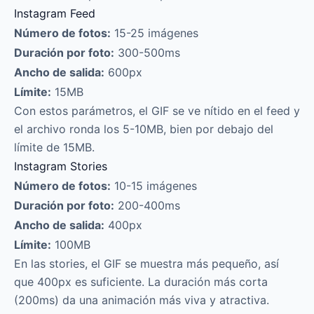
Instagram Feed
Número de fotos:
15-25 imágenes
Duración por foto:
300-500ms
Ancho de salida:
600px
Límite:
15MB
Con estos parámetros, el GIF se ve nítido en el feed y
el archivo ronda los 5-10MB, bien por debajo del
límite de 15MB.
Instagram Stories
Número de fotos:
10-15 imágenes
Duración por foto:
200-400ms
Ancho de salida:
400px
Límite:
100MB
En las stories, el GIF se muestra más pequeño, así
que 400px es suficiente. La duración más corta
(200ms) da una animación más viva y atractiva.