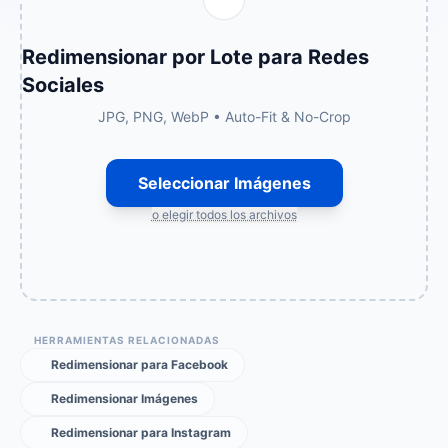
Redimensionar por Lote para Redes
Sociales
JPG, PNG, WebP • Auto-Fit & No-Crop
Seleccionar Imágenes
o elegir todos los archivos
HERRAMIENTAS RELACIONADAS
Redimensionar para Facebook
Redimensionar Imágenes
Redimensionar para Instagram