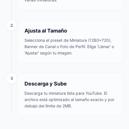
2
Ajusta al Tamaño
Selecciona el preset de Miniatura (1280×720),
Banner de Canal o Foto de Perfil. Elige 'Llenar' o
'Ajustar' según tu imagen.
3
Descarga y Sube
Descarga tu miniatura lista para YouTube. El
archivo está optimizado al tamaño exacto y por
debajo del límite de 2MB.