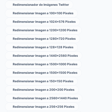
Redimensionador de Imágenes Twitter
Redimensionar Imagen a 100×100 Píxeles
Redimensionar Imagen a 1024×576 Píxeles
Redimensionar Imagen a 1200×1200 Píxeles
Redimensionar Imagen a 1280×720 Píxeles
Redimensionar Imagen a 128×128 Píxeles
Redimensionar Imagen a 1440×2560 Píxeles
Redimensionar Imagen a 1500×1000 Píxeles
Redimensionar Imagen a 1500×1500 Píxeles
Redimensionar Imagen a 150×150 Píxeles
Redimensionar Imagen a 200×200 Píxeles
Redimensionar Imagen a 2560×1440 Píxeles
Redimensionar Imagen a 256×256 Píxeles