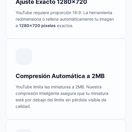
Ajuste Exacto 1280×720
YouTube requiere proporción 16:9. La herramienta
redimensiona o rellena automáticamente tu imagen
a
1280×720 píxeles
exactos.
Compresión Automática a 2MB
YouTube limita las miniaturas a 2MB. Nuestra
compresión inteligente asegura que tu miniatura
esté por debajo del límite sin pérdida visible de
calidad.