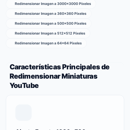
Redimensionar Imagen a 3000×3000 Píxeles
Redimensionar Imagen a 360×360 Píxeles
Redimensionar Imagen a 500×500 Píxeles
Redimensionar Imagen a 512×512 Píxeles
Redimensionar Imagen a 64×64 Píxeles
Características Principales de
Redimensionar Miniaturas
YouTube