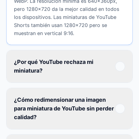
WebP. La resolución mínima es 640×360px,
pero 1280×720 da la mejor calidad en todos
los dispositivos. Las miniaturas de YouTube
Shorts también usan 1280×720 pero se
muestran en vertical 9:16.
¿Por qué YouTube rechaza mi
miniatura?
¿Cómo redimensionar una imagen
para miniatura de YouTube sin perder
calidad?