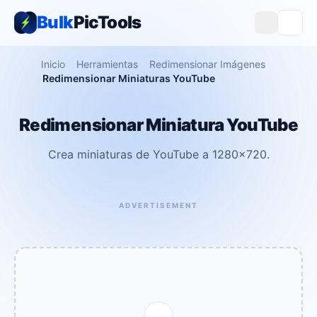
Bulk
PicTools
Inicio
Herramientas
Redimensionar Imágenes
Redimensionar Miniaturas YouTube
Redimensionar Miniatura YouTube
Crea miniaturas de YouTube a 1280×720.
ADVERTISEMENT