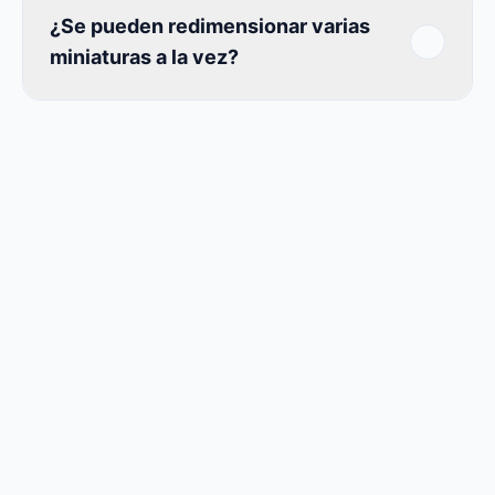
¿Se pueden redimensionar varias
miniaturas a la vez?