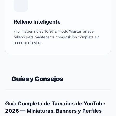
Relleno Inteligente
¿Tu imagen no es 16:9? El modo 'Ajustar' añade
relleno para mantener la composición completa sin
recortar ni estirar.
Guías y Consejos
Guía Completa de Tamaños de YouTube
2026 — Miniaturas, Banners y Perfiles