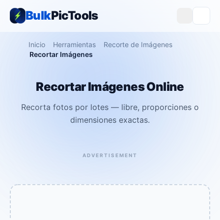
Bulk
PicTools
Inicio
Herramientas
Recorte de Imágenes
Recortar Imágenes
Recortar Imágenes Online
Recorta fotos por lotes — libre, proporciones o
dimensiones exactas.
ADVERTISEMENT