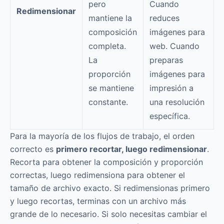
pero
Cuando
Redimensionar
mantiene la
reduces
composición
imágenes para
completa.
web. Cuando
La
preparas
proporción
imágenes para
se mantiene
impresión a
constante.
una resolución
específica.
Para la mayoría de los flujos de trabajo, el orden
correcto es
primero recortar, luego redimensionar
.
Recorta para obtener la composición y proporción
correctas, luego redimensiona para obtener el
tamaño de archivo exacto. Si redimensionas primero
y luego recortas, terminas con un archivo más
grande de lo necesario. Si solo necesitas cambiar el