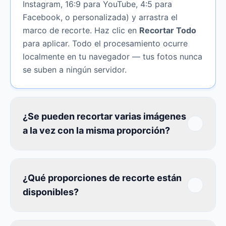
Instagram, 16:9 para YouTube, 4:5 para
Facebook, o personalizada) y arrastra el
marco de recorte. Haz clic en
Recortar Todo
para aplicar. Todo el procesamiento ocurre
localmente en tu navegador — tus fotos nunca
se suben a ningún servidor.
¿Se pueden recortar varias imágenes
a la vez con la misma proporción?
¿Qué proporciones de recorte están
disponibles?