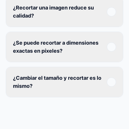
¿Recortar una imagen reduce su
calidad?
¿Se puede recortar a dimensiones
exactas en píxeles?
¿Cambiar el tamaño y recortar es lo
mismo?