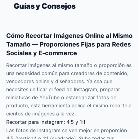
Guías y Consejos
Cómo Recortar Imágenes Online al Mismo
Tamaño — Proporciones Fijas para Redes
Sociales y E-commerce
Recortar imágenes al mismo tamaño o proporción es
una necesidad común para creadores de contenido,
vendedores online y diseñadores. Ya sea que
necesites unificar el feed de Instagram, preparar
miniaturas de YouTube o estandarizar fotos de
producto, esta herramienta aplica el mismo recorte a
cientos de imágenes a la vez.
Recortar para Instagram: 4:5 y 1:1
Las fotos de Instagram se ven mejor en proporción
4:5 (vertical) o 1:1 (cuadrado). Sube todas tus