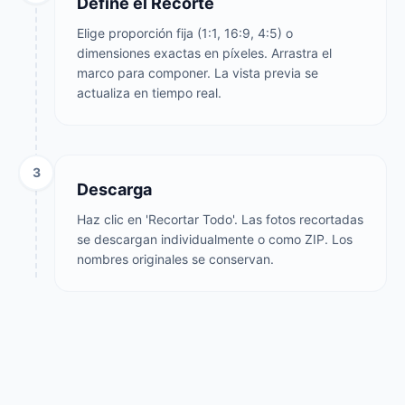
Define el Recorte
Elige proporción fija (1:1, 16:9, 4:5) o
dimensiones exactas en píxeles. Arrastra el
marco para componer. La vista previa se
actualiza en tiempo real.
3
Descarga
Haz clic en 'Recortar Todo'. Las fotos recortadas
se descargan individualmente o como ZIP. Los
nombres originales se conservan.