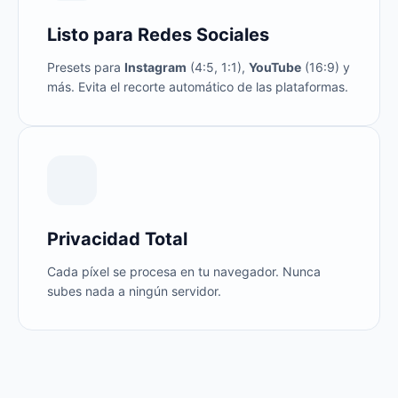
Listo para Redes Sociales
Presets para
Instagram
(4:5, 1:1),
YouTube
(16:9) y
más. Evita el recorte automático de las plataformas.
Privacidad Total
Cada píxel se procesa en tu navegador. Nunca
subes nada a ningún servidor.