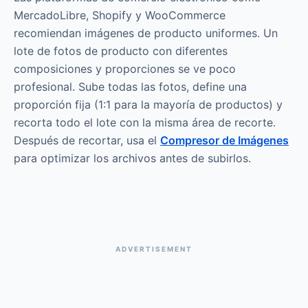
MercadoLibre, Shopify y WooCommerce
recomiendan imágenes de producto uniformes. Un
lote de fotos de producto con diferentes
composiciones y proporciones se ve poco
profesional. Sube todas las fotos, define una
proporción fija (1:1 para la mayoría de productos) y
recorta todo el lote con la misma área de recorte.
Después de recortar, usa el
Compresor de Imágenes
para optimizar los archivos antes de subirlos.
ADVERTISEMENT