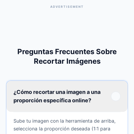
ADVERTISEMENT
Preguntas Frecuentes Sobre
Recortar Imágenes
¿Cómo recortar una imagen a una
proporción específica online?
Sube tu imagen con la herramienta de arriba,
selecciona la proporción deseada (1:1 para