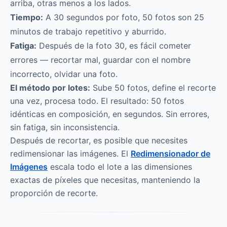
arriba, otras menos a los lados.
Tiempo:
A 30 segundos por foto, 50 fotos son 25
minutos de trabajo repetitivo y aburrido.
Fatiga:
Después de la foto 30, es fácil cometer
errores — recortar mal, guardar con el nombre
incorrecto, olvidar una foto.
El método por lotes:
Sube 50 fotos, define el recorte
una vez, procesa todo. El resultado: 50 fotos
idénticas en composición, en segundos. Sin errores,
sin fatiga, sin inconsistencia.
Después de recortar, es posible que necesites
redimensionar las imágenes. El
Redimensionador de
Imágenes
escala todo el lote a las dimensiones
exactas de píxeles que necesitas, manteniendo la
proporción de recorte.