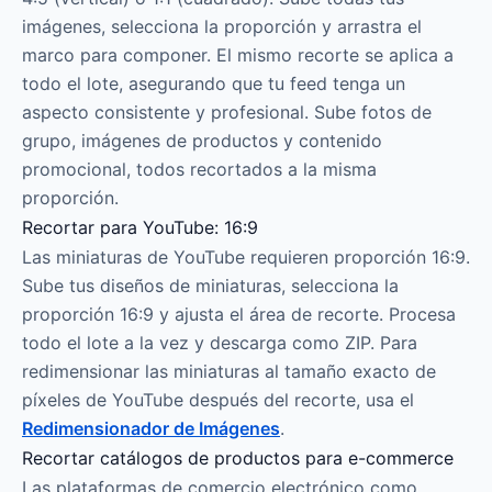
imágenes, selecciona la proporción y arrastra el
marco para componer. El mismo recorte se aplica a
todo el lote, asegurando que tu feed tenga un
aspecto consistente y profesional. Sube fotos de
grupo, imágenes de productos y contenido
promocional, todos recortados a la misma
proporción.
Recortar para YouTube: 16:9
Las miniaturas de YouTube requieren proporción 16:9.
Sube tus diseños de miniaturas, selecciona la
proporción 16:9 y ajusta el área de recorte. Procesa
todo el lote a la vez y descarga como ZIP. Para
redimensionar las miniaturas al tamaño exacto de
píxeles de YouTube después del recorte, usa el
Redimensionador de Imágenes
.
Recortar catálogos de productos para e-commerce
Las plataformas de comercio electrónico como