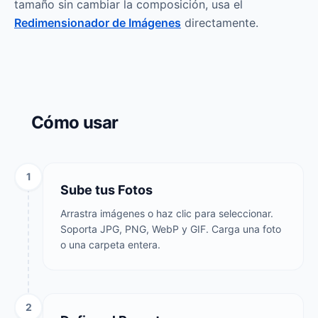
tamaño sin cambiar la composición, usa el
Redimensionador de Imágenes
directamente.
Cómo usar
1
Sube tus Fotos
Arrastra imágenes o haz clic para seleccionar.
Soporta JPG, PNG, WebP y GIF. Carga una foto
o una carpeta entera.
2