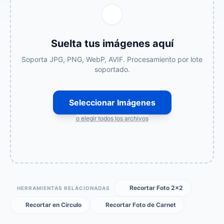
Suelta tus imágenes aquí
Soporta JPG, PNG, WebP, AVIF. Procesamiento por lote
soportado.
Seleccionar Imágenes
o elegir todos los archivos
Recortar Foto 2×2
HERRAMIENTAS RELACIONADAS
Recortar en Círculo
Recortar Foto de Carnet