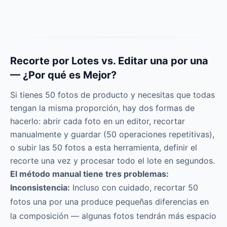
Recorte por Lotes vs. Editar una por una
— ¿Por qué es Mejor?
Si tienes 50 fotos de producto y necesitas que todas
tengan la misma proporción, hay dos formas de
hacerlo: abrir cada foto en un editor, recortar
manualmente y guardar (50 operaciones repetitivas),
o subir las 50 fotos a esta herramienta, definir el
recorte una vez y procesar todo el lote en segundos.
El método manual tiene tres problemas:
Inconsistencia:
Incluso con cuidado, recortar 50
fotos una por una produce pequeñas diferencias en
la composición — algunas fotos tendrán más espacio