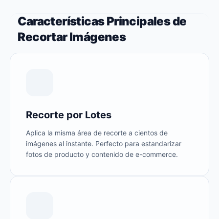
Características Principales de
Recortar Imágenes
Recorte por Lotes
Aplica la misma área de recorte a cientos de
imágenes al instante. Perfecto para estandarizar
fotos de producto y contenido de e-commerce.