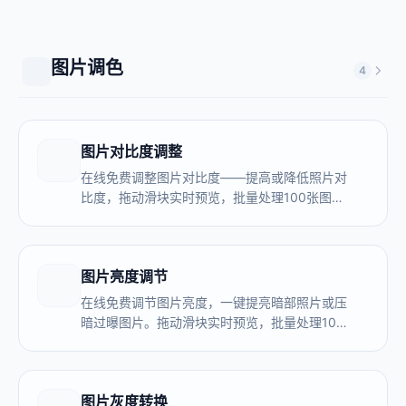
照片不上传服务器。
图片调色
4
图片对比度调整
在线免费调整图片对比度——提高或降低照片对
比度，拖动滑块实时预览，批量处理100张图
片，浏览器本地完成，图片不上传服务器。
图片亮度调节
在线免费调节图片亮度，一键提亮暗部照片或压
暗过曝图片。拖动滑块实时预览，批量处理100
张图片，浏览器本地完成，图片不上传服务器。
图片灰度转换