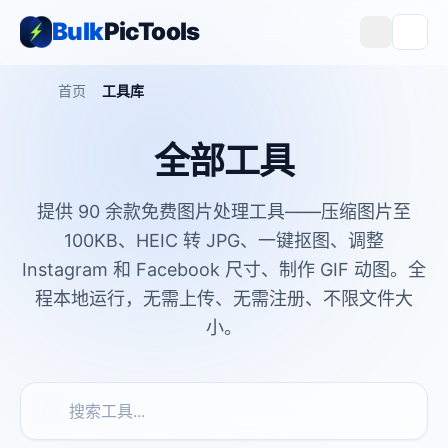
Bulk
PicTools
首页
工具库
全部工具
提供 90 余款免费图片处理工具——压缩图片至
100KB、HEIC 转 JPG、一键抠图、调整
Instagram 和 Facebook 尺寸、制作 GIF 动图。全
程本地运行，无需上传、无需注册、不限文件大
小。