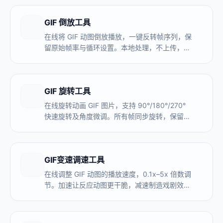
地处理，无水印。
GIF 倒放工具
在线将 GIF 动图倒放播放，一键反转帧序列，保
留原始帧率与循环设置。本地处理，不上传，无
水印。
GIF 旋转工具
在线旋转动画 GIF 图片，支持 90°/180°/270°
快速旋转及角度微调。所有帧同步旋转，保留动
画速度和画质。免费，无水印，不上传。
GIF变速调速工具
在线调整 GIF 动图的播放速度，0.1x–5x 倍数调
节。加速让反应动图更干脆，减速制造戏剧效
果。本地处理，不上传，无水印。