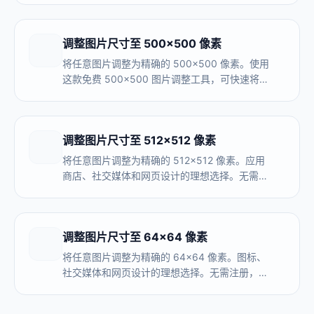
调整图片尺寸至 500×500 像素
将任意图片调整为精确的 500×500 像素。使用
这款免费 500x500 图片调整工具，可快速将图
片调整到 500x500，支持本地浏览器处理、无
需上传，并支持批量处理。
调整图片尺寸至 512×512 像素
将任意图片调整为精确的 512×512 像素。应用
商店、社交媒体和网页设计的理想选择。无需注
册，完全在浏览器内处理。
调整图片尺寸至 64×64 像素
将任意图片调整为精确的 64×64 像素。图标、
社交媒体和网页设计的理想选择。无需注册，完
全在浏览器内处理。