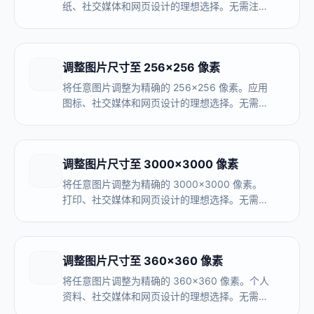
纸、社交媒体和网页设计的理想选择。无需注
册，完全在浏览器内处理。
调整图片尺寸至 256×256 像素
将任意图片调整为精确的 256×256 像素。应用
图标、社交媒体和网页设计的理想选择。无需注
册，完全在浏览器内处理。
调整图片尺寸至 3000×3000 像素
将任意图片调整为精确的 3000×3000 像素。
打印、社交媒体和网页设计的理想选择。无需注
册，完全在浏览器内处理。
调整图片尺寸至 360×360 像素
将任意图片调整为精确的 360×360 像素。个人
资料、社交媒体和网页设计的理想选择。无需注
册，完全在浏览器内处理。