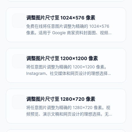
器处理。支持批量处理。
调整图片尺寸至 1024×576 像素
免费在线将任意图片调整为精确的 1024×576
像素。适用于 Google 商家资料封面图、视频缩
略图、博客横幅。无需上传，100% 浏览器端处
理，支持批量调整多张图片。
调整图片尺寸至 1200×1200 像素
将任意图片调整为精确的 1200×1200 像素。
Instagram、社交媒体和网页设计的理想选择。
无需注册，完全在浏览器内处理。
调整图片尺寸至 1280×720 像素
将任意图片调整为精确的 1280×720 像素。视
频预览、演示文稿和网页设计的理想选择。无需
注册，完全在浏览器内处理。