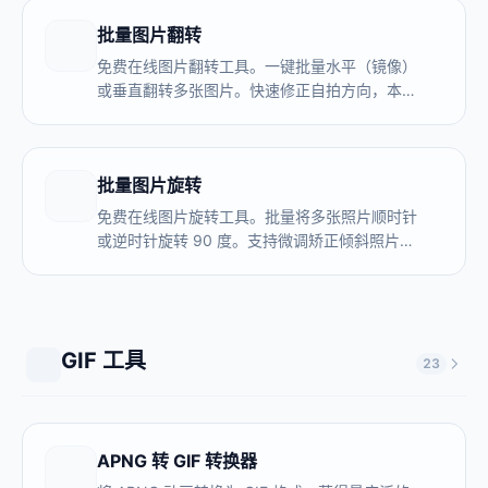
批量图片翻转
免费在线图片翻转工具。一键批量水平（镜像）
或垂直翻转多张图片。快速修正自拍方向，本地
安全处理。
批量图片旋转
免费在线图片旋转工具。批量将多张照片顺时针
或逆时针旋转 90 度。支持微调矫正倾斜照片。
本地安全处理。
GIF 工具
23
APNG 转 GIF 转换器