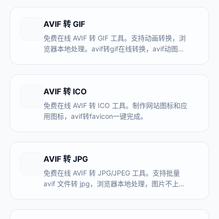
AVIF 转 GIF
免费在线 AVIF 转 GIF 工具。支持动画转换，浏
览器本地处理。avif转gif在线转换，avif动图转
gif一键完成。
AVIF 转 ICO
免费在线 AVIF 转 ICO 工具。制作网站图标和应
用图标，avif转favicon一键完成。
AVIF 转 JPG
免费在线 AVIF 转 JPG/JPEG 工具。支持批量
avif 文件转 jpg，浏览器本地处理，图片不上传
服务器。avif转jpg在线转换，avif转jpg免费，
无需注册。解决 AVIF 文件在软件中打不开的问
题。avif 轉 jpg 同样适用。