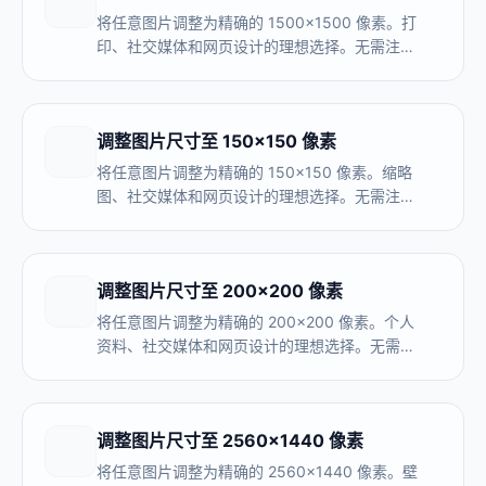
将任意图片调整为精确的 1500×1500 像素。打
印、社交媒体和网页设计的理想选择。无需注
册，完全在浏览器内处理。
调整图片尺寸至 150×150 像素
将任意图片调整为精确的 150×150 像素。缩略
图、社交媒体和网页设计的理想选择。无需注
册，完全在浏览器内处理。
调整图片尺寸至 200×200 像素
将任意图片调整为精确的 200×200 像素。个人
资料、社交媒体和网页设计的理想选择。无需注
册，完全在浏览器内处理。
调整图片尺寸至 2560×1440 像素
将任意图片调整为精确的 2560×1440 像素。壁