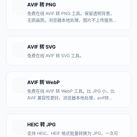
AVIF 转 PNG
免费在线 AVIF 转 PNG 工具。保留透明背景，
无损画质。浏览器本地处理，图片不上传服务
器。支持批量 avif 文件转 png，avif转png在线
转换，avif转png免费。也支持 convert avif to
png。
AVIF 转 SVG
免费在线 AVIF 转 SVG 工具。
AVIF 转 WebP
免费在线 AVIF 转 WebP 工具。比 JPG 小，比
AVIF 兼容性更好。浏览器本地处理，avif转
webp在线转换，avif转webp免费。
HEIC 转 JPG
支持 HEIC、HEIF 格式批量转换为 JPG，一次可