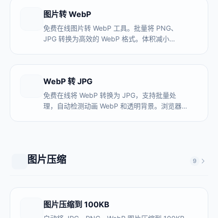
图片转 WebP
免费在线图片转 WebP 工具。批量将 PNG、
JPG 转换为高效的 WebP 格式。体积减小
80%，显著提升网页加载速度。
WebP 转 JPG
免费在线将 WebP 转换为 JPG，支持批量处
理，自动检测动画 WebP 和透明背景。浏览器本
地处理，图片不上传，无需安装软件。
图片压缩
9
图片压缩到 100KB