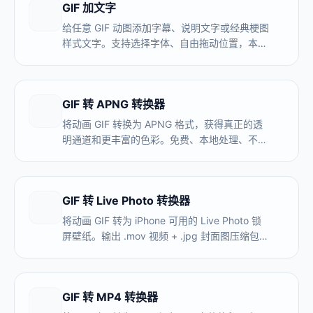
GIF 加文字
给任意 GIF 动图添加字幕、说明文字或经典梗图
样式文字。支持选择字体、自由拖动位置，本地
处理，无水印。
GIF 转 APNG 转换器
将动画 GIF 转换为 APNG 格式，获得真正的透
明通道和更丰富的色彩。免费、本地处理、不上
传。
GIF 转 Live Photo 转换器
将动画 GIF 转为 iPhone 可用的 Live Photo 锁
屏壁纸。输出 .mov 视频 + .jpg 封面图压缩包。
免费，不上传，浏览器本地处理。
GIF 转 MP4 转换器