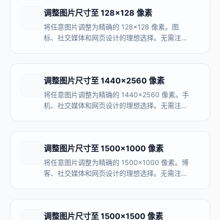
调整图片尺寸至 128×128 像素
将任意图片调整为精确的 128×128 像素。图
标、社交媒体和网页设计的理想选择。无需注
册，完全在浏览器内处理。
调整图片尺寸至 1440×2560 像素
将任意图片调整为精确的 1440×2560 像素。手
机、社交媒体和网页设计的理想选择。无需注
册，完全在浏览器内处理。
调整图片尺寸至 1500×1000 像素
将任意图片调整为精确的 1500×1000 像素。博
客、社交媒体和网页设计的理想选择。无需注
册，完全在浏览器内处理。
调整图片尺寸至 1500×1500 像素