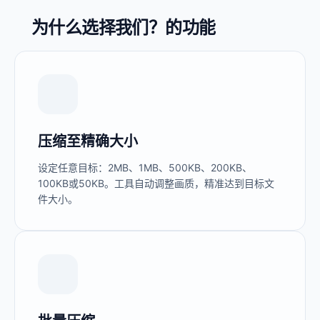
为什么选择我们？的功能
压缩至精确大小
设定任意目标：2MB、1MB、500KB、200KB、
100KB或50KB。工具自动调整画质，精准达到目标文
件大小。