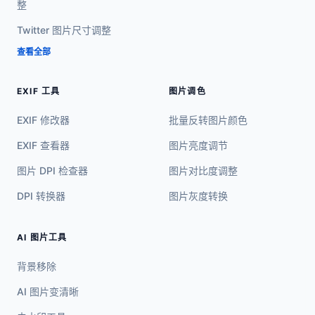
整
Twitter 图片尺寸调整
查看全部
EXIF 工具
图片调色
EXIF 修改器
批量反转图片颜色
EXIF 查看器
图片亮度调节
图片 DPI 检查器
图片对比度调整
DPI 转换器
图片灰度转换
AI 图片工具
背景移除
AI 图片变清晰