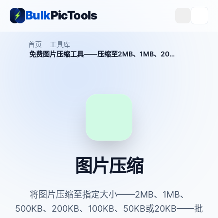
Bulk
PicTools
首页
工具库
免费图片压缩工具——压缩至2MB、1MB、200KB等指定大小
图片压缩
将图片压缩至指定大小——2MB、1MB、
500KB、200KB、100KB、50KB或20KB——批