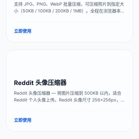
支持 JPG、PNG、WebP 批量压缩，可压缩照片到指定大
小（50KB / 100KB / 200KB / 1MB）。全程在浏览器本地
处理，图片不上传服务器，无数量限制，永久免费。
立即使用
Reddit 头像压缩器
Reddit 头像压缩器 — 将图片压缩到 500KB 以内，适合
Reddit 个人头像上传。Reddit 头像尺寸 256×256px，最
大 1MB。提前压缩可避免上传后模糊。免费、本地处理、
无需上传。
立即使用