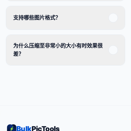
支持哪些图片格式？
为什么压缩至非常小的大小有时效果很
差？
Bulk
PicTools