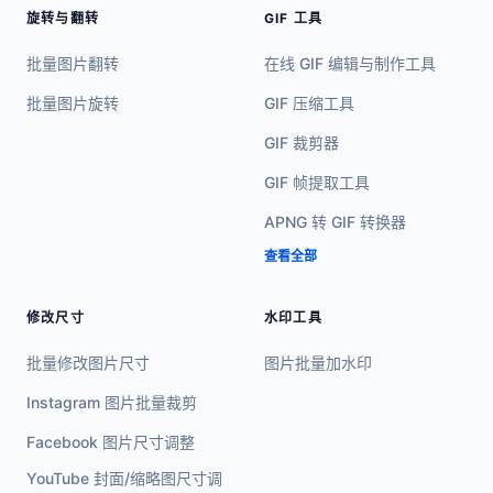
旋转与翻转
GIF 工具
批量图片翻转
在线 GIF 编辑与制作工具
批量图片旋转
GIF 压缩工具
GIF 裁剪器
GIF 帧提取工具
APNG 转 GIF 转换器
查看全部
修改尺寸
水印工具
批量修改图片尺寸
图片批量加水印
Instagram 图片批量裁剪
Facebook 图片尺寸调整
YouTube 封面/缩略图尺寸调