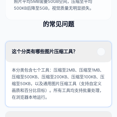
照片平均5MB需要50GB空间，压缩至平均
500KB后降至5GB，视觉质量无明显损失。
的常见问题
这个分类有哪些图片压缩工具？
本分类包含七个工具：压缩至2MB、压缩至1MB、
压缩至500KB、压缩至200KB、压缩至100KB、压
缩至50KB，以及通用图片压缩工具（支持自定义
画质和百分比目标）。所有工具均支持批量处理，
在浏览器本地运行。