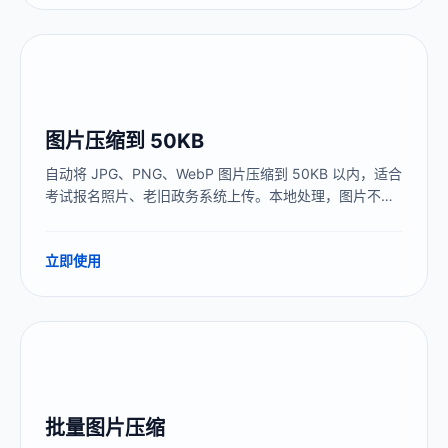
图片压缩到 50KB
自动将 JPG、PNG、WebP 图片压缩到 50KB 以内，适合
考试报名照片、老旧政务系统上传。本地处理，图片不上
传服务器，建议压缩到 45KB 留出安全缓冲。
立即使用
批量图片压缩