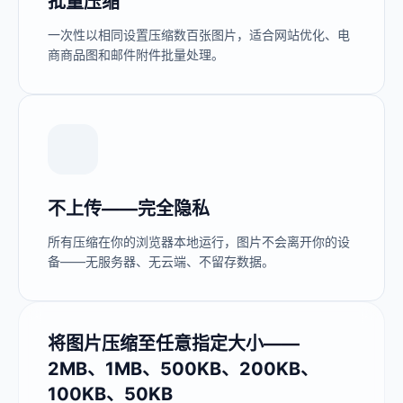
批量压缩
一次性以相同设置压缩数百张图片，适合网站优化、电
商商品图和邮件附件批量处理。
不上传——完全隐私
所有压缩在你的浏览器本地运行，图片不会离开你的设
备——无服务器、无云端、不留存数据。
将图片压缩至任意指定大小——
2MB、1MB、500KB、200KB、
100KB、50KB