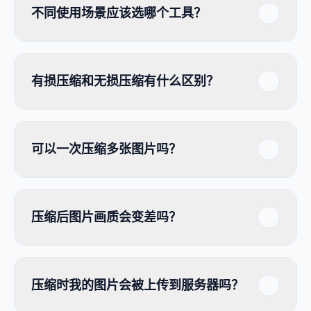
不同使用场景应该选哪个工具？
有损压缩和无损压缩有什么区别？
可以一次压缩多张图片吗？
压缩后图片画质会变差吗？
压缩时我的图片会被上传到服务器吗？