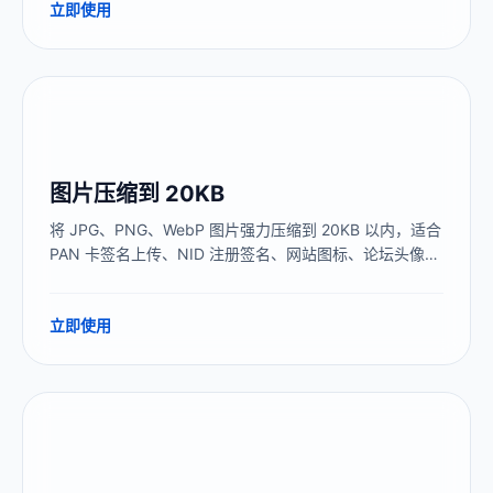
立即使用
图片压缩到 20KB
将 JPG、PNG、WebP 图片强力压缩到 20KB 以内，适合
PAN 卡签名上传、NID 注册签名、网站图标、论坛头像等
极小文件要求场景。本地处理，图片不上传服务器。
立即使用