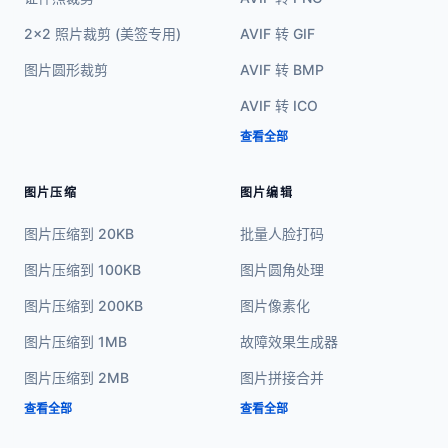
2x2 照片裁剪 (美签专用)
AVIF 转 GIF
图片圆形裁剪
AVIF 转 BMP
AVIF 转 ICO
查看全部
图片压缩
图片编辑
图片压缩到 20KB
批量人脸打码
图片压缩到 100KB
图片圆角处理
图片压缩到 200KB
图片像素化
图片压缩到 1MB
故障效果生成器
图片压缩到 2MB
图片拼接合并
查看全部
查看全部