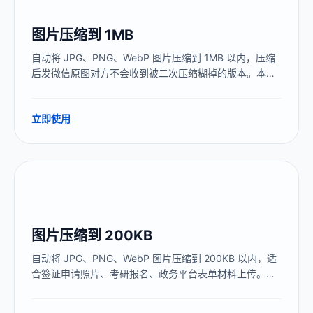
图片压缩到 1MB
自动将 JPG、PNG、WebP 图片压缩到 1MB 以内，压缩
后发微信原图对方不会收到被二次压缩糊掉的版本。本地
处理，图片不上传服务器，1MB 档位画质接近原图。
立即使用
图片压缩到 200KB
自动将 JPG、PNG、WebP 图片压缩到 200KB 以内，适
合签证申请照片、考研报名、政务平台表单材料上传。本
地处理，图片不上传服务器，200KB 画质比 100KB 明显
更好。