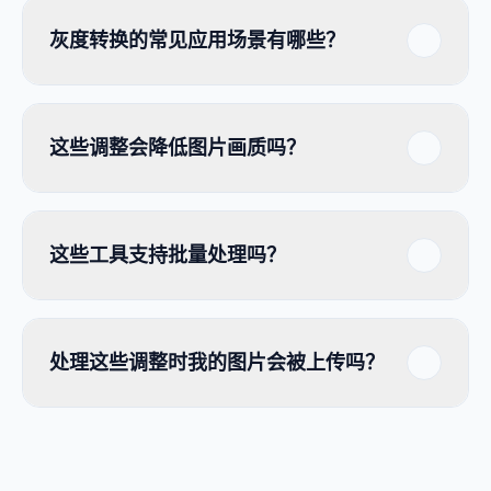
灰度转换的常见应用场景有哪些？
这些调整会降低图片画质吗？
这些工具支持批量处理吗？
处理这些调整时我的图片会被上传吗？