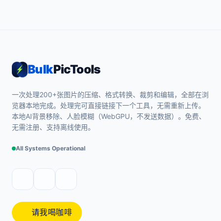
Bulk
PicTools
一次处理200+张图片的压缩、格式转换、裁剪和编辑，全部在浏
览器本地完成。处理完可直接链接下一个工具，无需重新上传。
本地AI背景移除、人脸模糊（WebGPU，不发送数据）。免费、
无需注册、支持离线使用。
All Systems Operational
请我喝咖啡