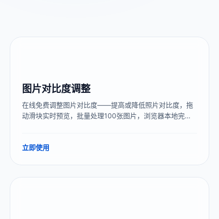
图片对比度调整
在线免费调整图片对比度——提高或降低照片对比度，拖
动滑块实时预览，批量处理100张图片，浏览器本地完
成，图片不上传服务器。
立即使用