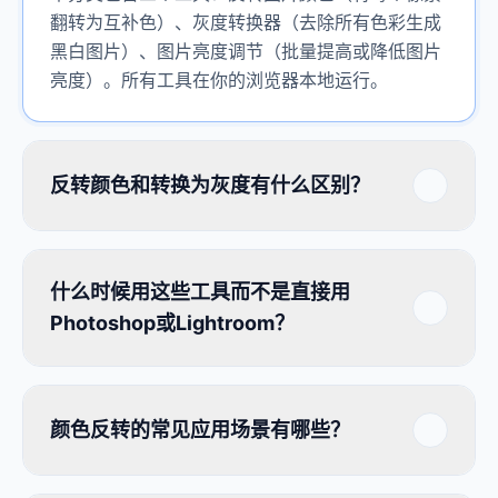
翻转为互补色）、灰度转换器（去除所有色彩生成
黑白图片）、图片亮度调节（批量提高或降低图片
亮度）。所有工具在你的浏览器本地运行。
反转颜色和转换为灰度有什么区别？
什么时候用这些工具而不是直接用
Photoshop或Lightroom？
颜色反转的常见应用场景有哪些？