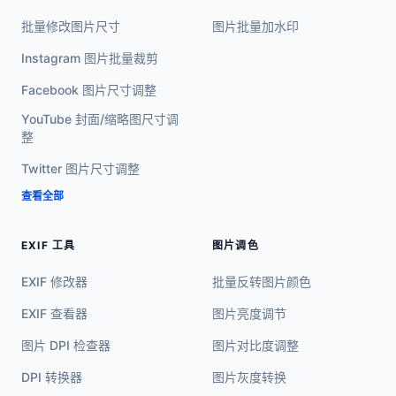
批量修改图片尺寸
图片批量加水印
Instagram 图片批量裁剪
Facebook 图片尺寸调整
YouTube 封面/缩略图尺寸调
整
Twitter 图片尺寸调整
查看全部
EXIF 工具
图片调色
EXIF 修改器
批量反转图片颜色
EXIF 查看器
图片亮度调节
图片 DPI 检查器
图片对比度调整
DPI 转换器
图片灰度转换