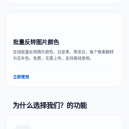
批量反转图片颜色
在线批量反转图片颜色，白变黑、黑变白，每个像素翻转
为互补色。免费，无需上传，支持离线使用。
立即使用
为什么选择我们？的功能