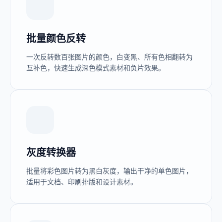
批量颜色反转
一次反转数百张图片的颜色，白变黑、所有色相翻转为
互补色，快速生成深色模式素材和负片效果。
灰度转换器
批量将彩色图片转为黑白灰度，输出干净的单色图片，
适用于文档、印刷排版和设计素材。