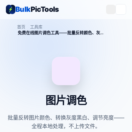
Bulk
PicTools
首页
工具库
免费在线图片调色工具——批量反转颜色、灰度转换、亮度调节
图片调色
批量反转图片颜色、转换灰度黑白、调节亮度——
全程本地处理，不上传文件。