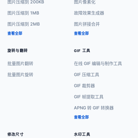
图片压缩到 200KB
图片像素化
图片压缩到 1MB
故障效果生成器
图片压缩到 2MB
图片拼接合并
查看全部
查看全部
旋转与翻转
GIF 工具
批量图片翻转
在线 GIF 编辑与制作工具
批量图片旋转
GIF 压缩工具
GIF 裁剪器
GIF 帧提取工具
APNG 转 GIF 转换器
查看全部
修改尺寸
水印工具