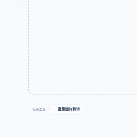
批量图片翻转
相关工具