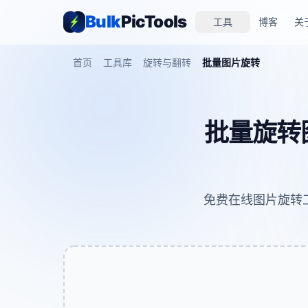
Bulk
PicTools
工具
博客
关
首页
工具库
旋转与翻转
批量图片旋转
批量旋转图
免费在线图片旋转