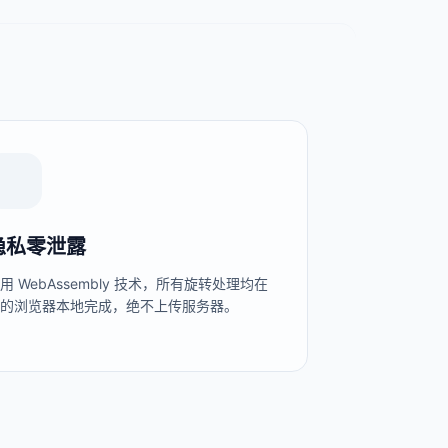
隐私零泄露
用 WebAssembly 技术，所有旋转处理均在
您的浏览器本地完成，绝不上传服务器。