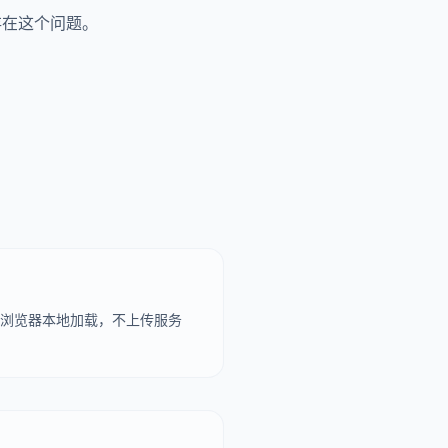
存在这个问题。
件在浏览器本地加载，不上传服务