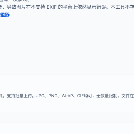
像素，导致图片在不支持 EXIF 的平台上依然显示错误。本工具不
编辑器
，支持批量上传。JPG、PNG、WebP、GIF均可，无数量限制，文