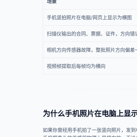
场景
手机竖拍照片在电脑/网页上显示为横图
扫描仪输出的合同、票据、证件，方向错
相机方向传感器故障，整批照片方向偏差
视频帧提取后每帧均为横向
为什么手机照片在电脑上显示
如果你曾经用手机拍了一张竖向照片，发到电