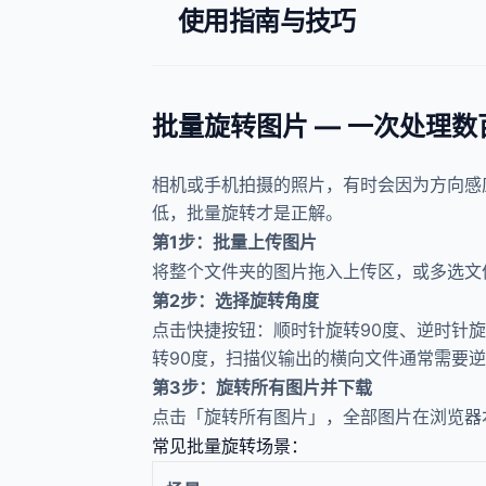
使用指南与技巧
批量旋转图片 — 一次处理
相机或手机拍摄的照片，有时会因为方向感
低，批量旋转才是正解。
第1步：批量上传图片
将整个文件夹的图片拖入上传区，或多选文件上
第2步：选择旋转角度
点击快捷按钮：顺时针旋转90度、逆时针旋
转90度，扫描仪输出的横向文件通常需要逆
第3步：旋转所有图片并下载
点击「旋转所有图片」，全部图片在浏览器本
常见批量旋转场景：