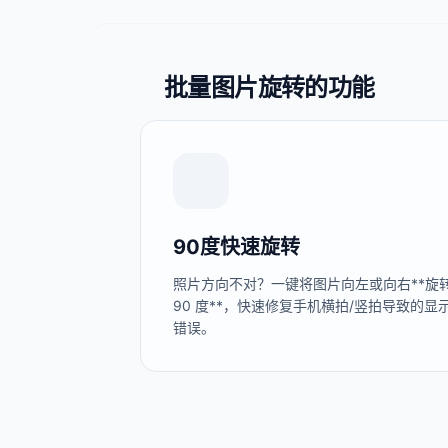
批量图片旋转的功能
90度快速旋转
照片方向不对？一键将图片向左或向右**旋
90 度**，快速修复手机横拍/竖拍导致的显
错误。