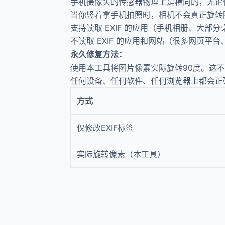
手机摄像头的传感器物理上是横向的，无论
当你竖着拿手机拍照时，相机不会真正旋转图
支持读取 EXIF 的应用（手机相册、大
不读取 EXIF 的应用和网站（很多网页
永久修复方法：
使用本工具将图片像素实际旋转90度。这不只
任何设备、任何软件、任何浏览器上都会正确显
方式
仅修改EXIF标签
实际旋转像素（本工具）