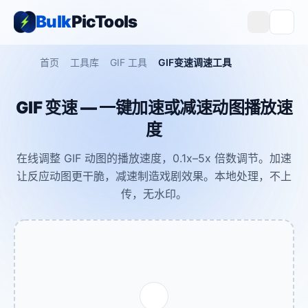
Bulk
PicTools
首页
工具库
GIF 工具
GIF变速调速工具
GIF 变速 — 一键加速或减速动图播放速
度
在线调整 GIF 动图的播放速度，0.1x–5x 倍数调节。加速
让反应动图更干脆，减速制造戏剧效果。本地处理，不上
传，无水印。