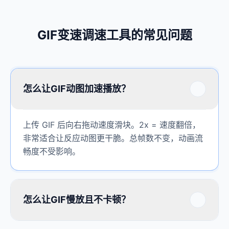
GIF变速调速工具的常见问题
怎么让GIF动图加速播放？
上传 GIF 后向右拖动速度滑块。2x = 速度翻倍，
非常适合让反应动图更干脆。总帧数不变，动画流
畅度不受影响。
怎么让GIF慢放且不卡顿？