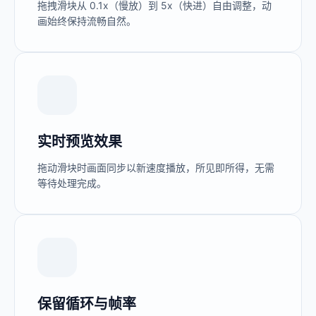
拖拽滑块从 0.1x（慢放）到 5x（快进）自由调整，动
画始终保持流畅自然。
实时预览效果
拖动滑块时画面同步以新速度播放，所见即所得，无需
等待处理完成。
保留循环与帧率