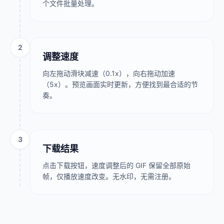
个文件批量处理。
2
调整速度
向左拖动滑块减速（0.1x），向右拖动加速
（5x）。预览画面实时更新，方便找到最合适的节
奏。
3
下载结果
点击下载按钮，速度调整后的 GIF 保留全部原始
帧，仅播放速度改变。无水印，无需注册。