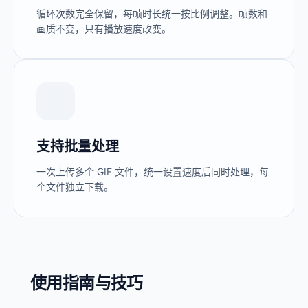
循环次数完全保留，每帧时长统一按比例调整。帧数和
画质不变，只有播放速度改变。
支持批量处理
一次上传多个 GIF 文件，统一设置速度后同时处理，每
个文件独立下载。
使用指南与技巧