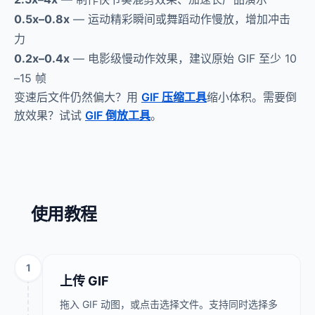
0.5x–0.8x
— 运动精彩瞬间或舞蹈动作慢放，增加冲击
力
0.2x–0.4x
— 电影级慢动作效果，建议原始 GIF 至少 10
–15 帧
变速后文件仍然偏大？用
GIF 压缩工具
缩小体积。需要倒
放效果？试试
GIF 倒放工具
。
使用教程
1
上传 GIF
拖入 GIF 动图，或点击选择文件。支持同时选择多