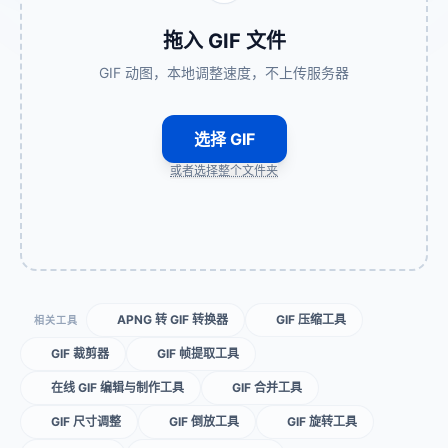
拖入 GIF 文件
GIF 动图，本地调整速度，不上传服务器
选择 GIF
或者选择整个文件夹
APNG 转 GIF 转换器
GIF 压缩工具
相关工具
GIF 裁剪器
GIF 帧提取工具
在线 GIF 编辑与制作工具
GIF 合并工具
GIF 尺寸调整
GIF 倒放工具
GIF 旋转工具