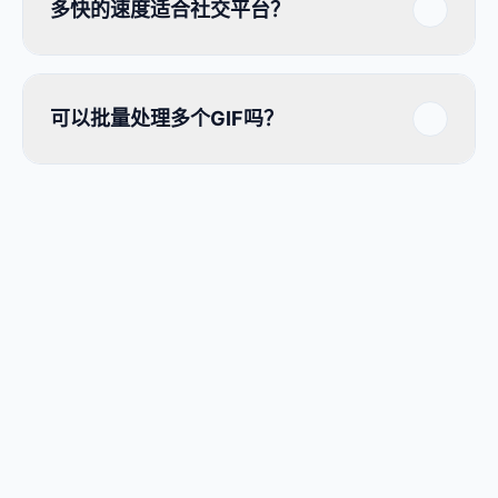
多快的速度适合社交平台？
可以批量处理多个GIF吗？