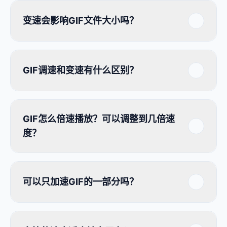
变速会影响GIF文件大小吗？
GIF调速和变速有什么区别？
GIF怎么倍速播放？可以调整到几倍速
度？
可以只加速GIF的一部分吗？