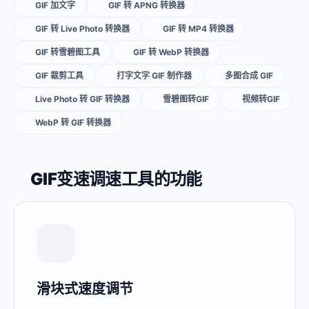
GIF 加文字
GIF 转 APNG 转换器
GIF 转 Live Photo 转换器
GIF 转 MP4 转换器
GIF 转雪碧图工具
GIF 转 WebP 转换器
GIF 裁剪工具
打字文字 GIF 制作器
多图合成 GIF
Live Photo 转 GIF 转换器
雪碧图转GIF
视频转GIF
WebP 转 GIF 转换器
GIF变速调速工具的功能
滑块式速度调节