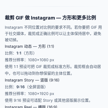
裁剪 GIF 做 Instagram — 方形和更多比例
Instagram 不同位置对比例的要求不同。若你要把 GIF 用
于社交媒体，裁剪成正确比例可以让主体保持居中，避免
被切掉。
Instagram 动态 — 方形 (1:1)
比例：
1:1
（方形）
推荐分辨率：1080×1080 px
使用 1:1 预设可把 GIF 裁剪成标准方形。裁剪框会自动居
中，也可以拖动到你想保留的主体位置。
Instagram Story — 竖版 (9:16)
比例：
9:16
（全屏竖版）
推荐分辨率：1080×1920 px
使用 9:16 预设可适配 Story 或其他竖版展示位置。
Instagram Reel — 横版 (16:9)