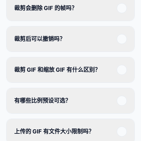
裁剪会删除 GIF 的帧吗？
裁剪后可以撤销吗？
裁剪 GIF 和缩放 GIF 有什么区别？
有哪些比例预设可选？
上传的 GIF 有文件大小限制吗？