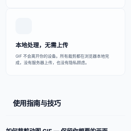
本地处理，无需上传
GIF 不会离开你的设备。所有裁剪都在浏览器本地完
成，没有服务器上传，也没有隐私顾虑。
使用指南与技巧