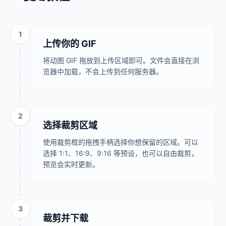
1
上传你的 GIF
将动图 GIF 拖放到上传区域即可。文件会直接在浏
览器中加载，不会上传到任何服务器。
2
选择裁剪区域
使用裁剪框的拖拽手柄选择你想保留的区域。可以
选择 1:1、16:9、9:16 等预设，也可以自由裁剪，
预览会实时更新。
3
裁剪并下载