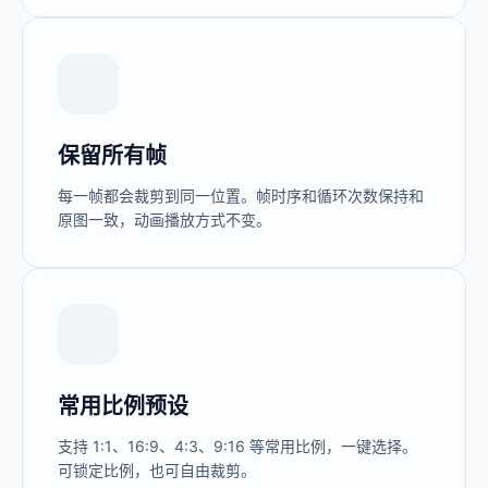
保留所有帧
每一帧都会裁剪到同一位置。帧时序和循环次数保持和
原图一致，动画播放方式不变。
常用比例预设
支持 1:1、16:9、4:3、9:16 等常用比例，一键选择。
可锁定比例，也可自由裁剪。