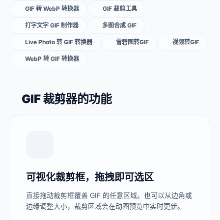
GIF 转 WebP 转换器
GIF 裁剪工具
打字文字 GIF 制作器
多图合成 GIF
Live Photo 转 GIF 转换器
雪碧图转GIF
视频转GIF
WebP 转 GIF 转换器
GIF 裁剪器的功能
可视化裁剪框，拖拽即可选区
直接拖动裁剪框覆盖 GIF 的任意区域。也可以从边角或
边缘调整大小，裁剪区域会在动图预览中实时更新。