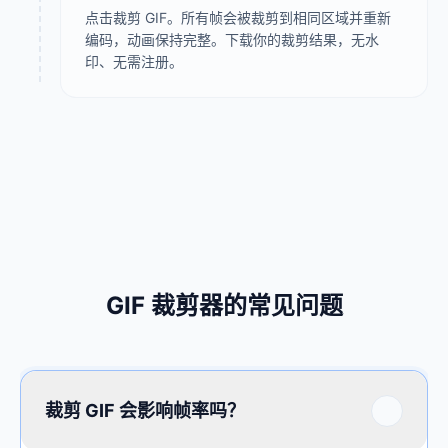
点击裁剪 GIF。所有帧会被裁剪到相同区域并重新
编码，动画保持完整。下载你的裁剪结果，无水
印、无需注册。
GIF 裁剪器的常见问题
裁剪 GIF 会影响帧率吗？