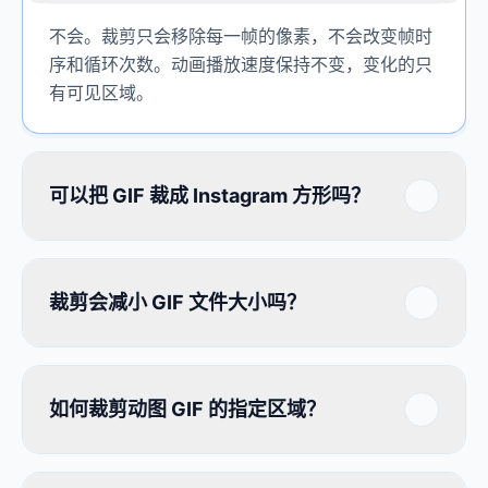
不会。裁剪只会移除每一帧的像素，不会改变帧时
序和循环次数。动画播放速度保持不变，变化的只
有可见区域。
可以把 GIF 裁成 Instagram 方形吗？
裁剪会减小 GIF 文件大小吗？
如何裁剪动图 GIF 的指定区域？