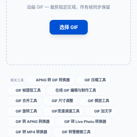
动画 GIF — 裁剪指定区域，所有帧同步保留
选择 GIF
APNG 转 GIF 转换器
GIF 压缩工具
相关工具
GIF 帧提取工具
在线 GIF 编辑与制作工具
GIF 合并工具
GIF 尺寸调整
GIF 倒放工具
GIF 旋转工具
GIF变速调速工具
GIF 加文字
GIF 转 APNG 转换器
GIF 转 Live Photo 转换器
GIF 转 MP4 转换器
GIF 转雪碧图工具