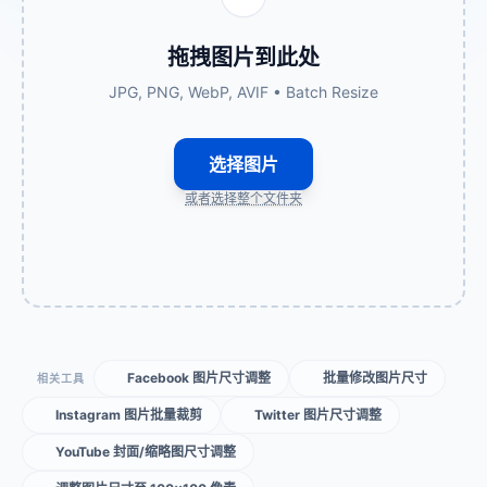
拖拽图片到此处
JPG, PNG, WebP, AVIF • Batch Resize
选择图片
或者选择整个文件夹
Facebook 图片尺寸调整
批量修改图片尺寸
相关工具
Instagram 图片批量裁剪
Twitter 图片尺寸调整
YouTube 封面/缩略图尺寸调整