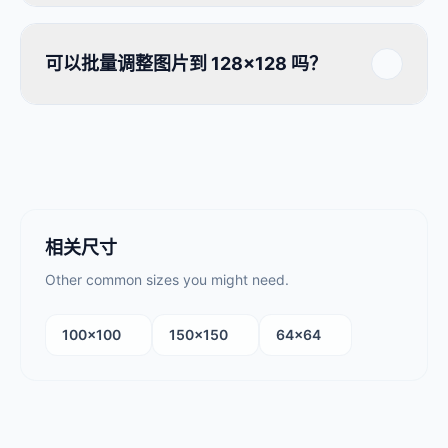
可以批量调整图片到 128×128 吗？
相关尺寸
Other common sizes you might need.
100×100
150×150
64×64