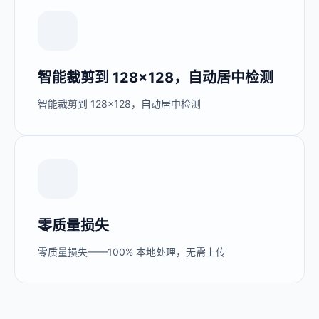
智能裁剪到 128×128，自动居中检测
智能裁剪到 128×128，自动居中检测
零质量损失
零质量损失——100% 本地处理，无需上传