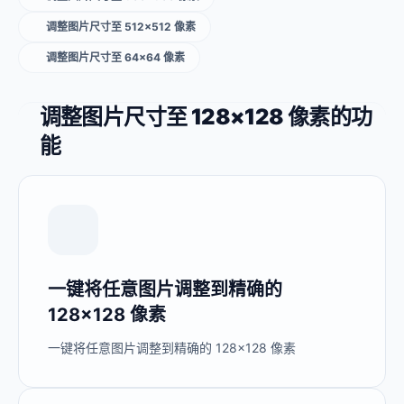
调整图片尺寸至 512×512 像素
调整图片尺寸至 64×64 像素
调整图片尺寸至 128×128 像素的功
能
一键将任意图片调整到精确的
128×128 像素
一键将任意图片调整到精确的 128×128 像素