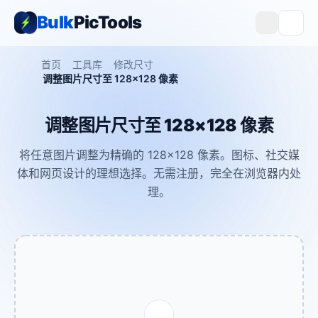
Bulk
PicTools
首页
工具库
修改尺寸
调整图片尺寸至 128×128 像素
调整图片尺寸至 128×128 像素
将任意图片调整为精确的 128×128 像素。图标、社交媒
体和网页设计的理想选择。无需注册，完全在浏览器内处
理。