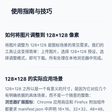
使用指南与技巧
如何将图片调整到 128×128 像素
将图片调整为 128×128 是图标场景的常见需求。我们的
工具让这变得简单：上传图片，选择 128×128 预设，选
择调整模式，即可下载。所有处理在本地浏览器中完成。
128×128 的实际应用场景
128×128 之所以是一个有意义的尺寸，是因为它对应几个
有明确依据的具体场景，而不是一个随意的整数：
浏览器扩展图标
：Chrome 应用商店和 Firefox 附加组件
都要求 manifest.json 中声明 16×16、32×32、48×48、