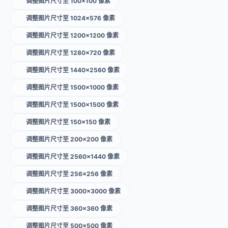
调整图片尺寸至 100×100 像素
调整图片尺寸至 1024×576 像素
调整图片尺寸至 1200×1200 像素
调整图片尺寸至 1280×720 像素
调整图片尺寸至 1440×2560 像素
调整图片尺寸至 1500×1000 像素
调整图片尺寸至 1500×1500 像素
调整图片尺寸至 150×150 像素
调整图片尺寸至 200×200 像素
调整图片尺寸至 2560×1440 像素
调整图片尺寸至 256×256 像素
调整图片尺寸至 3000×3000 像素
调整图片尺寸至 360×360 像素
调整图片尺寸至 500×500 像素