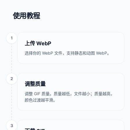
使用教程
1
上传 WebP
选择你的 WebP 文件，支持静态和动图 WebP。
2
调整质量
调整 GIF 质量。质量越低，文件越小；质量越高，
颜色过渡越平滑。
3