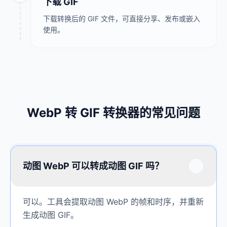
下载 GIF
下载转换后的 GIF 文件，可直接分享、发布或嵌入
使用。
WebP 转 GIF 转换器的常见问题
动图 WebP 可以转成动图 GIF 吗？
可以。工具会提取动图 WebP 的帧和时序，并重新
生成动图 GIF。