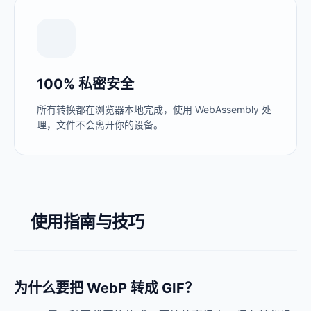
100% 私密安全
所有转换都在浏览器本地完成，使用 WebAssembly 处
理，文件不会离开你的设备。
使用指南与技巧
为什么要把 WebP 转成 GIF？