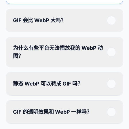
GIF 会比 WebP 大吗？
为什么有些平台无法播放我的 WebP 动
图？
静态 WebP 可以转成 GIF 吗？
GIF 的透明效果和 WebP 一样吗？