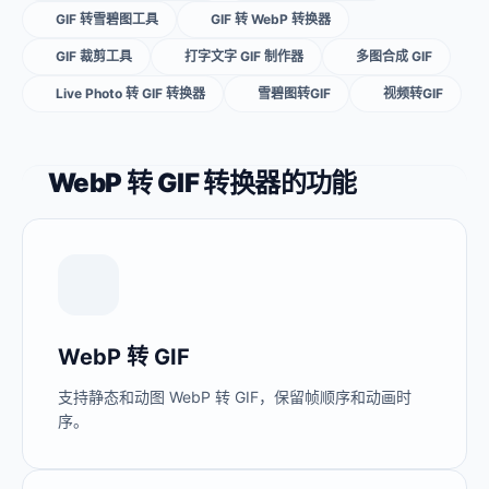
GIF 转雪碧图工具
GIF 转 WebP 转换器
GIF 裁剪工具
打字文字 GIF 制作器
多图合成 GIF
Live Photo 转 GIF 转换器
雪碧图转GIF
视频转GIF
WebP 转 GIF 转换器的功能
WebP 转 GIF
支持静态和动图 WebP 转 GIF，保留帧顺序和动画时
序。