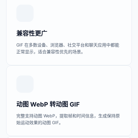
兼容性更广
GIF 在多数设备、浏览器、社交平台和聊天应用中都能
正常显示，适合兼容性优先的场景。
动图 WebP 转动图 GIF
完整支持动图 WebP，提取帧和时间信息，生成保持原
始运动效果的动图 GIF。