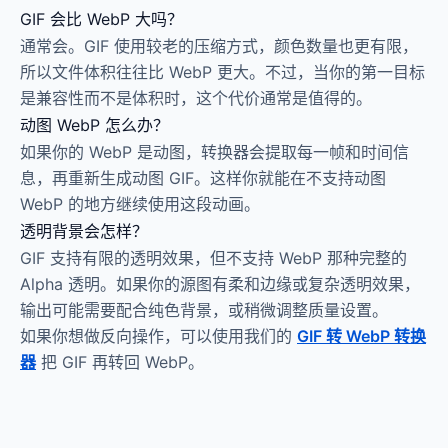
GIF 会比 WebP 大吗？
通常会。GIF 使用较老的压缩方式，颜色数量也更有限，
所以文件体积往往比 WebP 更大。不过，当你的第一目标
是兼容性而不是体积时，这个代价通常是值得的。
动图 WebP 怎么办？
如果你的 WebP 是动图，转换器会提取每一帧和时间信
息，再重新生成动图 GIF。这样你就能在不支持动图
WebP 的地方继续使用这段动画。
透明背景会怎样？
GIF 支持有限的透明效果，但不支持 WebP 那种完整的
Alpha 透明。如果你的源图有柔和边缘或复杂透明效果，
输出可能需要配合纯色背景，或稍微调整质量设置。
如果你想做反向操作，可以使用我们的
GIF 转 WebP 转换
器
把 GIF 再转回 WebP。