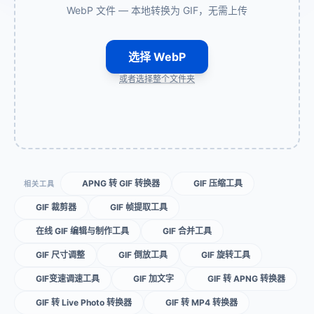
WebP 文件 — 本地转换为 GIF，无需上传
选择 WebP
或者选择整个文件夹
APNG 转 GIF 转换器
GIF 压缩工具
相关工具
GIF 裁剪器
GIF 帧提取工具
在线 GIF 编辑与制作工具
GIF 合并工具
GIF 尺寸调整
GIF 倒放工具
GIF 旋转工具
GIF变速调速工具
GIF 加文字
GIF 转 APNG 转换器
GIF 转 Live Photo 转换器
GIF 转 MP4 转换器