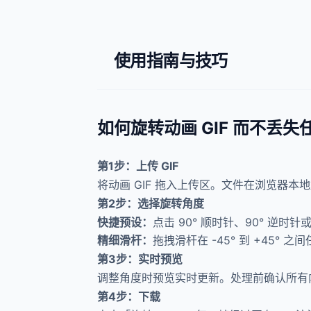
使用指南与技巧
如何旋转动画 GIF 而不丢失
第1步：上传 GIF
将动画 GIF 拖入上传区。文件在浏览器
第2步：选择旋转角度
快捷预设：
点击 90° 顺时针、90° 逆
精细滑杆：
拖拽滑杆在 -45° 到 +45°
第3步：实时预览
调整角度时预览实时更新。处理前确认所有
第4步：下载