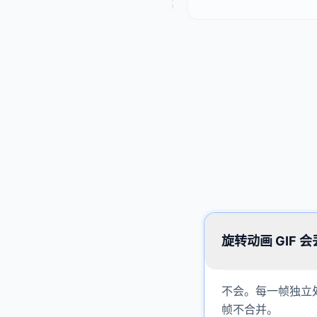
旋转动画 GIF 
不会。每一帧独立
帧不合并。