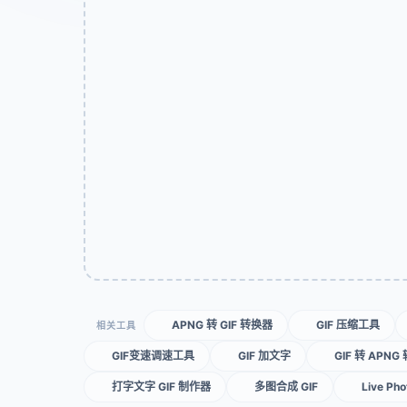
APNG 转 GIF 转换器
GIF 压缩工具
相关工具
GIF变速调速工具
GIF 加文字
GIF 转 APNG
打字文字 GIF 制作器
多图合成 GIF
Live Ph