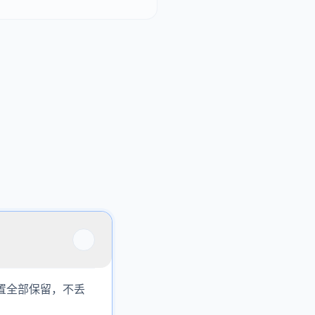
置全部保留，不丢