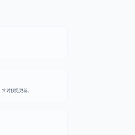
角度。实时预览更新。