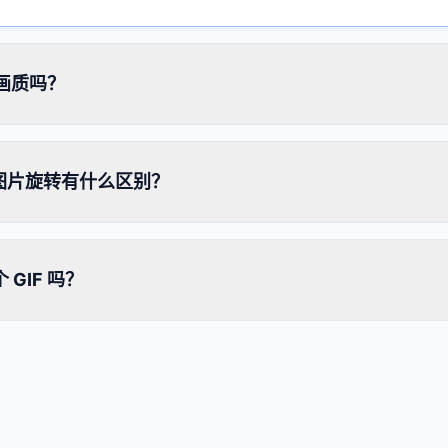
低画质吗？
态图片旋转有什么区别？
GIF 吗？