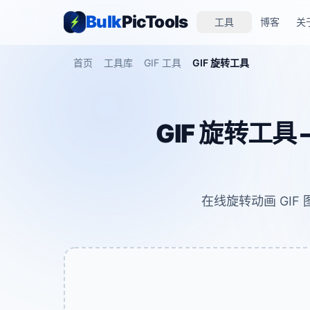
Bulk
PicTools
工具
博客
关
首页
工具库
GIF 工具
GIF 旋转工具
GIF 旋转工具 
在线旋转动画 GIF