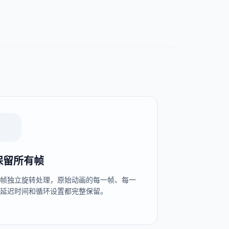
保留所有帧
逐帧独立旋转处理，原始动画的每一帧、每一
段延迟时间和循环设置都完整保留。