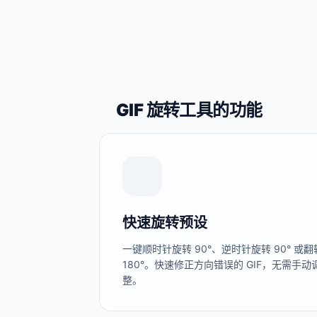
GIF 旋转工具的功能
快速旋转预设
一键顺时针旋转 90°、逆时针旋转 90° 或翻
180°。快速修正方向错误的 GIF，无需手动
整。