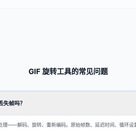
GIF 旋转工具的常见问题
会丢失帧吗？
处理——解码、旋转、重新编码。原始帧数、延迟时间、循环设