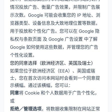
情况投放广告、衡量广告效果，并限制广告展
示次数。Google 可能会收集您的 IP 地址、浏
览器类型、设备信息及大致地理位置等数据，
用于投放和个性化广告。您可以在
Google 隐
私权与条款页面
及
Google 广告设置
中了解
Google 如何使用这些数据，并管理您的广告
个性化设置。
您的同意选择（欧洲经济区、英国及瑞士）
如果您位于欧洲经济区（EEA）、英国或瑞
士，您在首次访问本网站时会看到一个同意提
示横幅。通过该横幅，您可以：
同意
将 Cookie 和个人数据用于广告个性化，
或
拒绝／管理选项
，将数据收集限制在网站正常