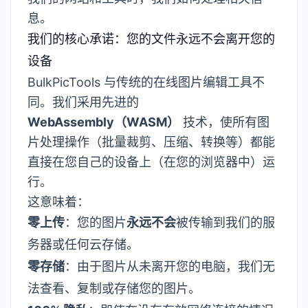
息。
我们的核心承诺：您的文件永远不会离开您的
设备
BulkPicTools 与传统的在线图片编辑工具不
同。我们采用先进的
WebAssembly（WASM）
技术，使所有图
片处理操作（批量裁剪、压缩、转换等）都能
直接在您自己的设备上（在您的浏览器中）运
行。
这意味着：
零上传
：您的图片
永远不会
被传输到我们的服
务器或任何云存储。
零存储
：由于图片从未离开您的电脑，我们无
法查看、复制或存储您的图片。