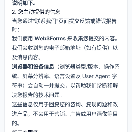
说明如下。
2. 您主动提供的信息
当您通过"联系我们"页面提交反馈或错误报告
时：
我们使用
Web3Forms
来收集您提交的内容。
我们会收到您的电子邮箱地址（如有提供）以
及消息内容。
浏览器和设备信息
（浏览器类型/版本、操作系
统、屏幕分辨率、语言设置及 User Agent 字
符串）会自动一并提交，以帮助我们诊断和解
决您报告的技术问题。
这些信息仅用于回复您的咨询、复现问题和改
进产品，不会用于营销、广告或用户画像等目
的。