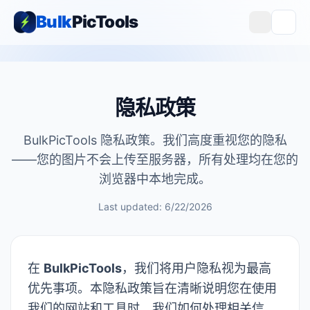
Bulk
PicTools
隐私政策
BulkPicTools 隐私政策。我们高度重视您的隐私
——您的图片不会上传至服务器，所有处理均在您的
浏览器中本地完成。
Last updated: 6/22/2026
在
BulkPicTools
，我们将用户隐私视为最高
优先事项。本隐私政策旨在清晰说明您在使用
我们的网站和工具时，我们如何处理相关信