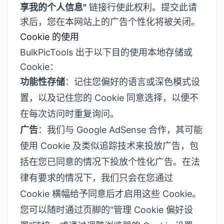
享我的个人信息"
链接行使此权利。提交此请
求后，您在本网站上的广告个性化将被关闭。
Cookie 的使用
BulkPicTools 出于以下目的使用本地存储或
Cookie：
功能性存储
：记住您偏好的语言或深色模式设
置，以及记住您的 Cookie 同意选择，以便不
在每次访问时重复询问。
广告
：我们与 Google AdSense 合作，其可能
使用 Cookie 及类似追踪技术来投放广告，包
括在您已同意的情况下投放个性化广告。在法
律有要求的情况下，我们只会在您通过
Cookie 横幅给予同意后才启用这些 Cookie。
您可以随时通过页脚的"管理 Cookie 偏好设