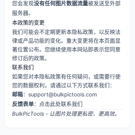
您会发现
没有任何图片数据流量
被发送至外部
服务器。
本政策的变更
我们可能会不定期更新本隐私政策，以反映法
律或产品功能的变化。重大变更将在本页面显
著位置公布。您继续使用本网站即表示您同意
修订后的政策。
联系我们
如果您对本隐私政策有任何疑问，或需要行使
您的数据权利，请通过以下方式联系我们：
邮箱
：
support@bulkpictools.com
反馈表单
：
点击此处联系我们
BulkPicTools - 让图片处理更私密、更高效。