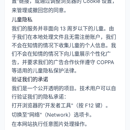
置"链接，或通过调整浏览器的 Cookie 设置，
来管理或撤回您的同意。
儿童隐私
我们的服务并非面向 13 周岁以下的儿童。由
于我们在本地处理文件且无需注册账户，我们
不会在知情的情况下收集儿童的个人信息。我
们不会在知情的情况下向儿童展示个性化广
告，并要求我们的广告合作伙伴遵守 COPPA
等适用的儿童隐私保护法律。
验证我们的承诺
我们是一个公开透明的项目。技术用户可以自
行验证我们的隐私承诺：
打开浏览器的"开发者工具"（按 F12 键）。
切换至"网络"（Network）选项卡。
在本网站执行任意图片处理操作。