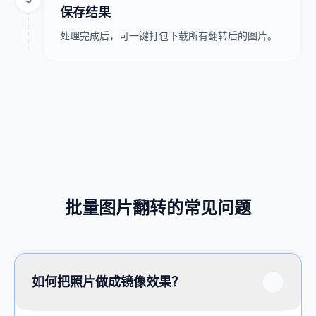
保存结果
处理完成后，可一键打包下载所有翻转后的图片。
批量图片翻转的常见问题
如何把照片做成镜像效果？