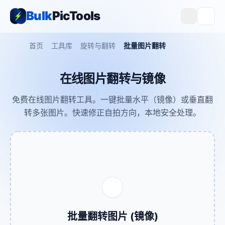
Bulk
PicTools
首页
工具库
旋转与翻转
批量图片翻转
在线图片翻转与镜像
免费在线图片翻转工具。一键批量水平（镜像）或垂直翻
转多张图片。快速修正自拍方向，本地安全处理。
批量翻转图片 (镜像)