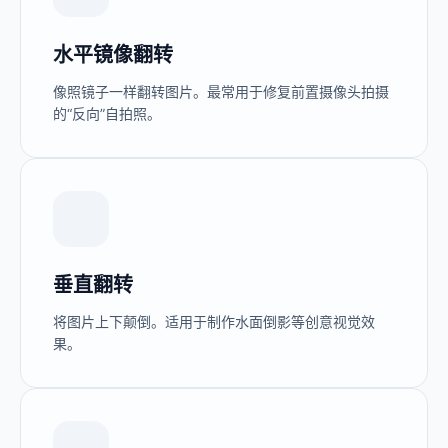
水平镜像翻转
像照镜子一样翻转图片。最常用于修复前置摄像头拍摄
的“反向”自拍照。
垂直翻转
将图片上下颠倒。适用于制作水面倒影等创意视觉效
果。