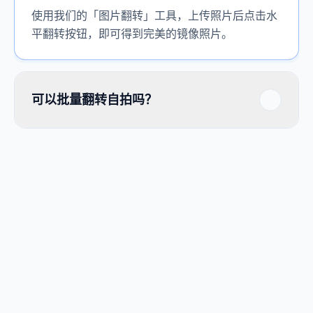
使用我们的「图片翻转」工具，上传照片后点击水
平翻转按钮，即可得到完美的镜像照片。
可以批量翻转自拍吗？