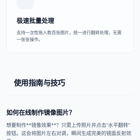
极速批量处理
支持一次性拖入数百张图片，统一进行翻转处理，无需
一张张操作。
使用指南与技巧
如何在线制作镜像图片？
想要制作**镜像效果**？只需上传照片并点击“水平翻转”
按钮。这会将图片左右对调，瞬间生成完美的镜面反射效