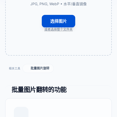
JPG, PNG, WebP • 水平/垂直镜像
选择图片
或者选择整个文件夹
批量图片旋转
相关工具
批量图片翻转的功能