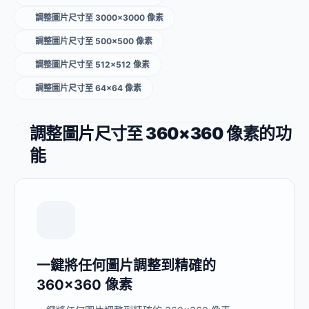
調整圖片尺寸至 3000×3000 像素
調整圖片尺寸至 500×500 像素
調整圖片尺寸至 512×512 像素
調整圖片尺寸至 64×64 像素
調整圖片尺寸至 360×360 像素的功
能
一鍵將任何圖片調整到精確的
360×360 像素