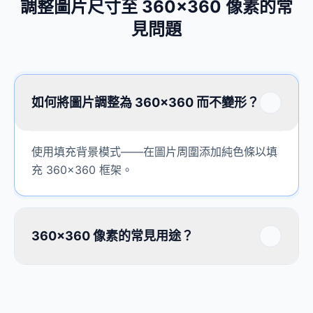
調整圖片尺寸至 360×360 像素的常
見問題
如何將圖片調整為 360×360 而不變形？
使用填充背景模式——在圖片周圍添加純色條以填
充 360×360 框架。
360×360 像素的常見用途？