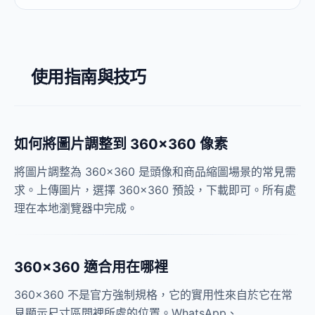
使用指南與技巧
如何將圖片調整到 360×360 像素
將圖片調整為 360×360 是頭像和商品縮圖場景的常見需
求。上傳圖片，選擇 360×360 預設，下載即可。所有處
理在本地瀏覽器中完成。
360×360 適合用在哪裡
360×360 不是官方強制規格，它的實用性來自於它在常
見顯示尺寸區間裡所處的位置。WhatsApp、