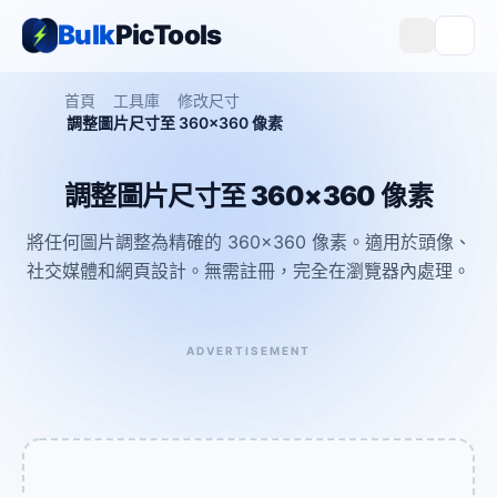
Bulk
PicTools
首頁
工具庫
修改尺寸
調整圖片尺寸至 360×360 像素
調整圖片尺寸至 360×360 像素
將任何圖片調整為精確的 360×360 像素。適用於頭像、
社交媒體和網頁設計。無需註冊，完全在瀏覽器內處理。
ADVERTISEMENT