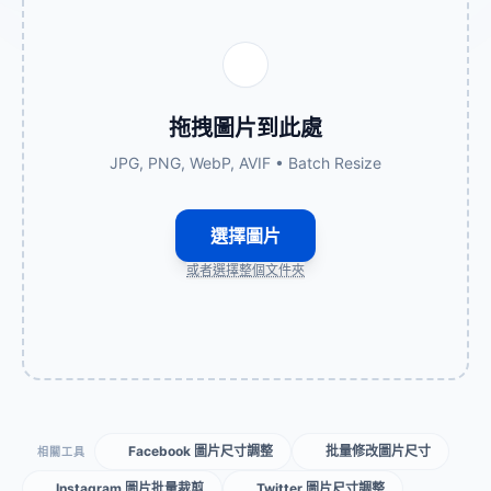
拖拽圖片到此處
JPG, PNG, WebP, AVIF • Batch Resize
選擇圖片
或者選擇整個文件夾
Facebook 圖片尺寸調整
批量修改圖片尺寸
相關工具
Instagram 圖片批量裁剪
Twitter 圖片尺寸調整