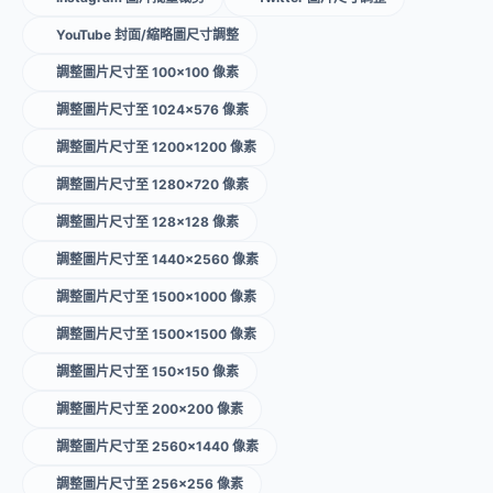
YouTube 封面/縮略圖尺寸調整
調整圖片尺寸至 100×100 像素
調整圖片尺寸至 1024×576 像素
調整圖片尺寸至 1200×1200 像素
調整圖片尺寸至 1280×720 像素
調整圖片尺寸至 128×128 像素
調整圖片尺寸至 1440×2560 像素
調整圖片尺寸至 1500×1000 像素
調整圖片尺寸至 1500×1500 像素
調整圖片尺寸至 150×150 像素
調整圖片尺寸至 200×200 像素
調整圖片尺寸至 2560×1440 像素
調整圖片尺寸至 256×256 像素