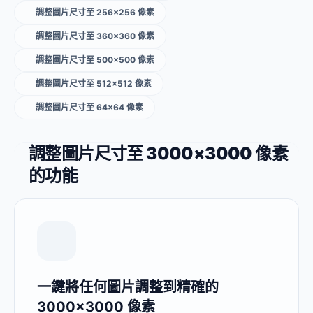
調整圖片尺寸至 256×256 像素
調整圖片尺寸至 360×360 像素
調整圖片尺寸至 500×500 像素
調整圖片尺寸至 512×512 像素
調整圖片尺寸至 64×64 像素
調整圖片尺寸至 3000×3000 像素
的功能
一鍵將任何圖片調整到精確的
3000×3000 像素