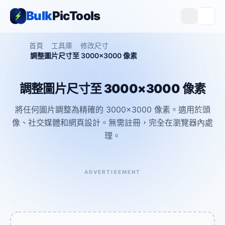
Bulk
PicTools
首頁
工具庫
修改尺寸
調整圖片尺寸至 3000×3000 像素
調整圖片尺寸至 3000×3000 像素
將任何圖片調整為精確的 3000×3000 像素。適用於頭
像、社交媒體和網頁設計。無需註冊，完全在瀏覽器內處
理。
ADVERTISEMENT