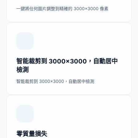
一鍵將任何圖片調整到精確的 3000×3000 像素
智能裁剪到 3000×3000，自動居中
檢測
智能裁剪到 3000×3000，自動居中檢測
零質量損失