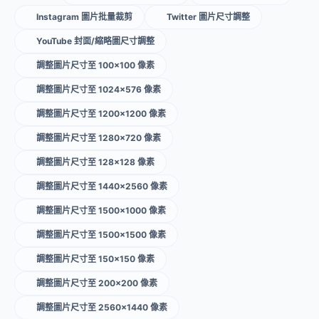
Instagram 圖片批量裁剪
Twitter 圖片尺寸調整
YouTube 封面/縮略圖尺寸調整
調整圖片尺寸至 100×100 像素
調整圖片尺寸至 1024×576 像素
調整圖片尺寸至 1200×1200 像素
調整圖片尺寸至 1280×720 像素
調整圖片尺寸至 128×128 像素
調整圖片尺寸至 1440×2560 像素
調整圖片尺寸至 1500×1000 像素
調整圖片尺寸至 1500×1500 像素
調整圖片尺寸至 150×150 像素
調整圖片尺寸至 200×200 像素
調整圖片尺寸至 2560×1440 像素