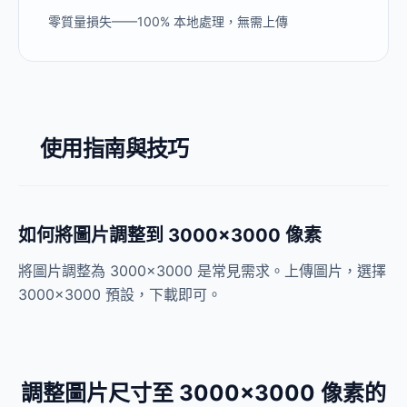
零質量損失——100% 本地處理，無需上傳
使用指南與技巧
如何將圖片調整到 3000×3000 像素
將圖片調整為 3000×3000 是常見需求。上傳圖片，選擇
3000×3000 預設，下載即可。
調整圖片尺寸至 3000×3000 像素的