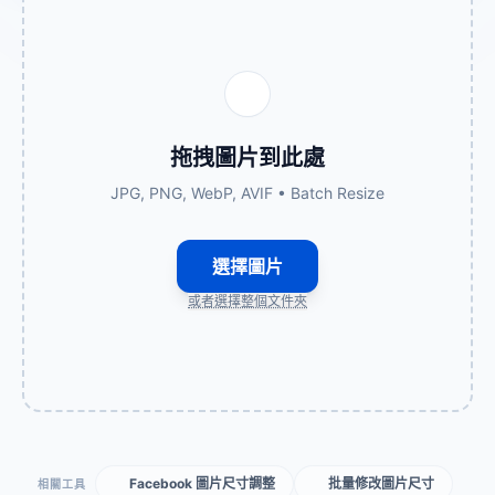
拖拽圖片到此處
JPG, PNG, WebP, AVIF • Batch Resize
選擇圖片
或者選擇整個文件夾
Facebook 圖片尺寸調整
批量修改圖片尺寸
相關工具