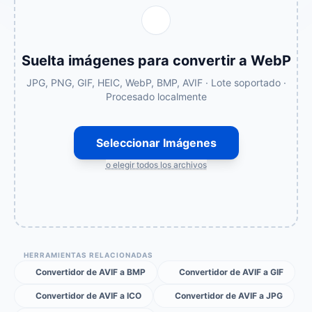
Suelta imágenes para convertir a WebP
JPG, PNG, GIF, HEIC, WebP, BMP, AVIF · Lote soportado ·
Procesado localmente
Seleccionar Imágenes
o elegir todos los archivos
HERRAMIENTAS RELACIONADAS
Convertidor de AVIF a BMP
Convertidor de AVIF a GIF
Convertidor de AVIF a ICO
Convertidor de AVIF a JPG