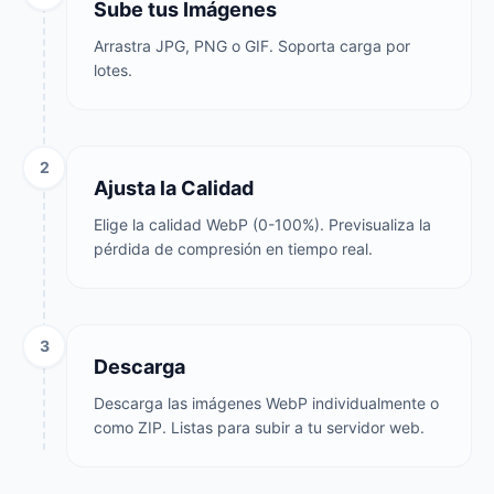
Sube tus Imágenes
Arrastra JPG, PNG o GIF. Soporta carga por
lotes.
2
Ajusta la Calidad
Elige la calidad WebP (0-100%). Previsualiza la
pérdida de compresión en tiempo real.
3
Descarga
Descarga las imágenes WebP individualmente o
como ZIP. Listas para subir a tu servidor web.