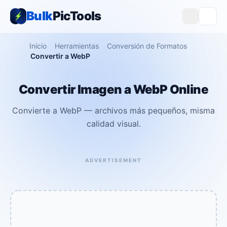
Bulk
PicTools
Inicio
Herramientas
Conversión de Formatos
Convertir a WebP
Convertir Imagen a WebP Online
Convierte a WebP — archivos más pequeños, misma
calidad visual.
ADVERTISEMENT