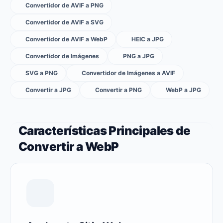
Convertidor de AVIF a PNG
Convertidor de AVIF a SVG
Convertidor de AVIF a WebP
HEIC a JPG
Convertidor de Imágenes
PNG a JPG
SVG a PNG
Convertidor de Imágenes a AVIF
Convertir a JPG
Convertir a PNG
WebP a JPG
Características Principales de
Convertir a WebP