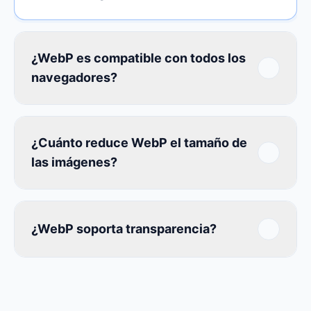
¿WebP es compatible con todos los
navegadores?
¿Cuánto reduce WebP el tamaño de
las imágenes?
¿WebP soporta transparencia?