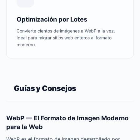
Optimización por Lotes
Convierte cientos de imágenes a WebP a la vez.
Ideal para migrar sitios web enteros al formato
moderno.
Guías y Consejos
WebP — El Formato de Imagen Moderno
para la Web
WebP es el formato de imagen desarrollado por