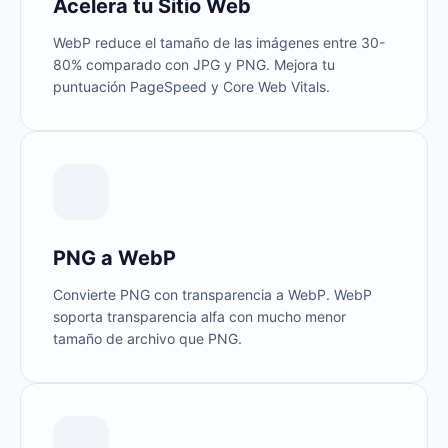
Acelera tu Sitio Web
WebP reduce el tamaño de las imágenes entre 30-
80% comparado con JPG y PNG. Mejora tu
puntuación PageSpeed y Core Web Vitals.
PNG a WebP
Convierte PNG con transparencia a WebP. WebP
soporta transparencia alfa con mucho menor
tamaño de archivo que PNG.