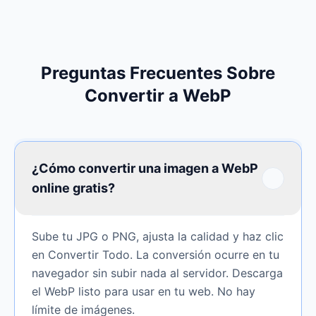
Preguntas Frecuentes Sobre
Convertir a WebP
¿Cómo convertir una imagen a WebP
online gratis?
Sube tu JPG o PNG, ajusta la calidad y haz clic
en Convertir Todo. La conversión ocurre en tu
navegador sin subir nada al servidor. Descarga
el WebP listo para usar en tu web. No hay
límite de imágenes.