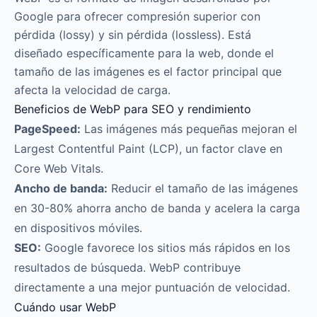
Google para ofrecer compresión superior con
pérdida (lossy) y sin pérdida (lossless). Está
diseñado específicamente para la web, donde el
tamaño de las imágenes es el factor principal que
afecta la velocidad de carga.
Beneficios de WebP para SEO y rendimiento
PageSpeed:
Las imágenes más pequeñas mejoran el
Largest Contentful Paint (LCP), un factor clave en
Core Web Vitals.
Ancho de banda:
Reducir el tamaño de las imágenes
en 30-80% ahorra ancho de banda y acelera la carga
en dispositivos móviles.
SEO:
Google favorece los sitios más rápidos en los
resultados de búsqueda. WebP contribuye
directamente a una mejor puntuación de velocidad.
Cuándo usar WebP