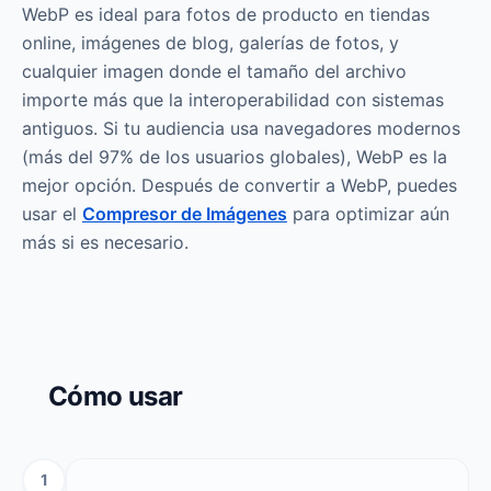
WebP es ideal para fotos de producto en tiendas
online, imágenes de blog, galerías de fotos, y
cualquier imagen donde el tamaño del archivo
importe más que la interoperabilidad con sistemas
antiguos. Si tu audiencia usa navegadores modernos
(más del 97% de los usuarios globales), WebP es la
mejor opción. Después de convertir a WebP, puedes
usar el
Compresor de Imágenes
para optimizar aún
más si es necesario.
Cómo usar
1