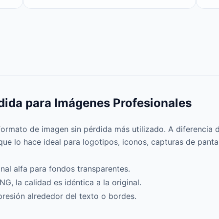
dida para Imágenes Profesionales
ormato de imagen sin pérdida más utilizado. A diferencia 
 que lo hace ideal para logotipos, iconos, capturas de panta
al alfa para fondos transparentes.
 la calidad es idéntica a la original.
esión alrededor del texto o bordes.