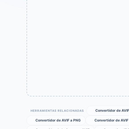
Convertidor de AVI
HERRAMIENTAS RELACIONADAS
Convertidor de AVIF a PNG
Convertidor de AVIF