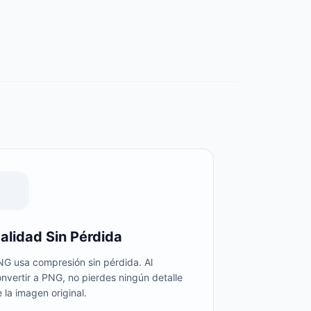
alidad Sin Pérdida
NG usa compresión sin pérdida. Al
nvertir a PNG, no pierdes ningún detalle
 la imagen original.