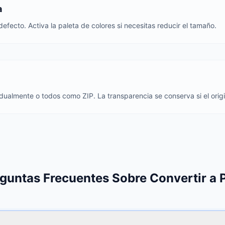
a
efecto. Activa la paleta de colores si necesitas reducir el tamaño.
ualmente o todos como ZIP. La transparencia se conserva si el origin
guntas Frecuentes Sobre Convertir a