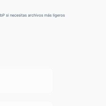
bP si necesitas archivos más ligeros