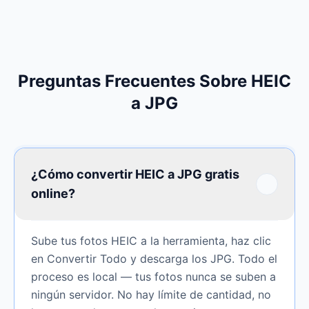
Preguntas Frecuentes Sobre HEIC
a JPG
¿Cómo convertir HEIC a JPG gratis
online?
Sube tus fotos HEIC a la herramienta, haz clic
en Convertir Todo y descarga los JPG. Todo el
proceso es local — tus fotos nunca se suben a
ningún servidor. No hay límite de cantidad, no