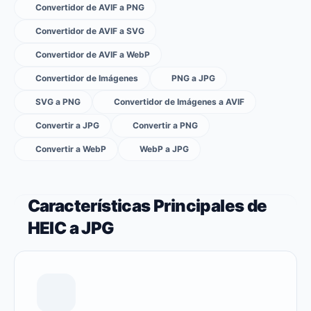
Convertidor de AVIF a PNG
Convertidor de AVIF a SVG
Convertidor de AVIF a WebP
Convertidor de Imágenes
PNG a JPG
SVG a PNG
Convertidor de Imágenes a AVIF
Convertir a JPG
Convertir a PNG
Convertir a WebP
WebP a JPG
Características Principales de
HEIC a JPG