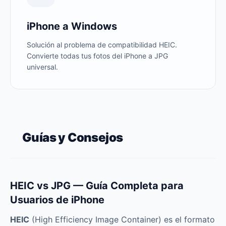
iPhone a Windows
Solución al problema de compatibilidad HEIC.
Convierte todas tus fotos del iPhone a JPG
universal.
Guías y Consejos
HEIC vs JPG — Guía Completa para
Usuarios de iPhone
HEIC
(High Efficiency Image Container) es el formato