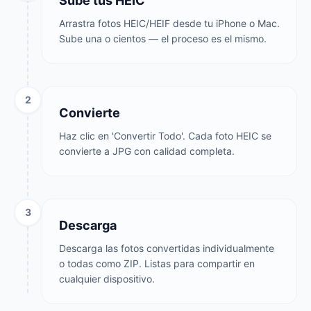
Sube tus HEIC
Arrastra fotos HEIC/HEIF desde tu iPhone o Mac.
Sube una o cientos — el proceso es el mismo.
2
Convierte
Haz clic en 'Convertir Todo'. Cada foto HEIC se
convierte a JPG con calidad completa.
3
Descarga
Descarga las fotos convertidas individualmente
o todas como ZIP. Listas para compartir en
cualquier dispositivo.