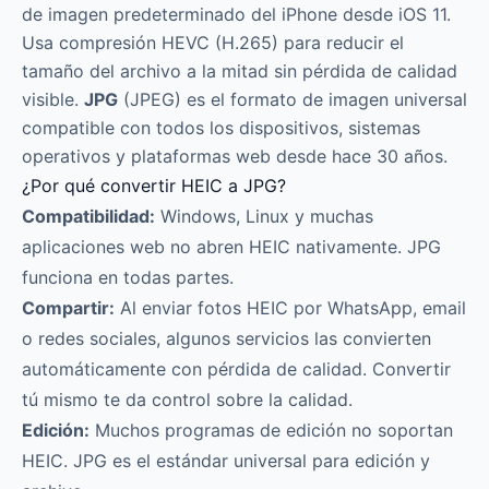
de imagen predeterminado del iPhone desde iOS 11.
Usa compresión HEVC (H.265) para reducir el
tamaño del archivo a la mitad sin pérdida de calidad
visible.
JPG
(JPEG) es el formato de imagen universal
compatible con todos los dispositivos, sistemas
operativos y plataformas web desde hace 30 años.
¿Por qué convertir HEIC a JPG?
Compatibilidad:
Windows, Linux y muchas
aplicaciones web no abren HEIC nativamente. JPG
funciona en todas partes.
Compartir:
Al enviar fotos HEIC por WhatsApp, email
o redes sociales, algunos servicios las convierten
automáticamente con pérdida de calidad. Convertir
tú mismo te da control sobre la calidad.
Edición:
Muchos programas de edición no soportan
HEIC. JPG es el estándar universal para edición y