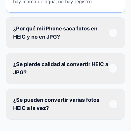
hay marca de agua, no hay registro.
¿Por qué mi iPhone saca fotos en
HEIC y no en JPG?
¿Se pierde calidad al convertir HEIC a
JPG?
¿Se pueden convertir varias fotos
HEIC a la vez?