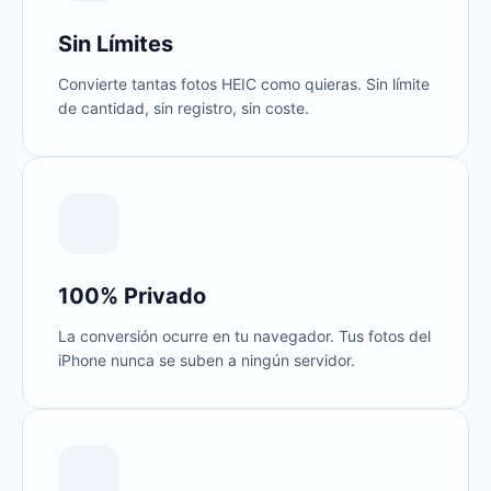
Sin Límites
Convierte tantas fotos HEIC como quieras. Sin límite
de cantidad, sin registro, sin coste.
100% Privado
La conversión ocurre en tu navegador. Tus fotos del
iPhone nunca se suben a ningún servidor.