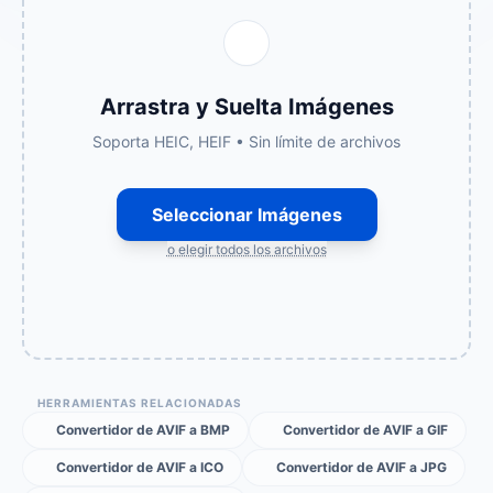
Arrastra y Suelta Imágenes
Soporta HEIC, HEIF • Sin límite de archivos
Seleccionar Imágenes
o elegir todos los archivos
HERRAMIENTAS RELACIONADAS
Convertidor de AVIF a BMP
Convertidor de AVIF a GIF
Convertidor de AVIF a ICO
Convertidor de AVIF a JPG