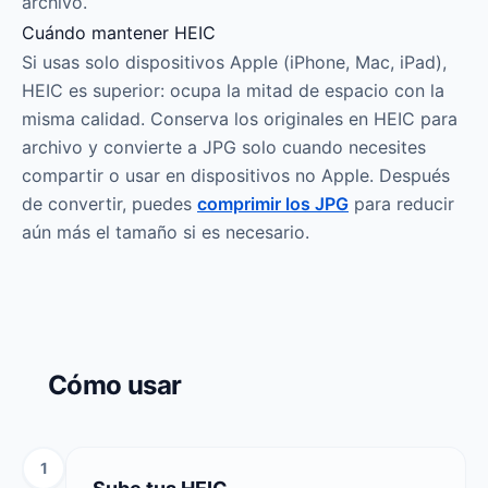
archivo.
Cuándo mantener HEIC
Si usas solo dispositivos Apple (iPhone, Mac, iPad),
HEIC es superior: ocupa la mitad de espacio con la
misma calidad. Conserva los originales en HEIC para
archivo y convierte a JPG solo cuando necesites
compartir o usar en dispositivos no Apple. Después
de convertir, puedes
comprimir los JPG
para reducir
aún más el tamaño si es necesario.
Cómo usar
1