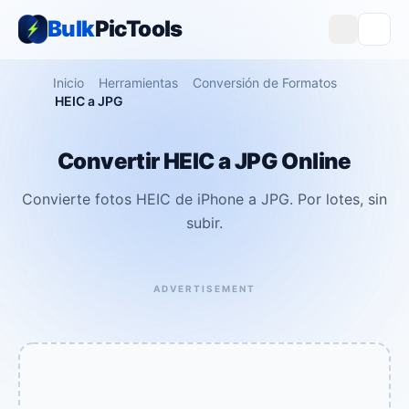
Bulk
PicTools
Inicio
Herramientas
Conversión de Formatos
HEIC a JPG
Convertir HEIC a JPG Online
Convierte fotos HEIC de iPhone a JPG. Por lotes, sin
subir.
ADVERTISEMENT