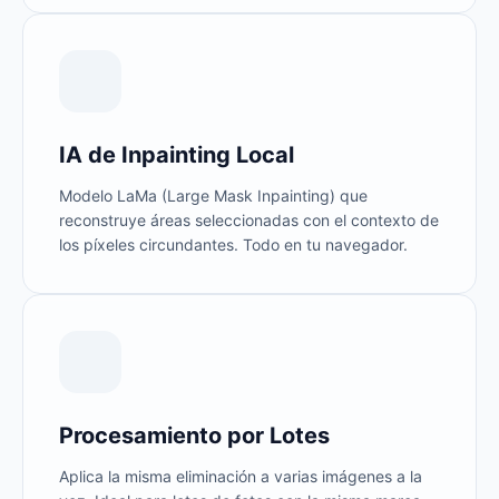
IA de Inpainting Local
Modelo LaMa (Large Mask Inpainting) que
reconstruye áreas seleccionadas con el contexto de
los píxeles circundantes. Todo en tu navegador.
Procesamiento por Lotes
Aplica la misma eliminación a varias imágenes a la