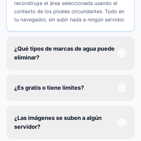
reconstruye el área seleccionada usando el
contexto de los píxeles circundantes. Todo en
tu navegador, sin subir nada a ningún servidor.
¿Qué tipos de marcas de agua puede
eliminar?
¿Es gratis o tiene límites?
¿Las imágenes se suben a algún
servidor?