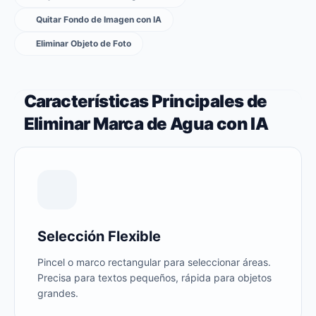
Quitar Fondo de Imagen con IA
Eliminar Objeto de Foto
Características Principales de
Eliminar Marca de Agua con IA
Selección Flexible
Pincel o marco rectangular para seleccionar áreas.
Precisa para textos pequeños, rápida para objetos
grandes.