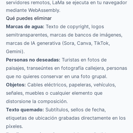
servidores remotos, LaMa se ejecuta en tu navegador
mediante WebAssembly.
Qué puedes eliminar
Marcas de agua:
Texto de copyright, logos
semitransparentes, marcas de bancos de imágenes,
marcas de IA generativa (Sora, Canva, TikTok,
Gemini).
Personas no deseadas:
Turistas en fotos de
paisajes, transeúntes en fotografía callejera, personas
que no quieres conservar en una foto grupal.
Objetos:
Cables eléctricos, papeleras, vehículos,
señales, muebles o cualquier elemento que
distorsione la composición.
Texto quemado:
Subtítulos, sellos de fecha,
etiquetas de ubicación grabadas directamente en los
píxeles.