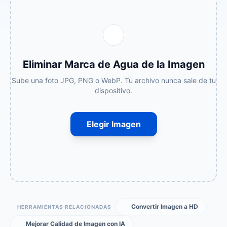
Eliminar Marca de Agua de la Imagen
Sube una foto JPG, PNG o WebP. Tu archivo nunca sale de tu
dispositivo.
Elegir Imagen
Convertir Imagen a HD
HERRAMIENTAS RELACIONADAS
Mejorar Calidad de Imagen con IA