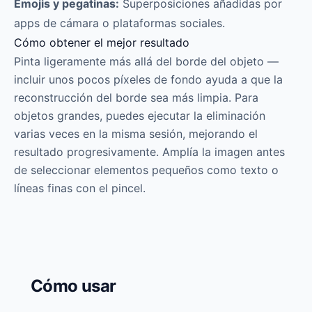
Emojis y pegatinas:
Superposiciones añadidas por
apps de cámara o plataformas sociales.
Cómo obtener el mejor resultado
Pinta ligeramente más allá del borde del objeto —
incluir unos pocos píxeles de fondo ayuda a que la
reconstrucción del borde sea más limpia. Para
objetos grandes, puedes ejecutar la eliminación
varias veces en la misma sesión, mejorando el
resultado progresivamente. Amplía la imagen antes
de seleccionar elementos pequeños como texto o
líneas finas con el pincel.
Cómo usar