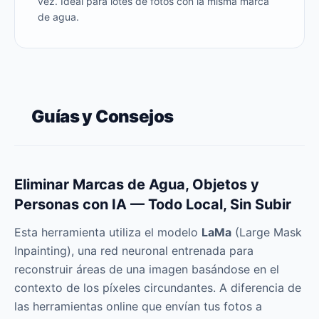
vez. Ideal para lotes de fotos con la misma marca
de agua.
Guías y Consejos
Eliminar Marcas de Agua, Objetos y
Personas con IA — Todo Local, Sin Subir
Esta herramienta utiliza el modelo
LaMa
(Large Mask
Inpainting), una red neuronal entrenada para
reconstruir áreas de una imagen basándose en el
contexto de los píxeles circundantes. A diferencia de
las herramientas online que envían tus fotos a