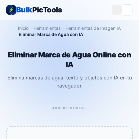
Bulk
PicTools
Inicio
Herramientas
Herramientas de Imagen IA
Eliminar Marca de Agua con IA
Eliminar Marca de Agua Online con
IA
Elimina marcas de agua, texto y objetos con IA en tu
navegador.
ADVERTISEMENT