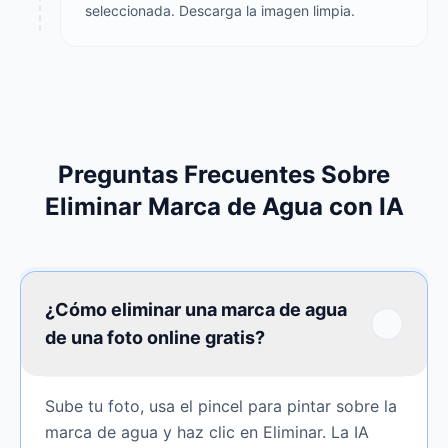
seleccionada. Descarga la imagen limpia.
Preguntas Frecuentes Sobre
Eliminar Marca de Agua con IA
¿Cómo eliminar una marca de agua
de una foto online gratis?
Sube tu foto, usa el pincel para pintar sobre la
marca de agua y haz clic en Eliminar. La IA