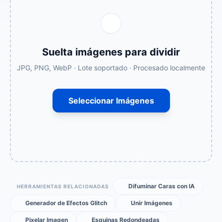
Suelta imágenes para dividir
JPG, PNG, WebP · Lote soportado · Procesado localmente
Seleccionar Imágenes
Difuminar Caras con IA
HERRAMIENTAS RELACIONADAS
Generador de Efectos Glitch
Unir Imágenes
Pixelar Imagen
Esquinas Redondeadas