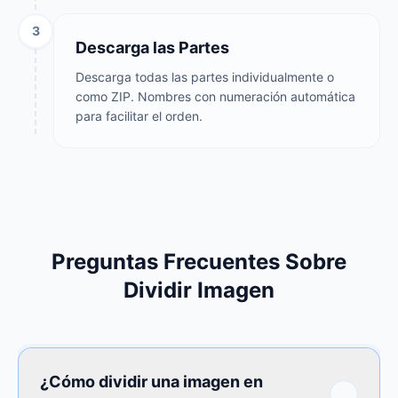
3
Descarga las Partes
Descarga todas las partes individualmente o
como ZIP. Nombres con numeración automática
para facilitar el orden.
Preguntas Frecuentes Sobre
Dividir Imagen
¿Cómo dividir una imagen en