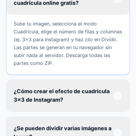
cuadrícula online gratis?
Sube tu imagen, selecciona el modo
Cuadrícula, elige el número de filas y columnas
(ej. 3×3 para Instagram) y haz clic en Dividir.
Las partes se generan en tu navegador sin
subir nada al servidor. Descarga todas las
partes como ZIP.
¿Cómo crear el efecto de cuadrícula
3×3 de Instagram?
¿Se pueden dividir varias imágenes a