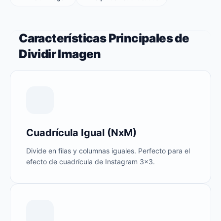
Características Principales de
Dividir Imagen
Cuadrícula Igual (NxM)
Divide en filas y columnas iguales. Perfecto para el
efecto de cuadrícula de Instagram 3×3.