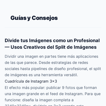
Guías y Consejos
Divide tus Imágenes como un Profesional
— Usos Creativos del Split de Imágenes
Dividir una imagen en partes tiene más aplicaciones
de las que parece. Desde estrategias de redes
sociales hasta pipelines de diseño profesional, el split
de imágenes es una herramienta versátil.
Cuadrícula de Instagram 3×3
El efecto más popular: publicar 9 fotos que forman
una imagen grande en el feed de Instagram. Para que
funcione: diseña la imagen completa a