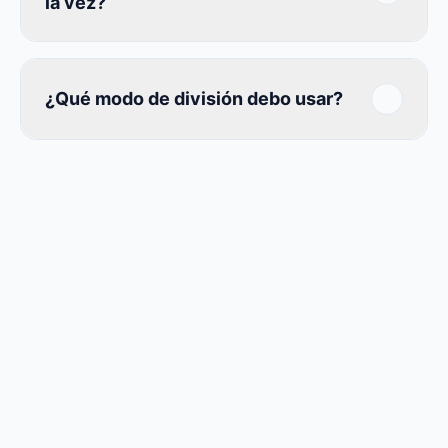
la vez?
¿Qué modo de división debo usar?