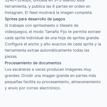
3240×3240px, divídela en 3×3 usando esta
herramienta, y publica las 9 partes en orden en
Instagram. El feed mostrará la imagen completa.
Sprites para desarrollo de juegos
Si trabajas con spritesheets o tilesets de
videojuegos, el modo Tamaño Fijo te permite extraer
cada sprite individual de una hoja de sprites grande.
Configura el ancho y alto exactos de cada sprite y la
herramienta extrae automáticamente todas las
piezas.
Procesamiento de documentos
Los escáneres a veces producen imágenes muy
grandes. Dividir una imagen grande en partes más
pequeñas facilita su procesamiento, almacenamiento
y envío por correo electrónico.