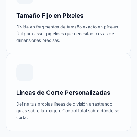
Tamaño Fijo en Píxeles
Divide en fragmentos de tamaño exacto en píxeles.
Útil para asset pipelines que necesitan piezas de
dimensiones precisas.
Líneas de Corte Personalizadas
Define tus propias líneas de división arrastrando
guías sobre la imagen. Control total sobre dónde se
corta.