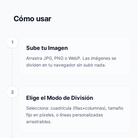
Cómo usar
1
Sube tu Imagen
Arrastra JPG, PNG o WebP. Las imágenes se
dividen en tu navegador sin subir nada.
2
Elige el Modo de División
Selecciona: cuadrícula (filas×columnas), tamaño
fijo en píxeles, o líneas personalizadas
arrastrables.