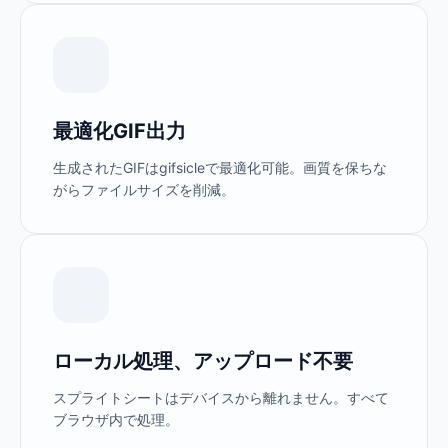
最適化GIF出力
生成されたGIFはgifsicleで最適化可能。画質を保ちな
がらファイルサイズを削減。
ローカル処理、アップロード不要
スプライトシートはデバイスから離れません。すべて
ブラウザ内で処理。