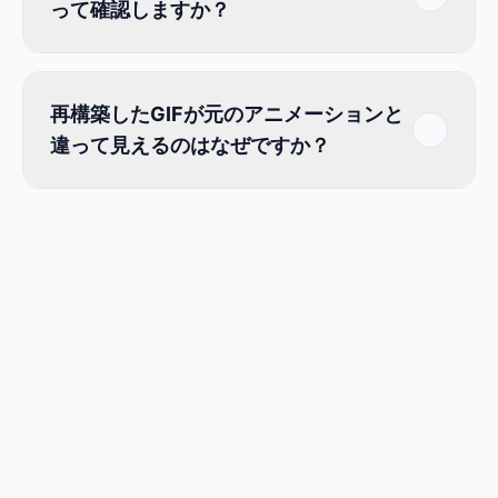
って確認しますか？
再構築したGIFが元のアニメーションと
違って見えるのはなぜですか？