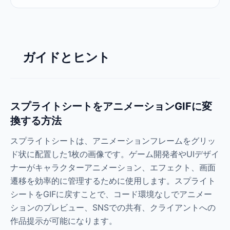
ガイドとヒント
スプライトシートをアニメーションGIFに変
換する方法
スプライトシートは、アニメーションフレームをグリッ
ド状に配置した1枚の画像です。ゲーム開発者やUIデザイ
ナーがキャラクターアニメーション、エフェクト、画面
遷移を効率的に管理するために使用します。スプライト
シートをGIFに戻すことで、コード環境なしでアニメー
ションのプレビュー、SNSでの共有、クライアントへの
作品提示が可能になります。