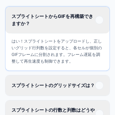
スプライトシートからGIFを再構築でき
ますか？
はい！スプライトシートをアップロードし、正し
いグリッド行列数を設定すると、各セルが個別の
GIFフレームに分割されます。フレーム遅延を調
整して再生速度も制御できます。
スプライトシートのグリッドサイズは？
スプライトシートの行数と列数はどうや