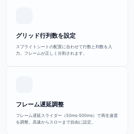
グリッド行列数を設定
スプライトシートの配置に合わせて行数と列数を入
力。フレームが正しく分割されます。
フレーム遅延調整
フレーム遅延スライダー（50ms-500ms）で再生速度
を調整。高速からスローまで自由に設定。