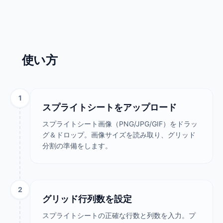
使い方
1
スプライトシートをアップロード
スプライトシート画像（PNG/JPG/GIF）をドラッ
グ＆ドロップ。画像サイズを読み取り、グリッド
分割の準備をします。
2
グリッド行列数を設定
スプライトシートの正確な行数と列数を入力。プ