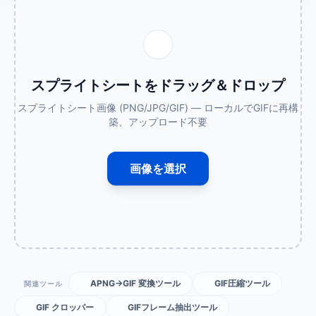
スプライトシートをドラッグ＆ドロップ
スプライトシート画像 (PNG/JPG/GIF) — ローカルでGIFに再構
築、アップロード不要
画像を選択
APNG→GIF 変換ツール
GIF圧縮ツール
関連ツール
GIF クロッパー
GIFフレーム抽出ツール