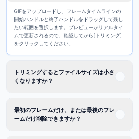
GIFをアップロードし、フレームタイムラインの
開始ハンドルと終了ハンドルをドラッグして残し
たい範囲を選択します。プレビューがリアルタイ
ムで更新されるので、確認してから[トリミング]
をクリックしてください。
トリミングするとファイルサイズは小さ
くなりますか？
最初のフレームだけ、または最後のフレ
ームだけ削除できますか？