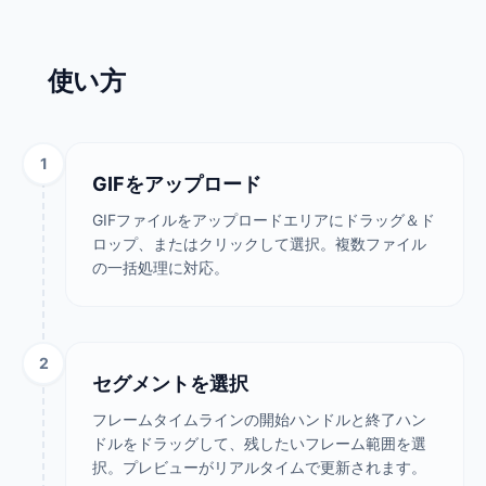
使い方
1
GIFをアップロード
GIFファイルをアップロードエリアにドラッグ＆ド
ロップ、またはクリックして選択。複数ファイル
の一括処理に対応。
2
セグメントを選択
フレームタイムラインの開始ハンドルと終了ハン
ドルをドラッグして、残したいフレーム範囲を選
択。プレビューがリアルタイムで更新されます。