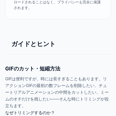
ロードされることはなく、プライバシーも完全に保護
されます。
ガイドとヒント
GIFのカット・短縮方法
GIFは便利ですが、時には長すぎることもあります。リ
アクションGIFの最初の数フレームを削除したい、チュ
ートリアルアニメーションの中間をカットしたい、ミー
ムのオチだけを残したい——そんな時にトリミングが役
立ちます。
なぜトリミングするのか？