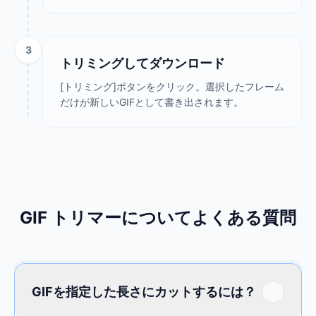
3
トリミングしてダウンロード
[トリミング]ボタンをクリック。選択したフレーム
だけが新しいGIFとして書き出されます。
GIF トリマーについてよくある質問
GIFを指定した長さにカットするには？