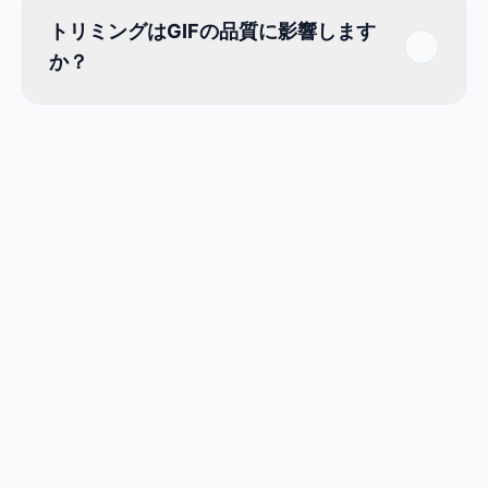
トリミングはGIFの品質に影響します
か？