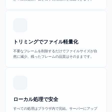
トリミングでファイル軽量化
不要なフレームを削除するだけでファイルサイズが自
然に減少。残ったフレームの品質はそのままです。
ローカル処理で安全
すべての処理はブラウザ内で完結。サーバーにアップ