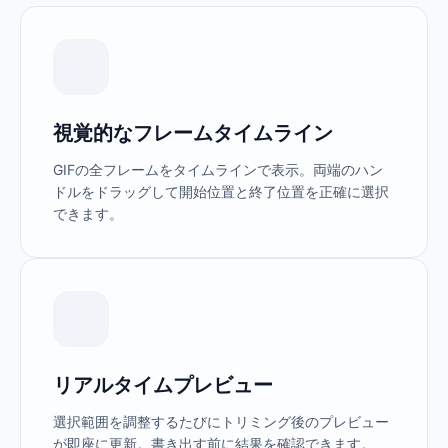
視覚的なフレームタイムライン
GIFの全フレームをタイムラインで表示。両端のハン
ドルをドラッグして開始位置と終了位置を正確に選択
できます。
リアルタイムプレビュー
選択範囲を調整するたびにトリミング後のプレビュー
が即座に更新。書き出す前に結果を確認できます。