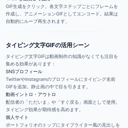
GIF生成をクリック。各文字ステップごとにフレームを
作成し、アニメーションGIFとしてエンコード。結果は
自動的にループ再生されます。
タイピング文字GIFの活用シーン
タイピング文字GIFは動画制作の知識がなくても注目を
集める効果があります：
SNSプロフィール
TwitterやInstagramのプロフィールにタイピング名前
GIFを追加。静止画の中で目を引きます。
動画イントロ・アウトロ
配信者の「ただいま」や「すぐ戻る」画面として使用。
タイピング効果が期待感を高めます。
個人サイト
ポートフォリオのトップにタイプライター風の見出しを