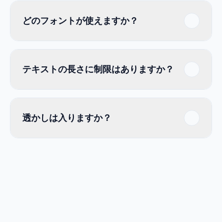
どのフォントが使えますか？
テキストの長さに制限はありますか？
透かしは入りますか？