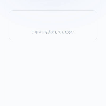
テキストを入力してください