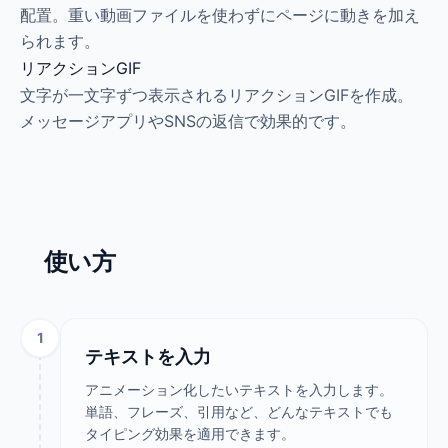
配置。重い動画ファイルを使わずにページに動きを加え
られます。
リアクションGIF
文字が一文字ずつ表示されるリアクションGIFを作成。
メッセージアプリやSNSの返信で効果的です。
使い方
1
テキストを入力
アニメーション化したいテキストを入力します。
単語、フレーズ、引用など、どんなテキストでも
タイピング効果を適用できます。