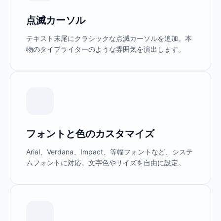
点滅カーソル
テキスト末尾にクラシックな点滅カーソルを追加。本
物のタイプライターのような雰囲気を演出します。
フォントと色のカスタマイズ
Arial、Verdana、Impact、等幅フォントなど、システ
ムフォントに対応。文字色やサイズを自由に設定。