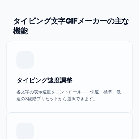
タイピング文字GIFメーカーの主な
機能
タイピング速度調整
各文字の表示速度をコントロール——快速、標準、低
速の3段階プリセットから選択できます。