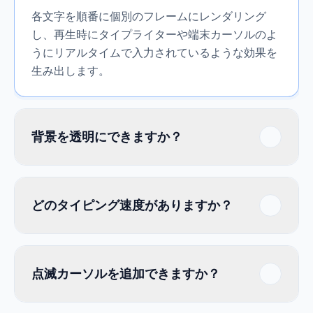
各文字を順番に個別のフレームにレンダリング
し、再生時にタイプライターや端末カーソルのよ
うにリアルタイムで入力されているような効果を
生み出します。
背景を透明にできますか？
どのタイピング速度がありますか？
点滅カーソルを追加できますか？