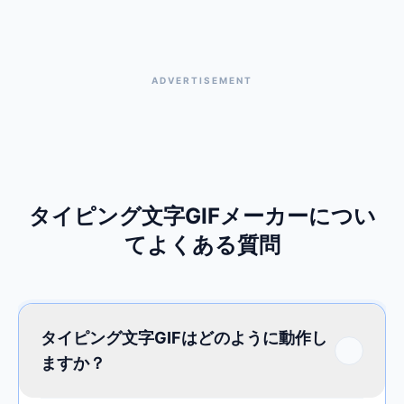
ADVERTISEMENT
タイピング文字GIFメーカーについ
てよくある質問
タイピング文字GIFはどのように動作し
ますか？