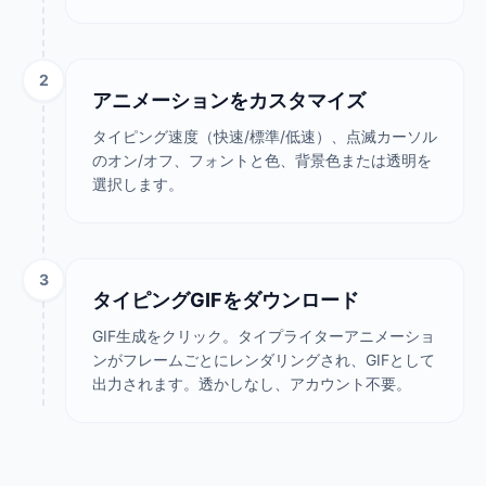
2
アニメーションをカスタマイズ
タイピング速度（快速/標準/低速）、点滅カーソル
のオン/オフ、フォントと色、背景色または透明を
選択します。
3
タイピングGIFをダウンロード
GIF生成をクリック。タイプライターアニメーショ
ンがフレームごとにレンダリングされ、GIFとして
出力されます。透かしなし、アカウント不要。