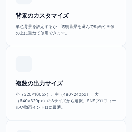
背景のカスタマイズ
単色背景を設定するか、透明背景を選んで動画や画像
の上に重ねて使用できます。
複数の出力サイズ
小（320×160px）、中（480×240px）、大
（640×320px）の3サイズから選択。SNSプロフィー
ルや動画イントロに最適。