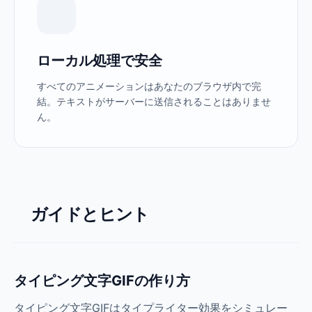
ローカル処理で安全
すべてのアニメーションはあなたのブラウザ内で完
結。テキストがサーバーに送信されることはありませ
ん。
ガイドとヒント
タイピング文字GIFの作り方
タイピング文字GIFはタイプライター効果をシミュレー