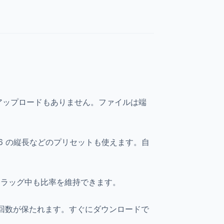
アップロードもありません。ファイルは端
16 の縦長などのプリセットも使えます。自
ドラッグ中も比率を維持できます。
プ回数が保たれます。すぐにダウンロードで