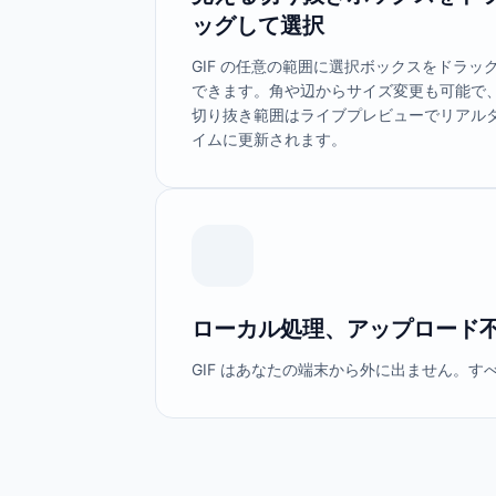
ッグして選択
GIF の任意の範囲に選択ボックスをドラッ
できます。角や辺からサイズ変更も可能で
切り抜き範囲はライブプレビューでリアル
イムに更新されます。
ローカル処理、アップロード
GIF はあなたの端末から外に出ません。