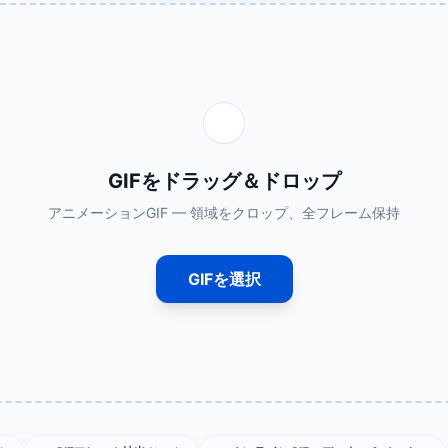
GIFをドラッグ＆ドロップ
アニメーションGIF — 領域をクロップ、全フレーム保持
GIFを選択