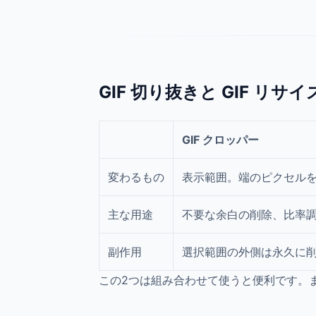
GIF 切り抜きと GIF リサ
GIF クロッパー
変わるもの
表示範囲。端のピクセル
主な用途
不要な余白の削除、比率
副作用
選択範囲の外側は永久に
この2つは組み合わせて使うと便利です。