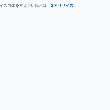
イズ自体を変えたい場合は、
GIF リサイズ