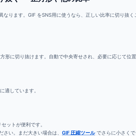
比率が異なります。GIF をSNS用に使うなら、正しい比率に切り
れいな正方形に切り抜けます。自動で中央寄せされ、必要に応じて位
置に適しています。
プリセットが便利です。
ださい。まだ大きい場合は、
GIF 圧縮ツール
でさらに小さくで