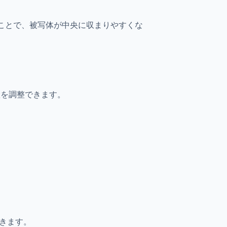
抜くことで、被写体が中央に収まりやすくな
置を調整できます。
きます。