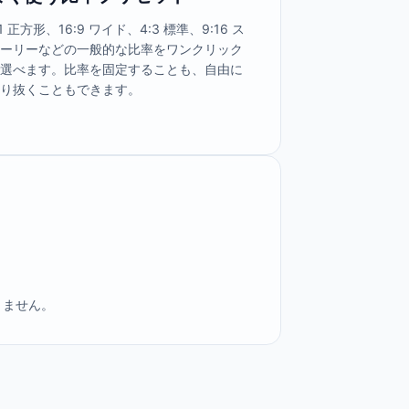
:1 正方形、16:9 ワイド、4:3 標準、9:16 ス
トーリーなどの一般的な比率をワンクリック
で選べます。比率を固定することも、自由に
切り抜くこともできます。
りません。