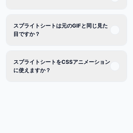
スプライトシートは元のGIFと同じ見た
目ですか？
スプライトシートをCSSアニメーション
に使えますか？