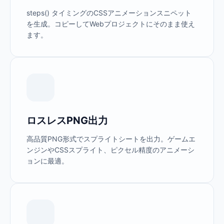
steps() タイミングのCSSアニメーションスニペット
を生成。コピーしてWebプロジェクトにそのまま使え
ます。
ロスレスPNG出力
高品質PNG形式でスプライトシートを出力。ゲームエ
ンジンやCSSスプライト、ピクセル精度のアニメーシ
ョンに最適。