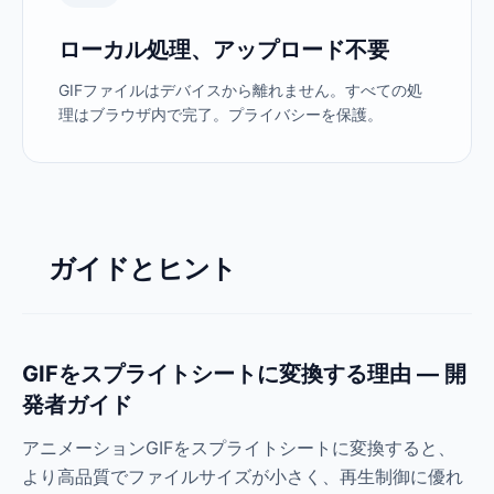
ローカル処理、アップロード不要
GIFファイルはデバイスから離れません。すべての処
理はブラウザ内で完了。プライバシーを保護。
ガイドとヒント
GIFをスプライトシートに変換する理由 — 開
発者ガイド
アニメーションGIFをスプライトシートに変換すると、
より高品質でファイルサイズが小さく、再生制御に優れ