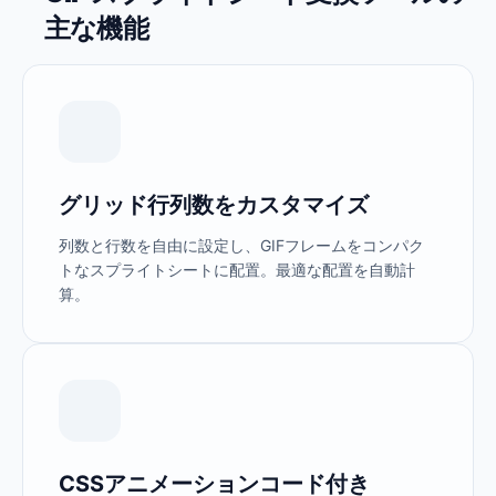
主な機能
グリッド行列数をカスタマイズ
列数と行数を自由に設定し、GIFフレームをコンパク
トなスプライトシートに配置。最適な配置を自動計
算。
CSSアニメーションコード付き