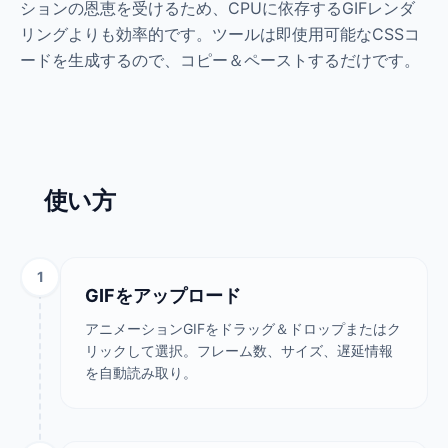
ションの恩恵を受けるため、CPUに依存するGIFレンダ
リングよりも効率的です。ツールは即使用可能なCSSコ
ードを生成するので、コピー＆ペーストするだけです。
使い方
1
GIFをアップロード
アニメーションGIFをドラッグ＆ドロップまたはク
リックして選択。フレーム数、サイズ、遅延情報
を自動読み取り。