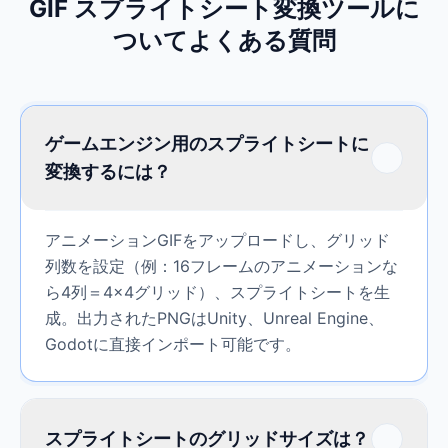
GIF スプライトシート変換ツールに
ついてよくある質問
ゲームエンジン用のスプライトシートに
変換するには？
アニメーションGIFをアップロードし、グリッド
列数を設定（例：16フレームのアニメーションな
ら4列＝4×4グリッド）、スプライトシートを生
成。出力されたPNGはUnity、Unreal Engine、
Godotに直接インポート可能です。
スプライトシートのグリッドサイズは？