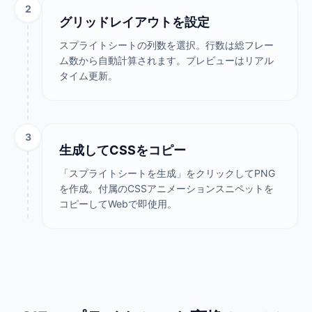
2
グリッドレイアウトを設定
スプライトシートの列数を選択。行数は総フレー
ム数から自動計算されます。プレビューはリアル
タイム更新。
3
生成してCSSをコピー
「スプライトシートを生成」をクリックしてPNG
を作成。付属のCSSアニメーションスニペットを
コピーしてWebで即使用。