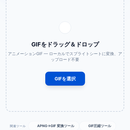
GIFをドラッグ＆ドロップ
アニメーションGIF — ローカルでスプライトシートに変換、ア
ップロード不要
GIFを選択
APNG→GIF 変換ツール
GIF圧縮ツール
関連ツール