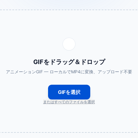
GIFをドラッグ＆ドロップ
アニメーションGIF — ローカルでMP4に変換、アップロード不要
GIFを選択
またはすべてのファイルを選択