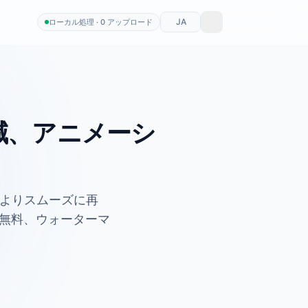
JA
ローカル処理 · 0 アップロード
削減、アニメーシ
、よりスムーズに再
。無料、ウォーターマ