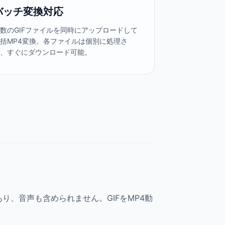
バッチ変換対応
数のGIFファイルを同時にアップロードして
括MP4変換。各ファイルは個別に処理さ
れ、すぐにダウンロード可能。
り、音声も含められません。GIFをMP4動