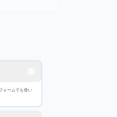
フォームでも使い