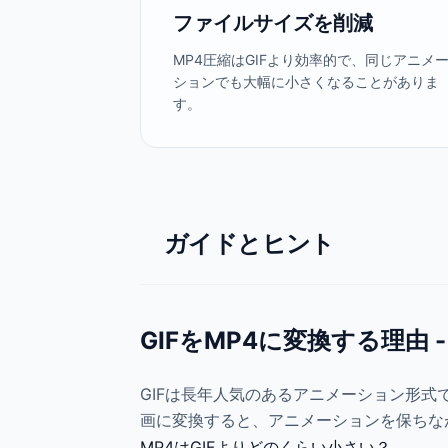
ファイルサイズを削減
MP4圧縮はGIFより効率的で、同じアニメ
ションでも大幅に小さくなることがありま
す。
ガイドとヒント
GIFをMP4に変換する理由 
GIFは長年人気のあるアニメーション形式
画に変換すると、アニメーションを保ちな
MP4はGIFよりどのくらい小さい？