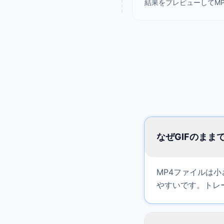
結果をプレビューしてM
なぜGIFのまま
MP4ファイルは
やすいです。トレ