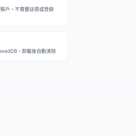
何賬戶，不需要註冊或登錄
exedDB，卸載後自動清除