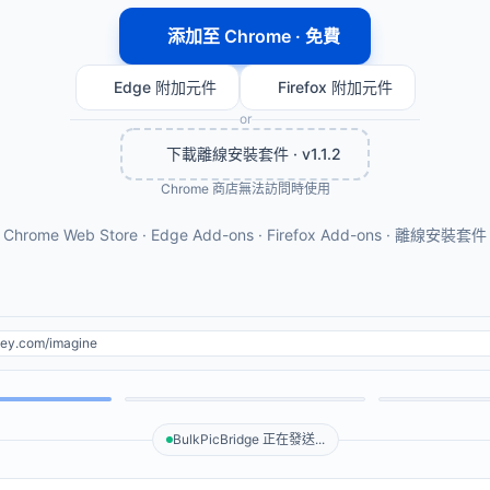
添加至 Chrome · 免費
Edge 附加元件
Firefox 附加元件
or
下載離線安裝套件 · v1.1.2
Chrome 商店無法訪問時使用
Chrome Web Store · Edge Add-ons · Firefox Add-ons · 離線安裝套件
ney.com/imagine
BulkPicBridge 正在發送...