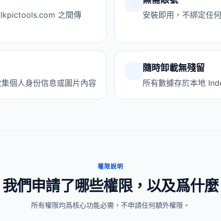
ictools.com 之間傳
安裝即用，不綁定任
隨時卸載無殘留
不收集個人身份信息或圖片內容
所有數據存於本地 Ind
權限說明
我們申請了哪些權限，以及爲什麼
所有權限均爲核心功能必需，不申請任何額外權限。