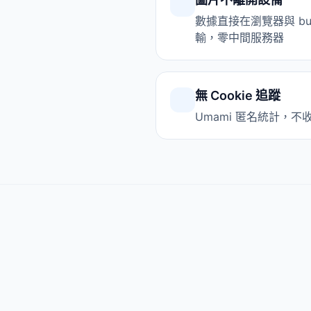
數據直接在瀏覽器與 bulkp
輸，零中間服務器
無 Cookie 追蹤
Umami 匿名統計，