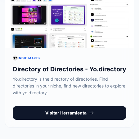
INDIE MAKER
Directory of Directories - Yo.directory
Yo.directory is the directory of directories. Find
directories in your niche, find new directories to explore
with yo.directory.
Visitar Herramienta