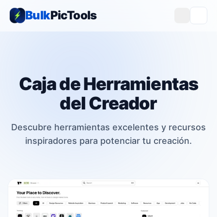
Bulk
PicTools
Caja de Herramientas
del Creador
Descubre herramientas excelentes y recursos
inspiradores para potenciar tu creación.