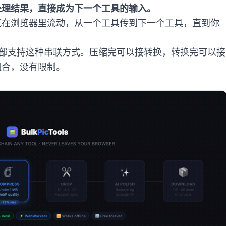
处理结果，直接成为下一个工具的输入。
就在浏览器里流动，从一个工具传到下一个工具，直到你
 个工具，全部支持这种串联方式。压缩完可以接转换，转换完可以接
组合，没有限制。