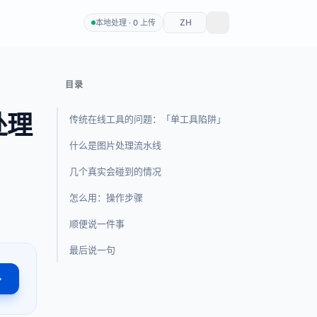
ZH
本地处理 · 0 上传
目录
处理
传统在线工具的问题：「单工具陷阱」
什么是图片处理流水线
几个真实会碰到的情况
怎么用：操作步骤
顺便说一件事
最后说一句
→