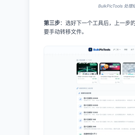
BulkPicToo
第三步
：选好下一个工具后，上一步
要手动转移文件。