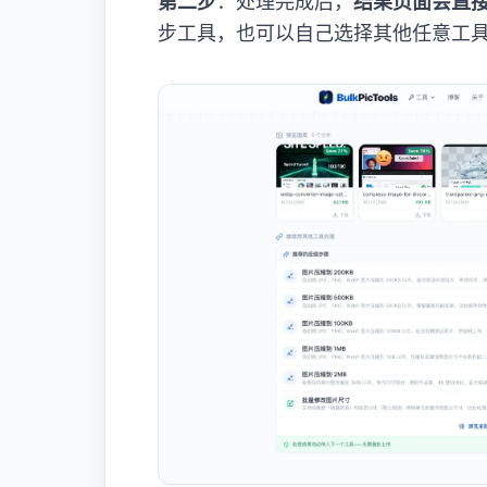
第二步
：处理完成后，
结果页面会直
步工具，也可以自己选择其他任意工