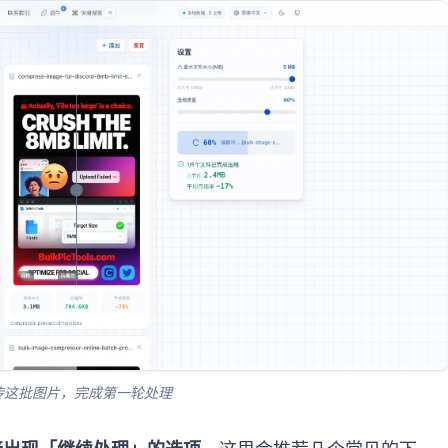
传这批图片，完成第一轮处理