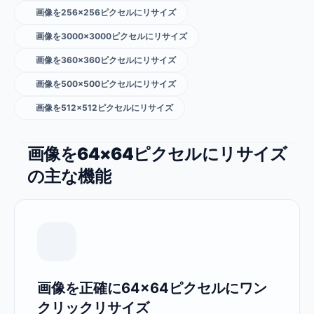
画像を256×256ピクセルにリサイズ
画像を3000×3000ピクセルにリサイズ
画像を360×360ピクセルにリサイズ
画像を500×500ピクセルにリサイズ
画像を512×512ピクセルにリサイズ
画像を64×64ピクセルにリサイズ
の主な機能
画像を正確に64×64ピクセルにワン
クリックリサイズ