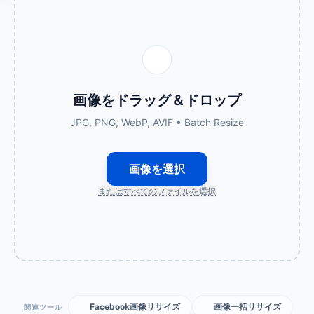
画像をドラッグ＆ドロップ
JPG, PNG, WebP, AVIF • Batch Resize
画像を選択
またはすべてのファイルを選択
Facebook画像リサイズ
画像一括リサイズ
関連ツール