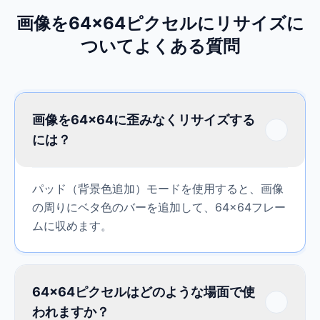
画像を64×64ピクセルにリサイズに
ついてよくある質問
画像を64×64に歪みなくリサイズする
には？
パッド（背景色追加）モードを使用すると、画像
の周りにベタ色のバーを追加して、64×64フレー
ムに収めます。
64×64ピクセルはどのような場面で使
われますか？