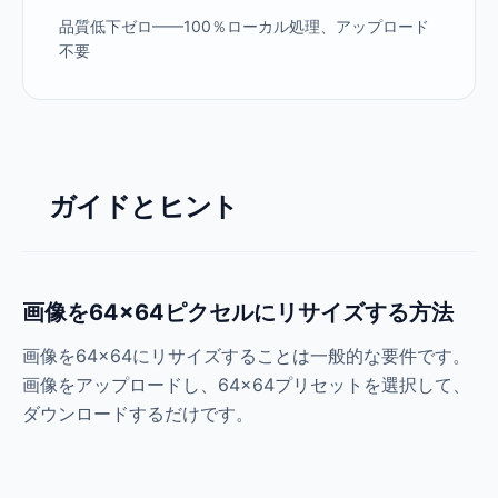
品質低下ゼロ——100％ローカル処理、アップロード
不要
ガイドとヒント
画像を64×64ピクセルにリサイズする方法
画像を64×64にリサイズすることは一般的な要件です。
画像をアップロードし、64×64プリセットを選択して、
ダウンロードするだけです。