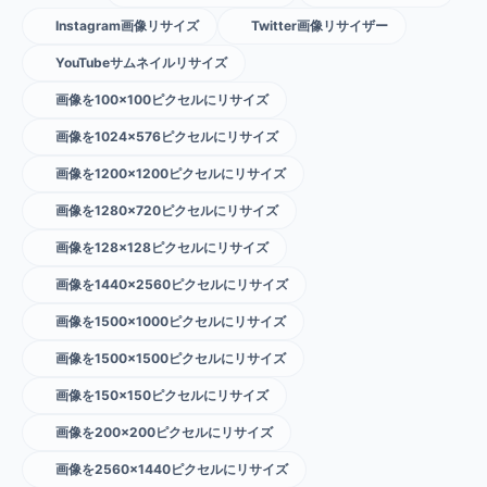
Instagram画像リサイズ
Twitter画像リサイザー
YouTubeサムネイルリサイズ
画像を100×100ピクセルにリサイズ
画像を1024×576ピクセルにリサイズ
画像を1200×1200ピクセルにリサイズ
画像を1280×720ピクセルにリサイズ
画像を128×128ピクセルにリサイズ
画像を1440×2560ピクセルにリサイズ
画像を1500×1000ピクセルにリサイズ
画像を1500×1500ピクセルにリサイズ
画像を150×150ピクセルにリサイズ
画像を200×200ピクセルにリサイズ
画像を2560×1440ピクセルにリサイズ