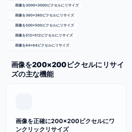
画像を3000×3000ピクセルにリサイズ
画像を360×360ピクセルにリサイズ
画像を500×500ピクセルにリサイズ
画像を512×512ピクセルにリサイズ
画像を64×64ピクセルにリサイズ
画像を200×200ピクセルにリサイ
ズの主な機能
画像を正確に200×200ピクセルにワ
ンクリックリサイズ