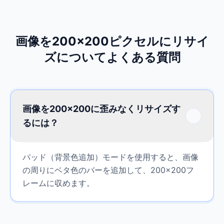
画像を200×200ピクセルにリサイ
ズについてよくある質問
画像を200×200に歪みなくリサイズす
るには？
パッド（背景色追加）モードを使用すると、画像
の周りにベタ色のバーを追加して、200×200フ
レームに収めます。