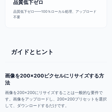
品質低下ゼロ
品質低下ゼロ——100％ローカル処理、アップロード
不要
ガイドとヒント
画像を200×200ピクセルにリサイズする方
法
画像を200×200にリサイズすることは一般的な要件で
す。画像をアップロードし、200×200プリセットを選択
して、ダウンロードするだけです。