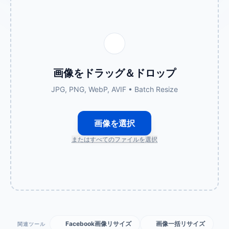
画像をドラッグ＆ドロップ
JPG, PNG, WebP, AVIF • Batch Resize
画像を選択
またはすべてのファイルを選択
Facebook画像リサイズ
画像一括リサイズ
関連ツール