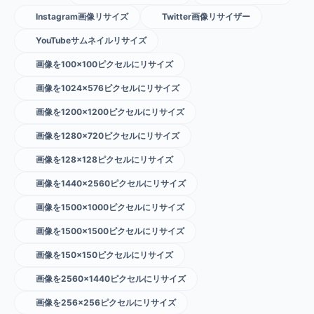
Instagram画像リサイズ
Twitter画像リサイザー
YouTubeサムネイルリサイズ
画像を100×100ピクセルにリサイズ
画像を1024×576ピクセルにリサイズ
画像を1200×1200ピクセルにリサイズ
画像を1280×720ピクセルにリサイズ
画像を128×128ピクセルにリサイズ
画像を1440×2560ピクセルにリサイズ
画像を1500×1000ピクセルにリサイズ
画像を1500×1500ピクセルにリサイズ
画像を150×150ピクセルにリサイズ
画像を2560×1440ピクセルにリサイズ
画像を256×256ピクセルにリサイズ