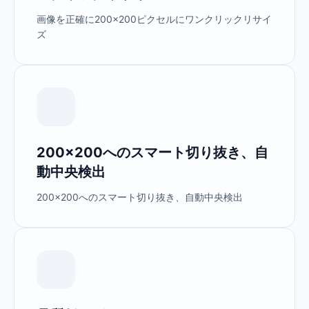
画像を正確に200×200ピクセルにワンクリックリサイ
ズ
200×200へのスマート切り抜き、自
動中央検出
200×200へのスマート切り抜き、自動中央検出