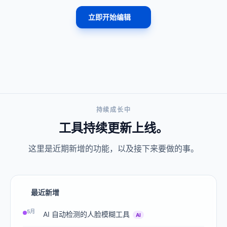
立即开始编辑
持续成长中
工具持续更新上线。
这里是近期新增的功能，以及接下来要做的事。
最近新增
5月
AI 自动检测的人脸模糊工具
AI