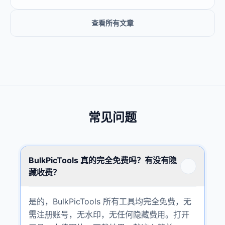
查看所有文章
常见问题
BulkPicTools 真的完全免费吗？有没有隐
藏收费？
是的，BulkPicTools 所有工具均完全免费，无
需注册账号，无水印，无任何隐藏费用。打开