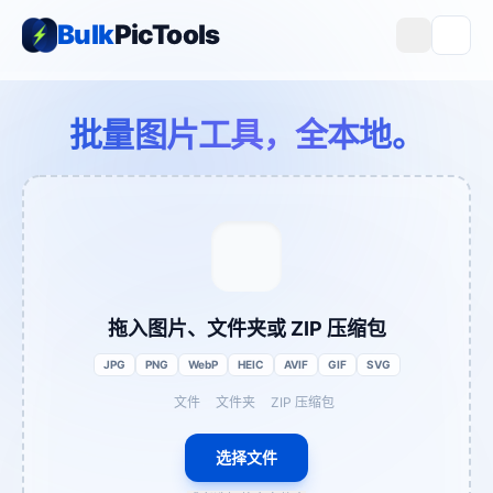
Bulk
PicTools
批量图片工具，全本地。
拖入图片、文件夹或 ZIP 压缩包
JPG
PNG
WebP
HEIC
AVIF
GIF
SVG
文件
文件夹
ZIP 压缩包
选择文件