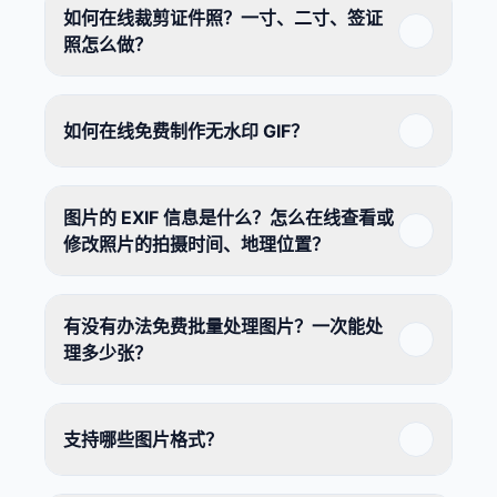
如何在线裁剪证件照？一寸、二寸、签证
照怎么做？
如何在线免费制作无水印 GIF？
图片的 EXIF 信息是什么？怎么在线查看或
修改照片的拍摄时间、地理位置？
有没有办法免费批量处理图片？一次能处
理多少张？
支持哪些图片格式？