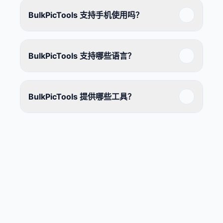
BulkPicTools 支持手机使用吗？
BulkPicTools 支持哪些语言？
BulkPicTools 提供哪些工具？