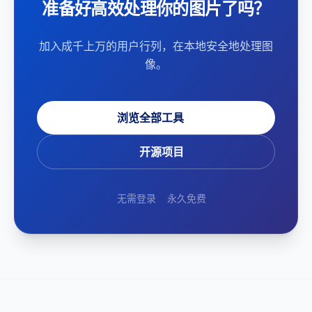
准备好高效处理你的图片了吗？
加入成千上万的用户行列，在本地安全地处理图
像。
浏览全部工具
开源项目
无需登录
永久免费