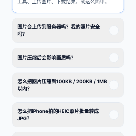
工具、上传图片、下载结果，就这么简单。
图片会上传到服务器吗？我的照片安全
吗？
图片压缩后会影响画质吗？
怎么把图片压缩到100KB / 200KB / 1MB
以内？
怎么把iPhone拍的HEIC照片批量转成
JPG？