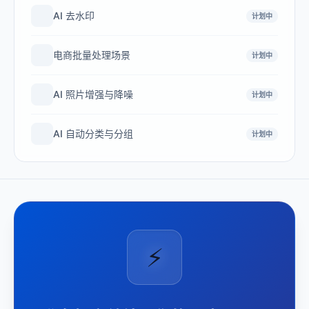
AI 去水印
计划中
电商批量处理场景
计划中
AI 照片增强与降噪
计划中
AI 自动分类与分组
计划中
⚡